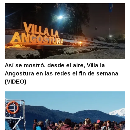
Así se mostró, desde el aire, Villa la
Angostura en las redes el fin de semana
(VIDEO)