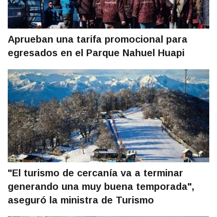
Aprueban una tarifa promocional para
egresados en el Parque Nahuel Huapi
"El turismo de cercanía va a terminar
generando una muy buena temporada",
aseguró la ministra de Turismo