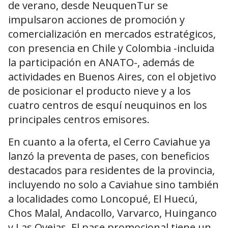
de verano, desde NeuquenTur se
impulsaron acciones de promoción y
comercialización en mercados estratégicos,
con presencia en Chile y Colombia -incluida
la participación en ANATO-, además de
actividades en Buenos Aires, con el objetivo
de posicionar el producto nieve y a los
cuatro centros de esquí neuquinos en los
principales centros emisores.
En cuanto a la oferta, el Cerro Caviahue ya
lanzó la preventa de pases, con beneficios
destacados para residentes de la provincia,
incluyendo no solo a Caviahue sino también
a localidades como Loncopué, El Huecú,
Chos Malal, Andacollo, Varvarco, Huinganco
y Las Ovejas. El pase promocional tiene un