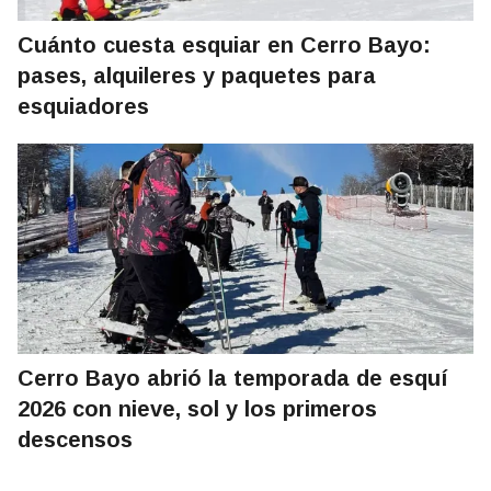
Cuánto cuesta esquiar en Cerro Bayo:
pases, alquileres y paquetes para
esquiadores
Cerro Bayo abrió la temporada de esquí
2026 con nieve, sol y los primeros
descensos