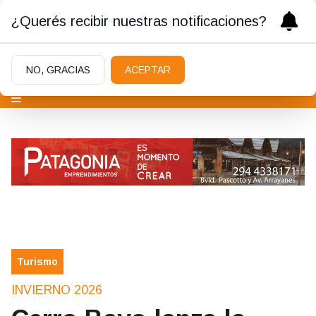
¿Querés recibir nuestras notificaciones?
NO, GRACIAS
ACEPTAR
Turismo
INVIERNO 2026