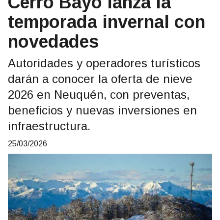
Cerro Bayo lanza la
temporada invernal con
novedades
Autoridades y operadores turísticos
darán a conocer la oferta de nieve
2026 en Neuquén, con preventas,
beneficios y nuevas inversiones en
infraestructura.
25/03/2026