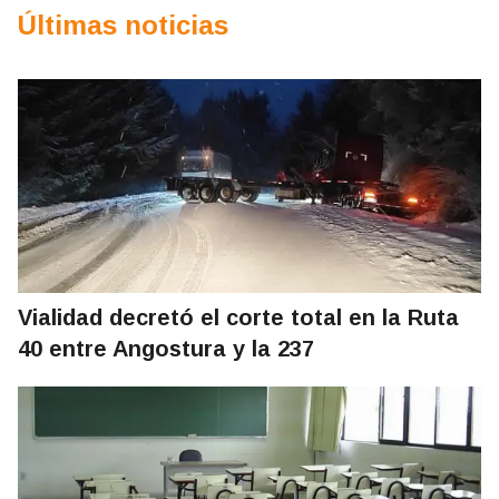
Últimas noticias
Vialidad decretó el corte total en la Ruta
40 entre Angostura y la 237