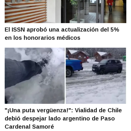
El ISSN aprobó una actualización del 5%
en los honorarios médicos
"¡Una puta vergüenza!": Vialidad de Chile
debió despejar lado argentino de Paso
Cardenal Samoré