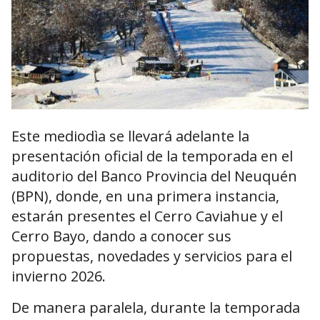
Este mediodìa se llevará adelante la
presentación oficial de la temporada en el
auditorio del Banco Provincia del Neuquén
(BPN), donde, en una primera instancia,
estarán presentes el Cerro Caviahue y el
Cerro Bayo, dando a conocer sus
propuestas, novedades y servicios para el
invierno 2026.
De manera paralela, durante la temporada