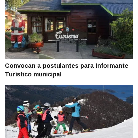
Convocan a postulantes para Informante
Turístico municipal