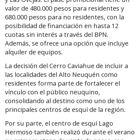
valor de 480.000 pesos para residentes y
680.000 pesos para no residentes, con la
posibilidad de financiación en hasta 12
cuotas sin interés a través del BPN.
Además, se ofrece una opción que incluye
alquiler de equipos.
La decisión del Cerro Caviahue de incluir a
las localidades del Alto Neuquén como
residentes forma parte de fortalecer el
vínculo con el público neuquino,
consolidando al destino como uno de los
principales centros de esquí de la región.
Por su parte, el centro de esquí Lago
Hermoso también realizó durante el verano