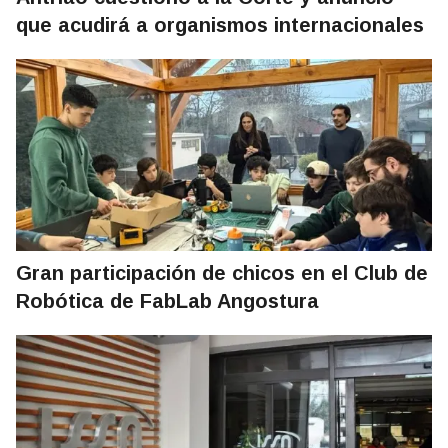
que acudirá a organismos internacionales
Gran participación de chicos en el Club de
Robótica de FabLab Angostura