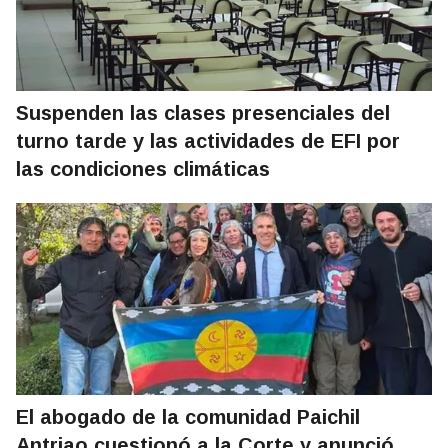
Suspenden las clases presenciales del
turno tarde y las actividades de EFI por
las condiciones climáticas
El abogado de la comunidad Paichil
Antriao cuestionó a la Corte y anunció