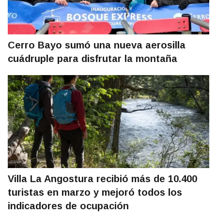
Cerro Bayo sumó una nueva aerosilla
cuádruple para disfrutar la montaña
Villa La Angostura recibió más de 10.400
turistas en marzo y mejoró todos los
indicadores de ocupación