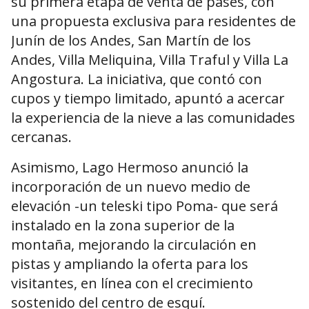
su primera etapa de venta de pases, con
una propuesta exclusiva para residentes de
Junín de los Andes, San Martín de los
Andes, Villa Meliquina, Villa Traful y Villa La
Angostura. La iniciativa, que contó con
cupos y tiempo limitado, apuntó a acercar
la experiencia de la nieve a las comunidades
cercanas.
Asimismo, Lago Hermoso anunció la
incorporación de un nuevo medio de
elevación -un teleski tipo Poma- que será
instalado en la zona superior de la
montaña, mejorando la circulación en
pistas y ampliando la oferta para los
visitantes, en línea con el crecimiento
sostenido del centro de esquí.