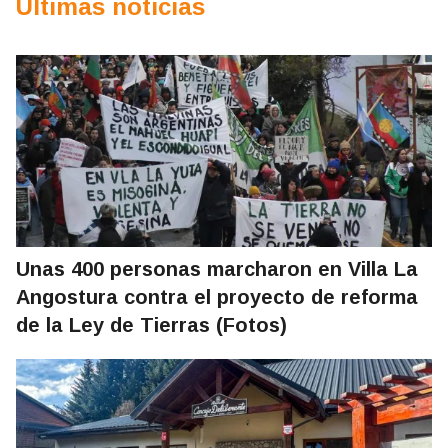
Últimas noticias
Unas 400 personas marcharon en Villa La
Angostura contra el proyecto de reforma
de la Ley de Tierras (Fotos)