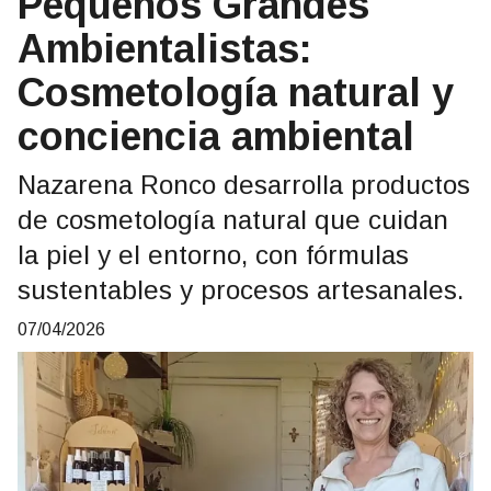
Pequeños Grandes
Ambientalistas:
Cosmetología natural y
conciencia ambiental
Nazarena Ronco desarrolla productos
de cosmetología natural que cuidan
la piel y el entorno, con fórmulas
sustentables y procesos artesanales.
07/04/2026