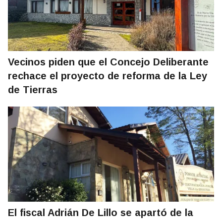
Vecinos piden que el Concejo Deliberante
rechace el proyecto de reforma de la Ley
de Tierras
El fiscal Adrián De Lillo se apartó de la