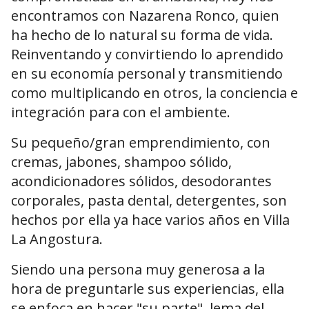
encontramos con Nazarena Ronco, quien
ha hecho de lo natural su forma de vida.
Reinventando y convirtiendo lo aprendido
en su economía personal y transmitiendo
como multiplicando en otros, la conciencia e
integración para con el ambiente.
Su pequeño/gran emprendimiento, con
cremas, jabones, shampoo sólido,
acondicionadores sólidos, desodorantes
corporales, pasta dental, detergentes, son
hechos por ella ya hace varios años en Villa
La Angostura.
Siendo una persona muy generosa a la
hora de preguntarle sus experiencias, ella
se enfoca en hacer "su parte", lema del