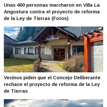
Unas 400 personas marcharon en Villa La
Angostura contra el proyecto de reforma
de la Ley de Tierras (Fotos)
Vecinos piden que el Concejo Deliberante
rechace el proyecto de reforma de la Ley
de Tierras