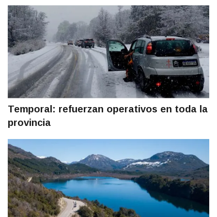
Temporal: refuerzan operativos en toda la
provincia