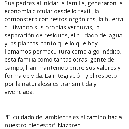
Sus padres al iniciar la familia, generaron la
economía circular desde lo textil, la
compostera con restos orgánicos, la huerta
cultivando sus propias verduras, la
separación de residuos, el cuidado del agua
y las plantas, tanto que lo que hoy
llamamos permacultura como algo inédito,
esta familia como tantas otras, gente de
campo, han mantenido entre sus valores y
forma de vida. La integración y el respeto
por la naturaleza es transmitida y
vivenciada.
"El cuidado del ambiente es el camino hacia
nuestro bienestar" Nazaren