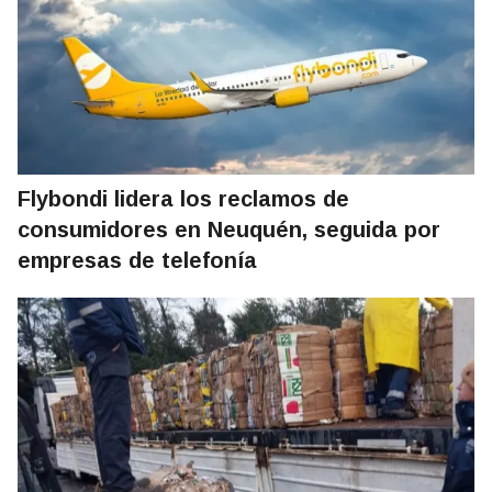
Flybondi lidera los reclamos de
consumidores en Neuquén, seguida por
empresas de telefonía