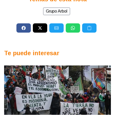
Grupo Arbol
Te puede interesar