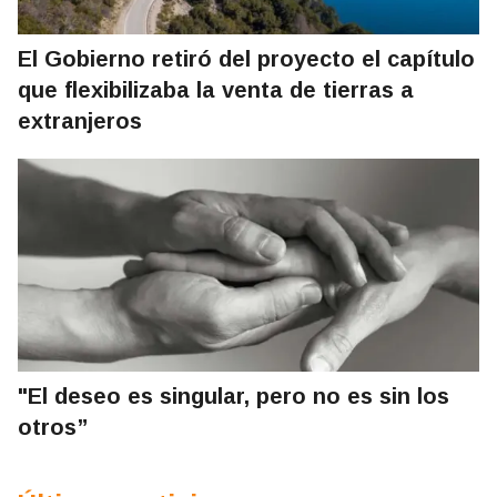
El Gobierno retiró del proyecto el capítulo
que flexibilizaba la venta de tierras a
extranjeros
"El deseo es singular, pero no es sin los
otros”