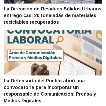
La Dirección de Residuos Sólidos Urbanos
entregó casi 20 toneladas de materiales
reciclables recuperados
La Defensoría del Pueblo abrió una
convocatoria para incorporar un
responsable de Comunicación, Prensa y
Medios Digitales