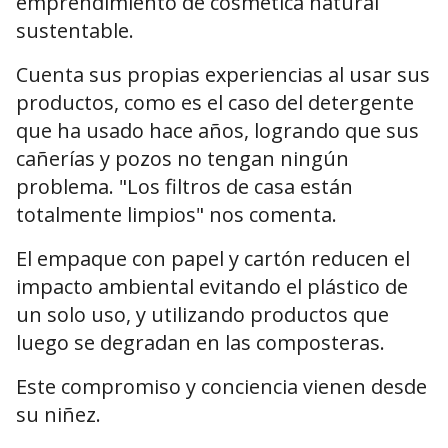
emprendimiento de cosmética natural
sustentable.
Cuenta sus propias experiencias al usar sus
productos, como es el caso del detergente
que ha usado hace años, logrando que sus
cañerías y pozos no tengan ningún
problema. "Los filtros de casa están
totalmente limpios" nos comenta.
El empaque con papel y cartón reducen el
impacto ambiental evitando el plástico de
un solo uso, y utilizando productos que
luego se degradan en las composteras.
Este compromiso y conciencia vienen desde
su niñez.