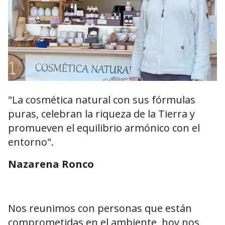
"La cosmética natural con sus fórmulas
puras, celebran la riqueza de la Tierra y
promueven el equilibrio armónico con el
entorno".
Nazarena Ronco
Nos reunimos con personas que están
comprometidas en el ambiente, hoy nos