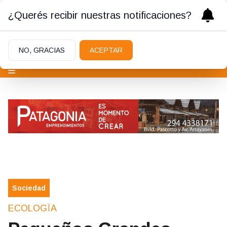
¿Querés recibir nuestras notificaciones?
NO, GRACIAS
ACEPTAR
Sociedad
ECOLOGÏA