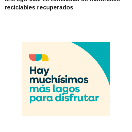
reciclables recuperados