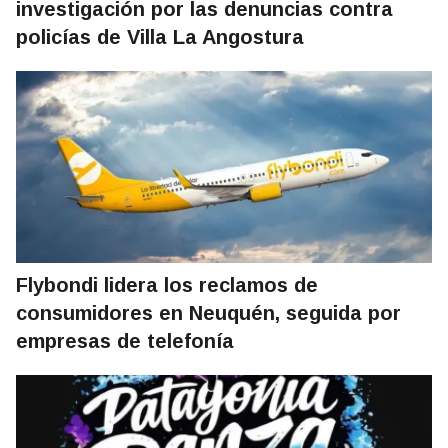
investigación por las denuncias contra
policías de Villa La Angostura
Flybondi lidera los reclamos de
consumidores en Neuquén, seguida por
empresas de telefonía