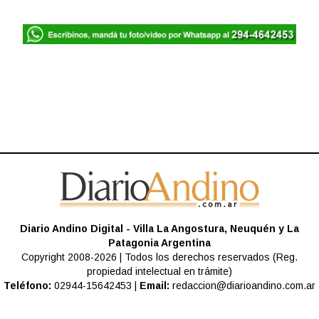
Diario Andino Digital - Villa La Angostura, Neuquén y La
Patagonia Argentina
Copyright 2008-2026 | Todos los derechos reservados (Reg.
propiedad intelectual en trámite)
Teléfono:
02944-15642453 |
Email:
redaccion@diarioandino.com.ar