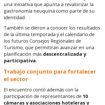
una iniciativa que apunta a revalorizar la
gastronomía neuquina como parte de su
identidad.
También se dieron a conocer los resultados
de la última temporada y el calendario de
los futuros Consejos Regionales de
Turismo, que permitirán avanzar en una
planificación más
descentralizada y
participativa
.
Trabajo conjunto para fortalecer
el sector
El encuentro contó además con la
participación de representantes de
10
cámaras y asociaciones hoteleras y