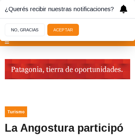
¿Querés recibir nuestras notificaciones?
NO, GRACIAS
ACEPTAR
Turismo
La Angostura participó