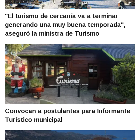
"El turismo de cercanía va a terminar
generando una muy buena temporada",
aseguró la ministra de Turismo
Convocan a postulantes para Informante
Turístico municipal