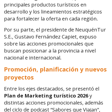
principales productos turísticos en
desarrollo y los lineamientos estratégicos
para fortalecer la oferta en cada región.
Por su parte, el presidente de
NeuquénTur
S.E.
,
Gustavo Fernández Capiet
, expuso
sobre las acciones promocionales que
buscan posicionar a la provincia a nivel
nacional e internacional.
Promoción, planificación y nuevos
proyectos
Entre los ejes destacados, se presentó el
Plan de Marketing turístico 2026
y
distintas acciones promocionales, además
del ciclo de podcast “Sabores que Viajan”,