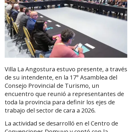
Villa La Angostura
estuvo presente, a través
de su intendente, en la 17° Asamblea del
Consejo Provincial de Turismo, un
encuentro que reunió a representantes de
toda la provincia para definir los ejes de
trabajo del sector de cara a 2026.
La actividad se desarrolló en el Centro de
Convenciones Domuyo y contó con la