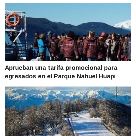
Aprueban una tarifa promocional para
egresados en el Parque Nahuel Huapi