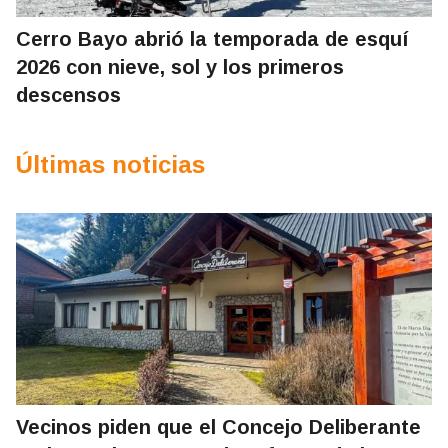
Cerro Bayo abrió la temporada de esquí
2026 con nieve, sol y los primeros
descensos
Últimas noticias
Vecinos piden que el Concejo Deliberante