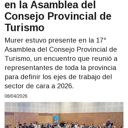
en la Asamblea del
Consejo Provincial de
Turismo
Murer estuvo presente en la 17°
Asamblea del Consejo Provincial de
Turismo, un encuentro que reunió a
representantes de toda la provincia
para definir los ejes de trabajo del
sector de cara a 2026.
08/04/2026