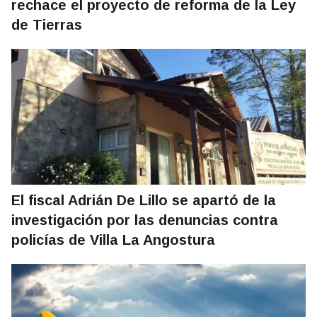
rechace el proyecto de reforma de la Ley
de Tierras
El fiscal Adrián De Lillo se apartó de la
investigación por las denuncias contra
policías de Villa La Angostura