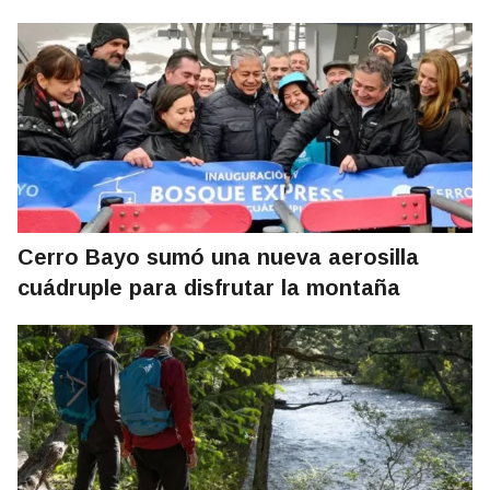
Cerro Bayo sumó una nueva aerosilla
cuádruple para disfrutar la montaña