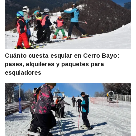
Cuánto cuesta esquiar en Cerro Bayo:
pases, alquileres y paquetes para
esquiadores