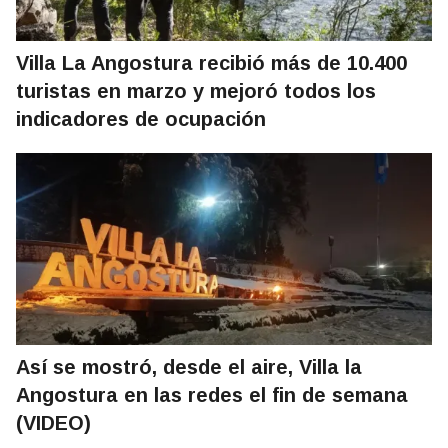
Villa La Angostura recibió más de 10.400
turistas en marzo y mejoró todos los
indicadores de ocupación
Así se mostró, desde el aire, Villa la
Angostura en las redes el fin de semana
(VIDEO)