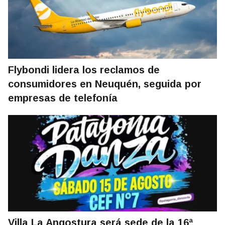
Flybondi lidera los reclamos de
consumidores en Neuquén, seguida por
empresas de telefonía
Villa La Angostura será sede de la 16ª