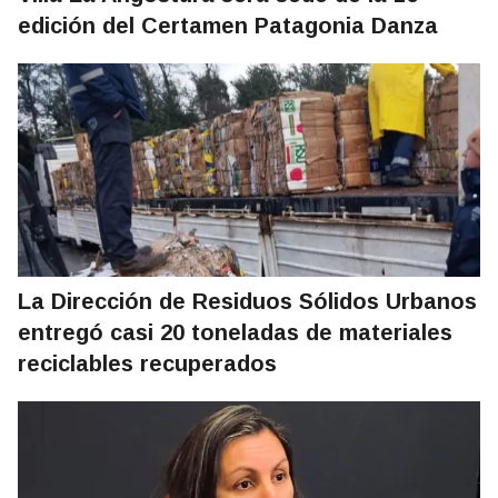
edición del Certamen Patagonia Danza
La Dirección de Residuos Sólidos Urbanos
entregó casi 20 toneladas de materiales
reciclables recuperados