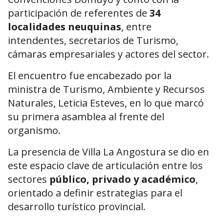
participación de referentes de
34
localidades neuquinas
, entre
intendentes, secretarios de Turismo,
cámaras empresariales y actores del sector.
El encuentro fue encabezado por la
ministra de Turismo, Ambiente y Recursos
Naturales,
Leticia Esteves
, en lo que marcó
su primera asamblea al frente del
organismo.
La presencia de Villa La Angostura se dio en
este espacio clave de articulación entre los
sectores
público, privado y académico
,
orientado a definir estrategias para el
desarrollo turístico provincial.