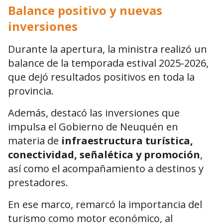
Balance positivo y nuevas
inversiones
Durante la apertura, la ministra realizó un
balance de la temporada estival 2025-2026,
que dejó resultados positivos en toda la
provincia.
Además, destacó las inversiones que
impulsa el Gobierno de
Neuquén
en
materia de
infraestructura turística,
conectividad, señalética y promoción
,
así como el acompañamiento a destinos y
prestadores.
En ese marco, remarcó la importancia del
turismo como motor económico, al