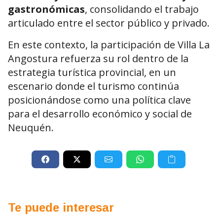
gastronómicas
, consolidando el trabajo
articulado entre el sector público y privado.
En este contexto, la participación de Villa La
Angostura refuerza su rol dentro de la
estrategia turística provincial, en un
escenario donde el turismo continúa
posicionándose como una política clave
para el desarrollo económico y social de
Neuquén.
Te puede interesar