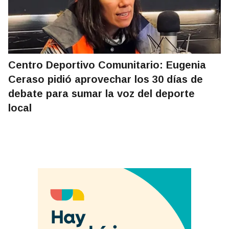
Centro Deportivo Comunitario: Eugenia
Ceraso pidió aprovechar los 30 días de
debate para sumar la voz del deporte
local