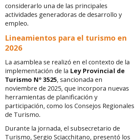
considerarlo una de las principales
actividades generadoras de desarrollo y
empleo.
Lineamientos para el turismo en
2026
La asamblea se realizó en el contexto de la
implementación de la
Ley Provincial de
Turismo Nº 3525
, sancionada en
noviembre de 2025, que incorpora nuevas
herramientas de planificación y
participación, como los Consejos Regionales
de Turismo.
Durante la jornada, el subsecretario de
Turismo,
Sergio Sciacchitano
, presentó los