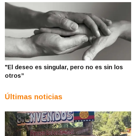
"El deseo es singular, pero no es sin los
otros”
Últimas noticias