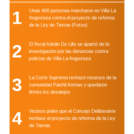
1
Unas 400 personas marcharon en Villa La
Angostura contra el proyecto de reforma
de la Ley de Tierras (Fotos)
2
El fiscal Adrián De Lillo se apartó de la
investigación por las denuncias contra
policías de Villa La Angostura
3
La Corte Suprema rechazó recursos de la
comunidad Paichil Antriao y quedaron
firmes los desalojos
4
Vecinos piden que el Concejo Deliberante
rechace el proyecto de reforma de la Ley
de Tierras