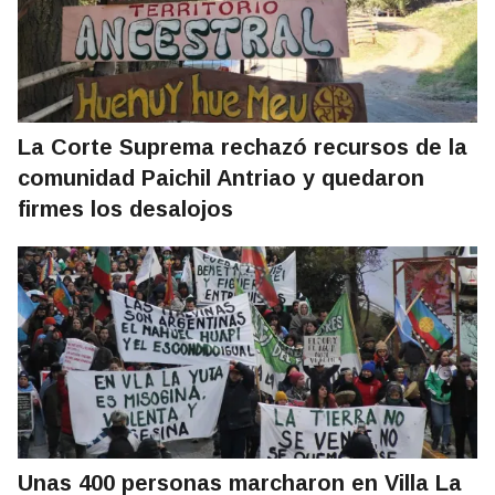
La Corte Suprema rechazó recursos de la
comunidad Paichil Antriao y quedaron
firmes los desalojos
Unas 400 personas marcharon en Villa La