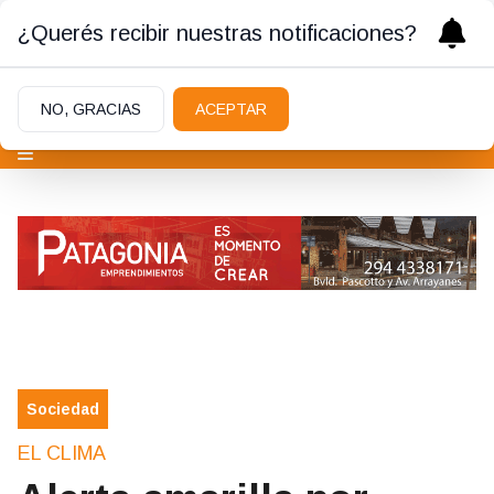
¿Querés recibir nuestras notificaciones?
NO, GRACIAS
ACEPTAR
Sociedad
EL CLIMA