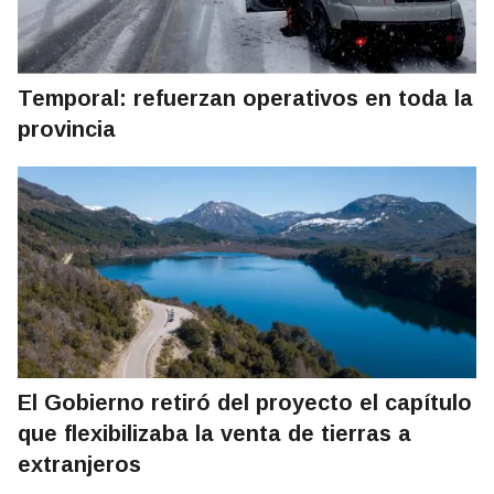
Temporal: refuerzan operativos en toda la
provincia
El Gobierno retiró del proyecto el capítulo
que flexibilizaba la venta de tierras a
extranjeros