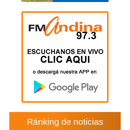
Ránking de noticias