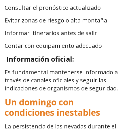
Consultar el pronóstico actualizado
Evitar zonas de riesgo o alta montaña
Informar itinerarios antes de salir
Contar con equipamiento adecuado
Información oficial:
Es fundamental mantenerse informado a
través de canales oficiales y seguir las
indicaciones de organismos de seguridad.
Un domingo con
condiciones inestables
La persistencia de las nevadas durante el