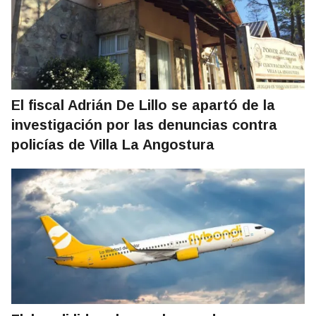
El fiscal Adrián De Lillo se apartó de la
investigación por las denuncias contra
policías de Villa La Angostura