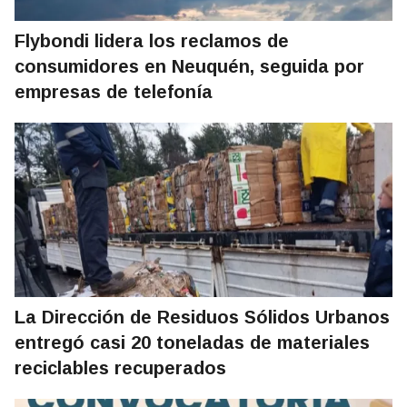
Flybondi lidera los reclamos de
consumidores en Neuquén, seguida por
empresas de telefonía
La Dirección de Residuos Sólidos Urbanos
entregó casi 20 toneladas de materiales
reciclables recuperados