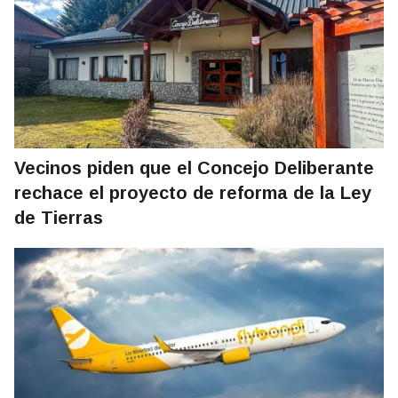
Vecinos piden que el Concejo Deliberante
rechace el proyecto de reforma de la Ley
de Tierras