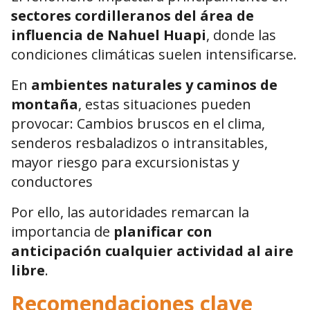
sectores cordilleranos del área de
influencia de Nahuel Huapi
, donde las
condiciones climáticas suelen intensificarse.
En
ambientes naturales y caminos de
montaña
, estas situaciones pueden
provocar: Cambios bruscos en el clima,
senderos resbaladizos o intransitables,
mayor riesgo para excursionistas y
conductores
Por ello, las autoridades remarcan la
importancia de
planificar con
anticipación cualquier actividad al aire
libre
.
Recomendaciones clave