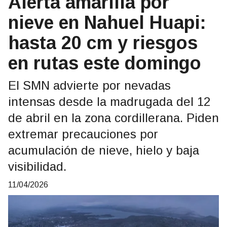
Alerta amarilla por
nieve en Nahuel Huapi:
hasta 20 cm y riesgos
en rutas este domingo
El SMN advierte por nevadas
intensas desde la madrugada del 12
de abril en la zona cordillerana. Piden
extremar precauciones por
acumulación de nieve, hielo y baja
visibilidad.
11/04/2026