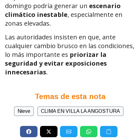
domingo podría generar un
escenario
climático inestable
, especialmente en
zonas elevadas.
Las autoridades insisten en que, ante
cualquier cambio brusco en las condiciones,
lo más importante es
priorizar la
seguridad y evitar exposiciones
innecesarias
.
Temas de esta nota
Nieve
CLIMA EN VILLA LA ANGOSTURA