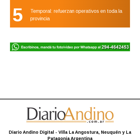
5
Temporal: refuerzan operativos en toda la
provincia
Diario Andino Digital - Villa La Angostura, Neuquén y La
Patagonia Argentina