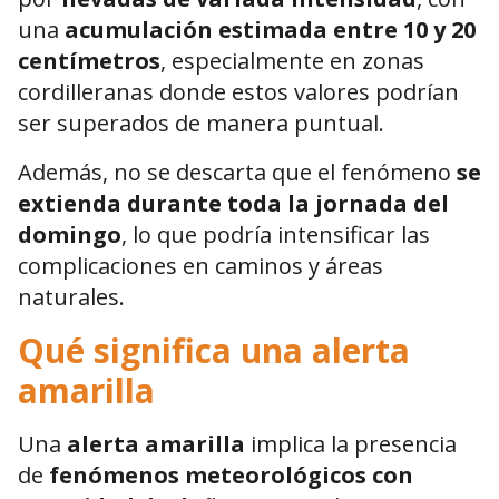
una
acumulación estimada entre 10 y 20
centímetros
, especialmente en zonas
cordilleranas donde estos valores podrían
ser superados de manera puntual.
Además, no se descarta que el fenómeno
se
extienda durante toda la jornada del
domingo
, lo que podría intensificar las
complicaciones en caminos y áreas
naturales.
Qué significa una alerta
amarilla
Una
alerta amarilla
implica la presencia
de
fenómenos meteorológicos con