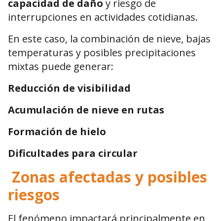
capacidad de daño
y riesgo de
interrupciones en actividades cotidianas.
En este caso, la combinación de nieve, bajas
temperaturas y posibles precipitaciones
mixtas puede generar:
Reducción de visibilidad
Acumulación de nieve en rutas
Formación de hielo
Dificultades para circular
Zonas afectadas y posibles
riesgos
El fenómeno impactará principalmente en