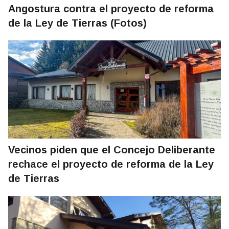
Angostura contra el proyecto de reforma
de la Ley de Tierras (Fotos)
Vecinos piden que el Concejo Deliberante
rechace el proyecto de reforma de la Ley
de Tierras