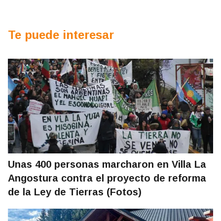
Te puede interesar
Unas 400 personas marcharon en Villa La
Angostura contra el proyecto de reforma
de la Ley de Tierras (Fotos)