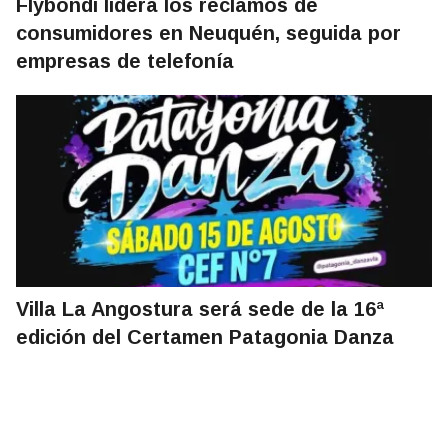
Flybondi lidera los reclamos de
consumidores en Neuquén, seguida por
empresas de telefonía
Villa La Angostura será sede de la 16ª
edición del Certamen Patagonia Danza