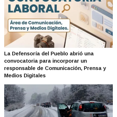
La Defensoría del Pueblo abrió una
convocatoria para incorporar un
responsable de Comunicación, Prensa y
Medios Digitales