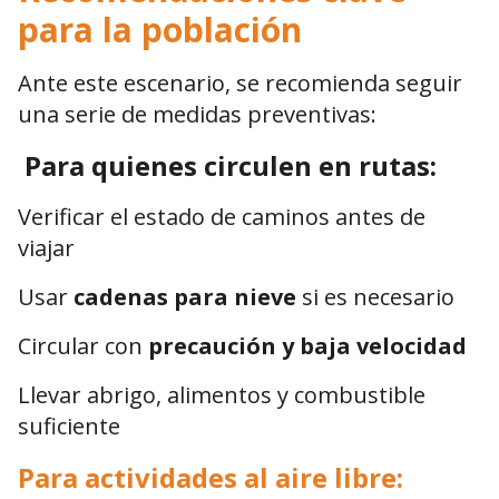
para la población
Ante este escenario, se recomienda seguir
una serie de medidas preventivas:
Para quienes circulen en rutas:
Verificar el estado de caminos antes de
viajar
Usar
cadenas para nieve
si es necesario
Circular con
precaución y baja velocidad
Llevar abrigo, alimentos y combustible
suficiente
Para actividades al aire libre: