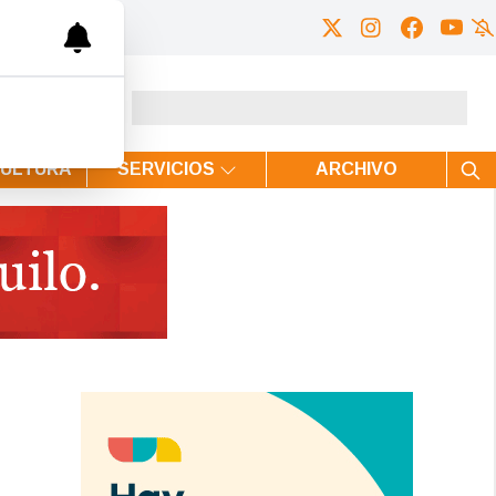
CULTURA
SERVICIOS
ARCHIVO