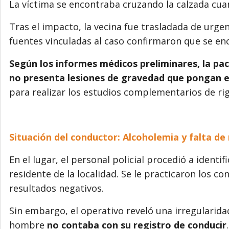
La víctima se encontraba cruzando la calzada cuan
Tras el impacto, la vecina fue trasladada de urgenc
fuentes vinculadas al caso confirmaron que se enc
Según los informes médicos preliminares, la pac
no presenta lesiones de gravedad que pongan e
para realizar los estudios complementarios de rigo
Situación del conductor: Alcoholemia y falta de
En el lugar, el personal policial procedió a identi
residente de la localidad. Se le practicaron los co
resultados negativos.
Sin embargo, el operativo reveló una irregularida
hombre
no contaba con su registro de conducir