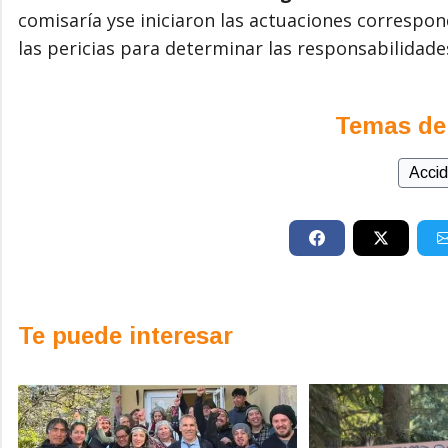
comisaría yse iniciaron las actuaciones correspo
las pericias para determinar las responsabilidad
Temas de
Acci
Te puede interesar