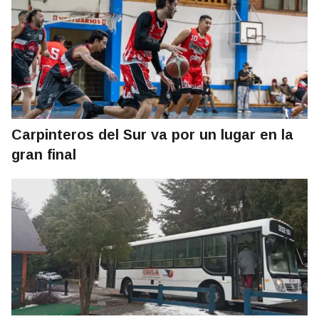
Carpinteros del Sur va por un lugar en la
gran final