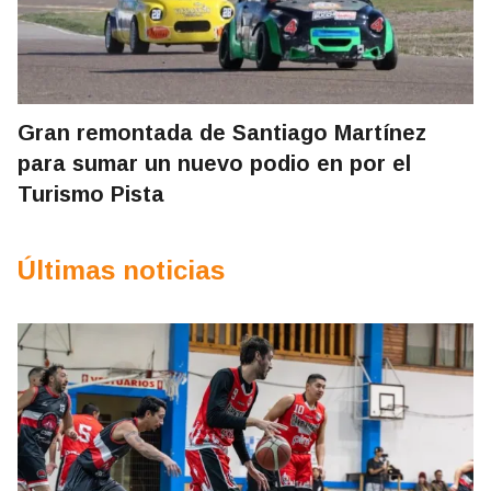
Gran remontada de Santiago Martínez
para sumar un nuevo podio en por el
Turismo Pista
Últimas noticias