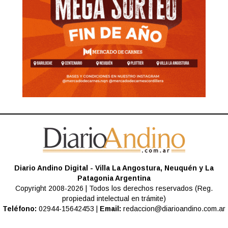
Diario Andino Digital - Villa La Angostura, Neuquén y La
Patagonia Argentina
Copyright 2008-2026 | Todos los derechos reservados (Reg.
propiedad intelectual en trámite)
Teléfono:
02944-15642453 |
Email:
redaccion@diarioandino.com.ar