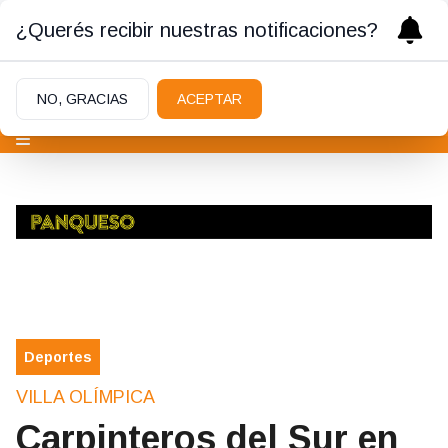
¿Querés recibir nuestras notificaciones?
NO, GRACIAS
ACEPTAR
Deportes
VILLA OLÍMPICA
Carpinteros del Sur en