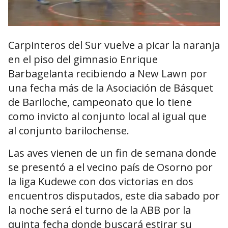
Carpinteros del Sur vuelve a picar la naranja
en el piso del gimnasio Enrique
Barbagelanta recibiendo a New Lawn por
una fecha más de la Asociación de Básquet
de Bariloche, campeonato que lo tiene
como invicto al conjunto local al igual que
al conjunto barilochense.
Las aves vienen de un fin de semana donde
se presentó a el vecino país de Osorno por
la liga Kudewe con dos victorias en dos
encuentros disputados, este dia sabado por
la noche será el turno de la ABB por la
quinta fecha donde buscará estirar su