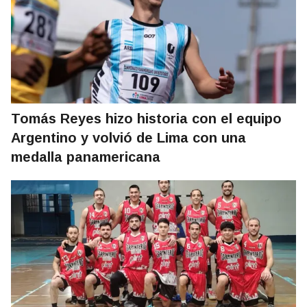
Tomás Reyes hizo historia con el equipo
Argentino y volvió de Lima con una
medalla panamericana