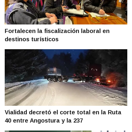
Fortalecen la fiscalización laboral en
destinos turísticos
Vialidad decretó el corte total en la Ruta
40 entre Angostura y la 237