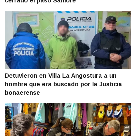
cerrado el paso Samoré
Detuvieron en Villa La Angostura a un
hombre que era buscado por la Justicia
bonaerense