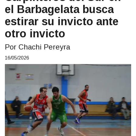
el Barbagelata busca
estirar su invicto ante
otro invicto
Por Chachi Pereyra
16/05/2026