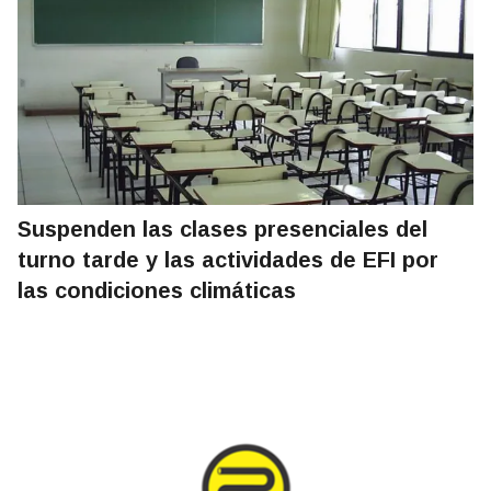
Suspenden las clases presenciales del
turno tarde y las actividades de EFI por
las condiciones climáticas