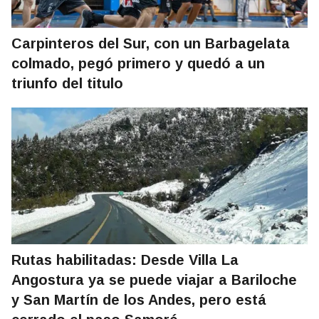
Carpinteros del Sur, con un Barbagelata
colmado, pegó primero y quedó a un
triunfo del titulo
Rutas habilitadas: Desde Villa La
Angostura ya se puede viajar a Bariloche
y San Martín de los Andes, pero está