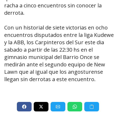
racha a cinco encuentros sin conocer la
derrota.
Con un historial de siete victorias en ocho
encuentros disputados entre la liga Kudewe
y la ABB, los Carpinteros del Sur este dia
sabado a partir de las 22:30 hs en el
gimnasio municipal del Barrio Once se
medirán ante el segundo equipo de New
Lawn que al igual que los angosturense
llegan sin derrotas a este encuentro.