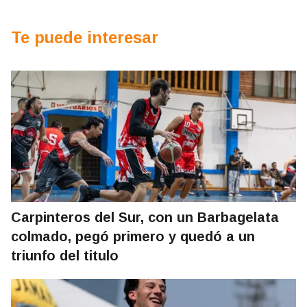
Te puede interesar
Carpinteros del Sur, con un Barbagelata
colmado, pegó primero y quedó a un
triunfo del titulo