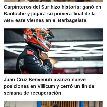
Carpinteros del Sur hizo historia: ganó en
Bariloche y jugará su primera final de la
ABB este viernes en el Barbagelata
Juan Cruz Benvenuti avanzó nueve
posiciones en Villicum y cerró un fin de
semana de recuperación