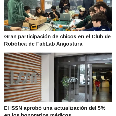
Gran participación de chicos en el Club de
Robótica de FabLab Angostura
El ISSN aprobó una actualización del 5%
en los honorarios médicos