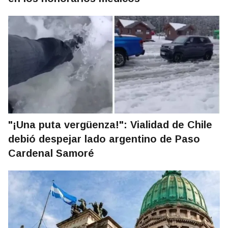
"¡Una puta vergüenza!": Vialidad de Chile
debió despejar lado argentino de Paso
Cardenal Samoré