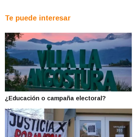
Te puede interesar
¿Educación o campaña electoral?