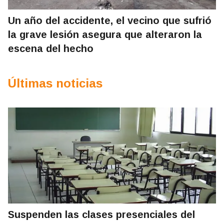
Un año del accidente, el vecino que sufrió
la grave lesión asegura que alteraron la
escena del hecho
Últimas noticias
Suspenden las clases presenciales del