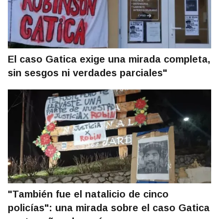
El caso Gatica exige una mirada completa,
sin sesgos ni verdades parciales"
"También fue el natalicio de cinco
policías": una mirada sobre el caso Gatica