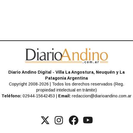
Diario Andino Digital - Villa La Angostura, Neuquén y La
Patagonia Argentina
Copyright 2008-2026 | Todos los derechos reservados (Reg.
propiedad intelectual en trámite)
Teléfono:
02944-15642453 |
Email:
redaccion@diarioandino.com.ar