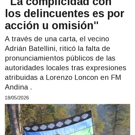
"La complicidad con
los delincuentes es por
acción u omisión"
A través de una carta, el vecino
Adrián Batellini, riticó la falta de
pronunciamientos públicos de las
autoridades locales tras expresiones
atribuidas a Lorenzo Loncon en FM
Andina .
18/05/2026