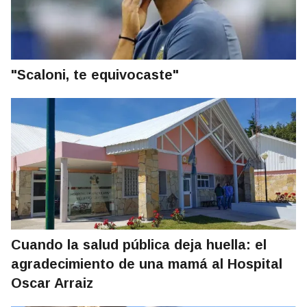
"Scaloni, te equivocaste"
Cuando la salud pública deja huella: el
agradecimiento de una mamá al Hospital
Oscar Arraiz