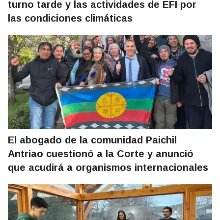
turno tarde y las actividades de EFI por
las condiciones climáticas
El abogado de la comunidad Paichil
Antriao cuestionó a la Corte y anunció
que acudirá a organismos internacionales