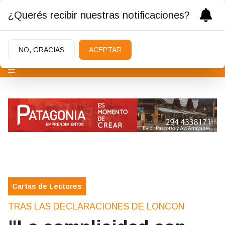
¿Querés recibir nuestras notificaciones?
NO, GRACIAS
ACEPTAR
Cartas de Lectores
TRAS LAS DECLARACIONES DE LONCON