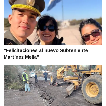
"Felicitaciones al nuevo Subteniente
Martínez Mella"