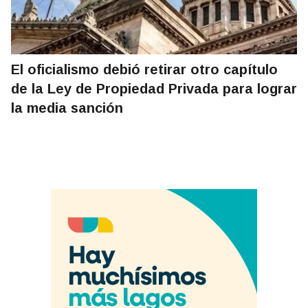
El oficialismo debió retirar otro capítulo
de la Ley de Propiedad Privada para lograr
la media sanción