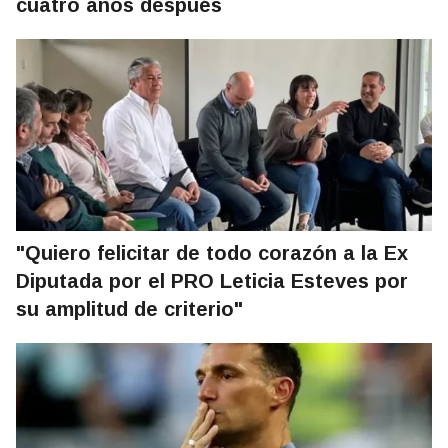
cuatro años después
"Quiero felicitar de todo corazón a la Ex
Diputada por el PRO Leticia Esteves por
su amplitud de criterio"