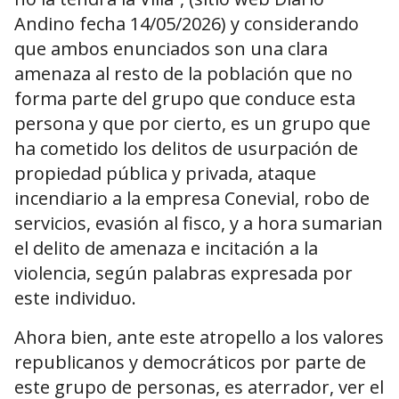
Andino fecha 14/05/2026) y considerando
que ambos enunciados son una clara
amenaza al resto de la población que no
forma parte del grupo que conduce esta
persona y que por cierto, es un grupo que
ha cometido los delitos de usurpación de
propiedad pública y privada, ataque
incendiario a la empresa Conevial, robo de
servicios, evasión al fisco, y a hora sumarian
el delito de amenaza e incitación a la
violencia, según palabras expresada por
este individuo.
Ahora bien, ante este atropello a los valores
republicanos y democráticos por parte de
este grupo de personas, es aterrador, ver el