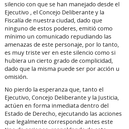
silencio con que se han manejado desde el
Ejecutivo , el Concejo Deliberante y la
Fiscalía de nuestra ciudad, dado que
ninguno de estos poderes, emitió como
mínimo un comunicado repudiando las
amenazas de este personaje, por lo tanto,
es muy triste ver en este silencio como si
hubiera un cierto grado de complicidad,
dado que la misma puede ser por acción u
omisión.
No pierdo la esperanza que, tanto el
Ejecutivo, Concejo Deliberante y la Justicia,
actúen en forma inmediata dentro del
Estado de Derecho, ejecutando las acciones
que legalmente corresponde antes este