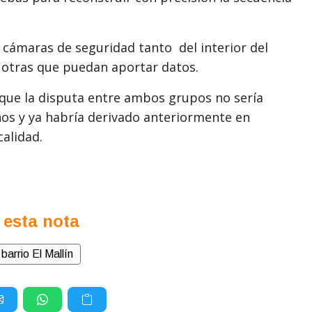
 cámaras de seguridad tanto del interior del
 otras que puedan aportar datos.
que la disputa entre ambos grupos no sería
años y ya habría derivado anteriormente en
calidad.
 esta nota
barrio El Mallín