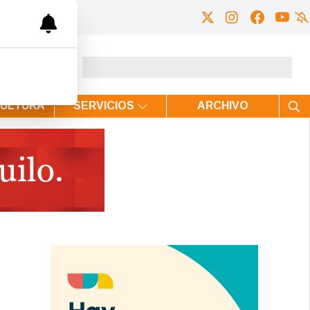
CULTURA
SERVICIOS
ARCHIVO