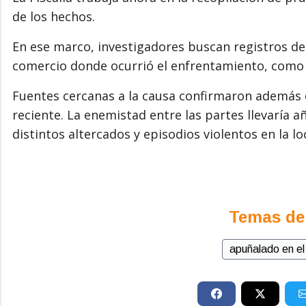
de los hechos.
En ese marco, investigadores buscan registros de
comercio donde ocurrió el enfrentamiento, como
Fuentes cercanas a la causa confirmaron además 
reciente. La enemistad entre las partes llevaría 
distintos altercados y episodios violentos en la lo
Temas de
apuñalado en el 