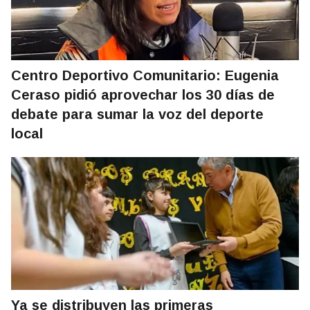
Centro Deportivo Comunitario: Eugenia
Ceraso pidió aprovechar los 30 días de
debate para sumar la voz del deporte
local
Ya se distribuyen las primeras