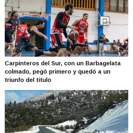
Carpinteros del Sur, con un Barbagelata
colmado, pegó primero y quedó a un
triunfo del titulo