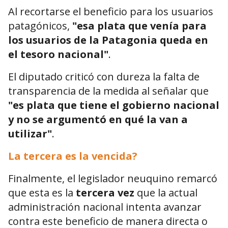
Al recortarse el beneficio para los usuarios
patagónicos,
"esa plata que venía para
los usuarios de la Patagonia queda en
el tesoro nacional"
.
El diputado criticó con dureza la falta de
transparencia de la medida al señalar que
"es plata que tiene el gobierno nacional
y no se argumentó en qué la van a
utilizar"
.
La tercera es la vencida?
Finalmente, el legislador neuquino remarcó
que esta es la
tercera vez
que la actual
administración nacional intenta avanzar
contra este beneficio de manera directa o