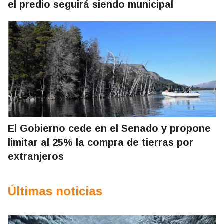
el predio seguirá siendo municipal
El Gobierno cede en el Senado y propone
limitar al 25% la compra de tierras por
extranjeros
Últimas noticias