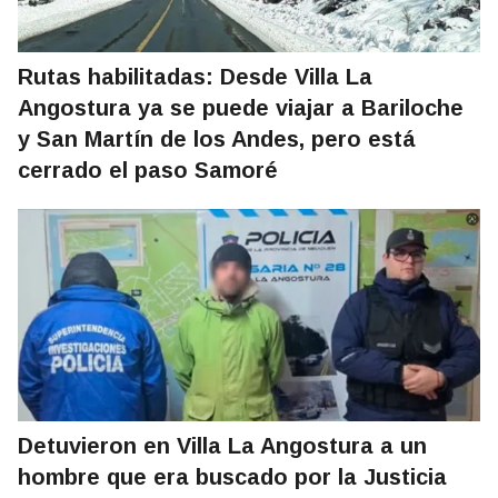
Rutas habilitadas: Desde Villa La
Angostura ya se puede viajar a Bariloche
y San Martín de los Andes, pero está
cerrado el paso Samoré
Detuvieron en Villa La Angostura a un
hombre que era buscado por la Justicia