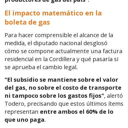
El impacto matemático en la
boleta de gas
Para hacer comprensible el alcance de la
medida, el diputado nacional desglosó
cómo se compone actualmente una factura
residencial en la Cordillera y qué pasaría si
se aprueba el cambio legal.
"El subsidio se mantiene sobre el valor
del gas, no sobre el costo de transporte
ni tampoco sobre los gastos fijos"
, alertó
Todero, precisando que estos últimos ítems
representan
entre ambos el 60% de lo
que uno paga
.