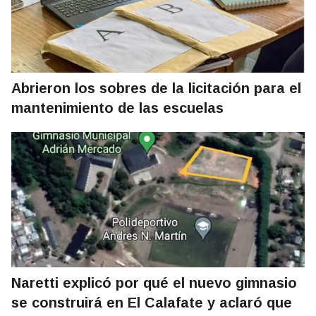
Abrieron los sobres de la licitación para el
mantenimiento de las escuelas
Naretti explicó por qué el nuevo gimnasio
se construirá en El Calafate y aclaró que