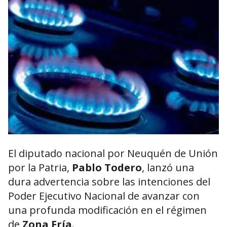
El diputado nacional por Neuquén de Unión
por la Patria,
Pablo Todero
, lanzó una
dura advertencia sobre las intenciones del
Poder Ejecutivo Nacional de avanzar con
una profunda modificación en el régimen
de
Zona Fría
.