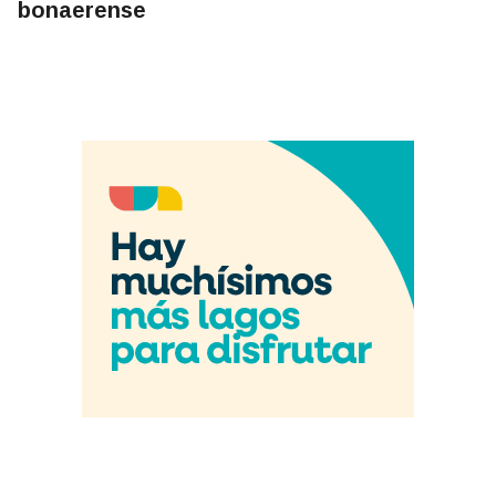
bonaerense