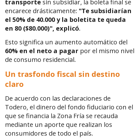
transporte
sin subsidiar, la boleta final se
encarece drásticamente:
"Te subsidiarían
el 50% de 40.000 y la boletita te queda
en 80 ($80.000)", explicó
.
Esto significa un aumento automático del
60% en el neto a pagar
por el mismo nivel
de consumo residencial.
Un trasfondo fiscal sin destino
claro
De acuerdo con las declaraciones de
Todero, el dinero del fondo fiduciario con el
que se financia la Zona Fría se recauda
mediante un aporte que realizan los
consumidores de todo el país.