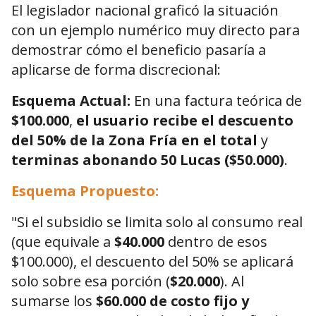
El legislador nacional graficó la situación
con un ejemplo numérico muy directo para
demostrar cómo el beneficio pasaría a
aplicarse de forma discrecional:
Esquema Actual:
En una factura teórica de
$100.000
,
el usuario recibe el descuento
del 50% de la Zona Fría en el total
y
terminas abonando 50 Lucas ($50.000)
.
Esquema Propuesto:
"Si el subsidio se limita solo al consumo real
(que equivale a
$40.000
dentro de esos
$100.000), el descuento del 50% se aplicará
solo sobre esa porción (
$20.000
). Al
sumarse los
$60.000 de costo fijo y