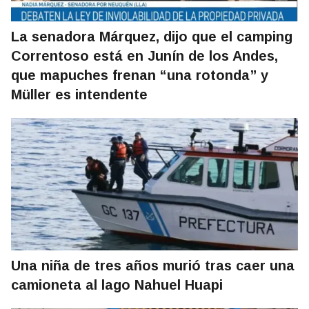
La senadora Márquez, dijo que el camping
Correntoso está en Junín de los Andes,
que mapuches frenan “una rotonda” y
Müller es intendente
Una niña de tres años murió tras caer una
camioneta al lago Nahuel Huapi