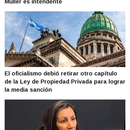
Müller es intendente
El oficialismo debió retirar otro capítulo
de la Ley de Propiedad Privada para lograr
la media sanción