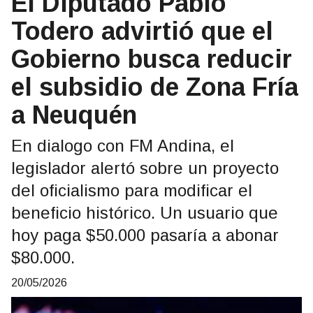
El Diputado Pablo
Todero advirtió que el
Gobierno busca reducir
el subsidio de Zona Fría
a Neuquén
En dialogo con FM Andina, el
legislador alertó sobre un proyecto
del oficialismo para modificar el
beneficio histórico. Un usuario que
hoy paga $50.000 pasaría a abonar
$80.000.
20/05/2026