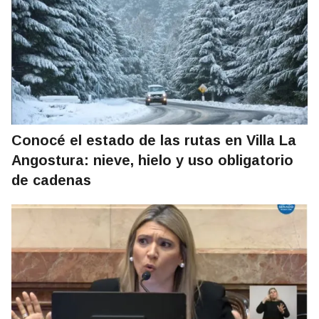
Conocé el estado de las rutas en Villa La
Angostura: nieve, hielo y uso obligatorio
de cadenas