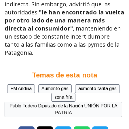
indirecta. Sin embargo, advirtió que las
autoridades
"le han encontrado la vuelta
por otro lado de una manera más
directa al consumidor"
, manteniendo en
un estado de constante incertidumbre
tanto a las familias como a las pymes de la
Patagonia.
Temas de esta nota
FM Andina
Aumento gas
aumento tarifa gas
zona fría
Pablo Todero Diputado de la Nación UNIÓN POR LA
PATRIA