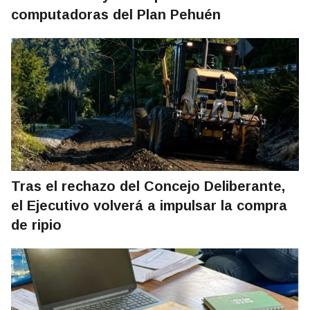
computadoras del Plan Pehuén
Tras el rechazo del Concejo Deliberante,
el Ejecutivo volverá a impulsar la compra
de ripio