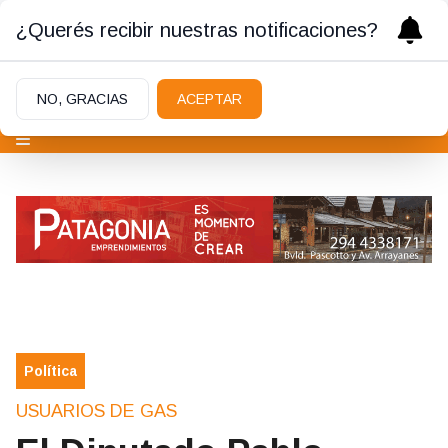
¿Querés recibir nuestras notificaciones?
NO, GRACIAS
ACEPTAR
Política
USUARIOS DE GAS