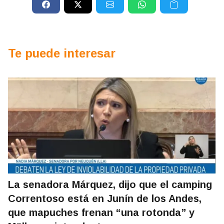
Te puede interesar
La senadora Márquez, dijo que el camping
Correntoso está en Junín de los Andes,
que mapuches frenan “una rotonda” y