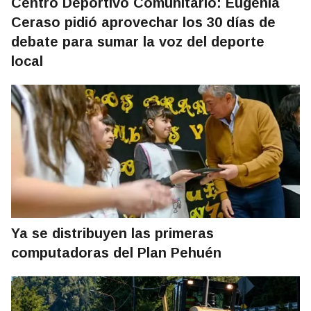
Centro Deportivo Comunitario: Eugenia
Ceraso pidió aprovechar los 30 días de
debate para sumar la voz del deporte
local
Ya se distribuyen las primeras
computadoras del Plan Pehuén