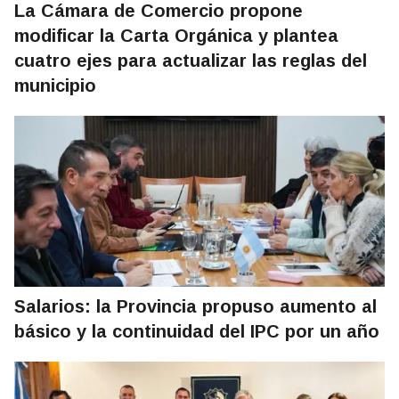
La Cámara de Comercio propone
modificar la Carta Orgánica y plantea
cuatro ejes para actualizar las reglas del
municipio
Salarios: la Provincia propuso aumento al
básico y la continuidad del IPC por un año