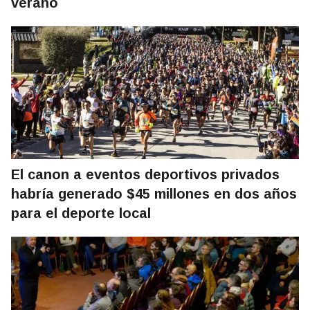
verano
El canon a eventos deportivos privados
habría generado $45 millones en dos años
para el deporte local