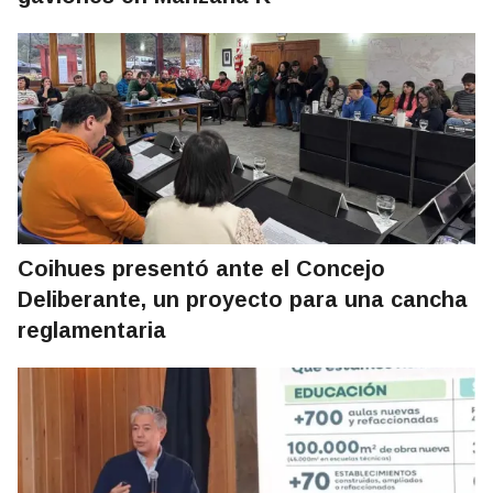
Coihues presentó ante el Concejo
Deliberante, un proyecto para una cancha
reglamentaria