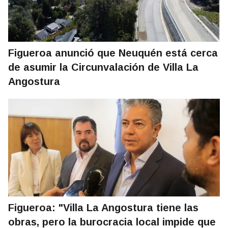
Figueroa anunció que Neuquén está cerca
de asumir la Circunvalación de Villa La
Angostura
Figueroa: "Villa La Angostura tiene las
obras, pero la burocracia local impide que