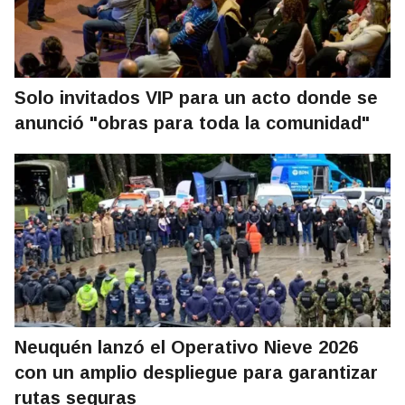
Solo invitados VIP para un acto donde se
anunció "obras para toda la comunidad"
Neuquén lanzó el Operativo Nieve 2026
con un amplio despliegue para garantizar
rutas seguras