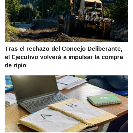
Tras el rechazo del Concejo Deliberante,
el Ejecutivo volverá a impulsar la compra
de ripio