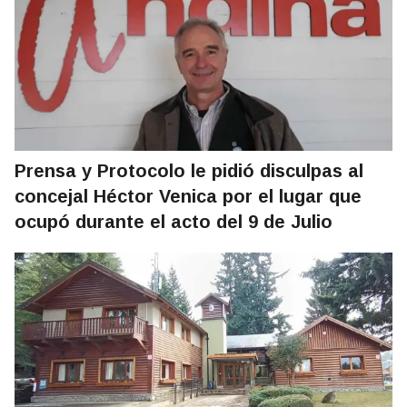
Prensa y Protocolo le pidió disculpas al
concejal Héctor Venica por el lugar que
ocupó durante el acto del 9 de Julio