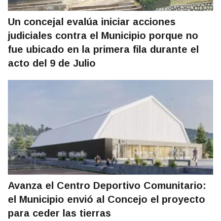
Un concejal evalúa iniciar acciones
judiciales contra el Municipio porque no
fue ubicado en la primera fila durante el
acto del 9 de Julio
Avanza el Centro Deportivo Comunitario:
el Municipio envió al Concejo el proyecto
para ceder las tierras