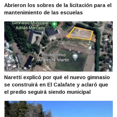
Abrieron los sobres de la licitación para el
mantenimiento de las escuelas
Naretti explicó por qué el nuevo gimnasio
se construirá en El Calafate y aclaró que
el predio seguirá siendo municipal