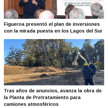
Figueroa presentó el plan de inversiones
con la mirada puesta en los Lagos del Sur
Tras años de anuncios, avanza la obra de
la Planta de Pretratamiento para
camiones atmosféricos