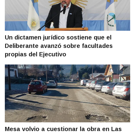
Un dictamen jurídico sostiene que el
Deliberante avanzó sobre facultades
propias del Ejecutivo
Mesa volvio a cuestionar la obra en Las