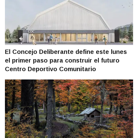
El Concejo Deliberante define este lunes
el primer paso para construir el futuro
Centro Deportivo Comunitario