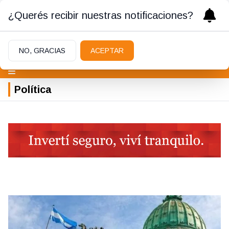
¿Querés recibir nuestras notificaciones?
NO, GRACIAS
ACEPTAR
Política