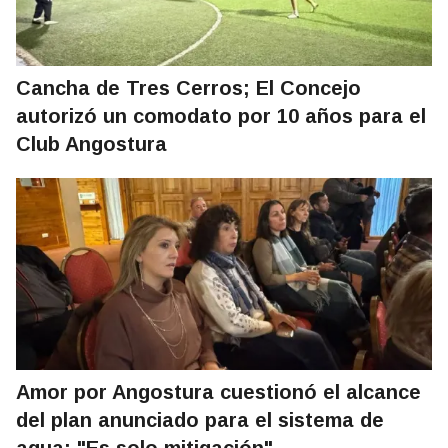
Cancha de Tres Cerros; El Concejo
autorizó un comodato por 10 años para el
Club Angostura
Amor por Angostura cuestionó el alcance
del plan anunciado para el sistema de