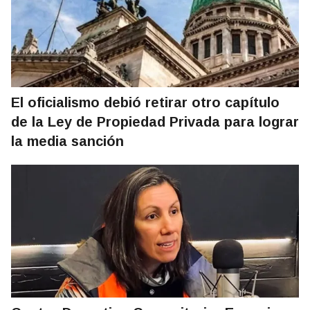
El oficialismo debió retirar otro capítulo
de la Ley de Propiedad Privada para lograr
la media sanción