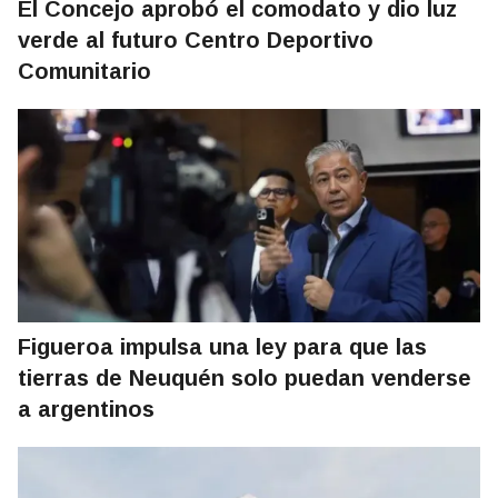
El Concejo aprobó el comodato y dio luz
verde al futuro Centro Deportivo
Comunitario
Figueroa impulsa una ley para que las
tierras de Neuquén solo puedan venderse
a argentinos