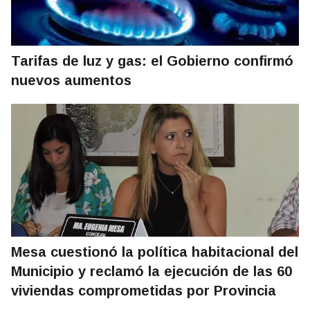
Tarifas de luz y gas: el Gobierno confirmó
nuevos aumentos
Mesa cuestionó la política habitacional del
Municipio y reclamó la ejecución de las 60
viviendas comprometidas por Provincia