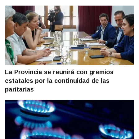
La Provincia se reunirá con gremios
estatales por la continuidad de las
paritarias