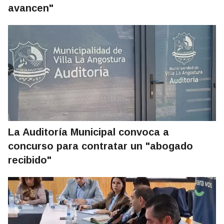
avancen"
La Auditoría Municipal convoca a
concurso para contratar un "abogado
recibido"