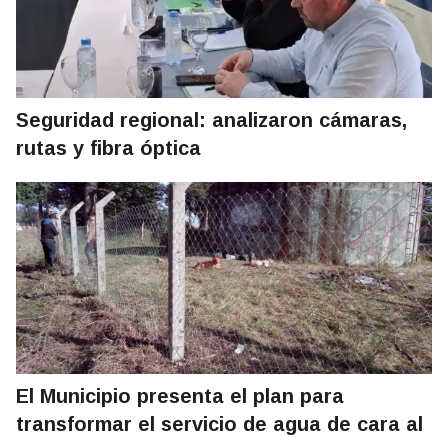
Seguridad regional: analizaron cámaras,
rutas y fibra óptica
El Municipio presenta el plan para
transformar el servicio de agua de cara al