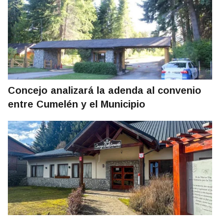
Concejo analizará la adenda al convenio
entre Cumelén y el Municipio