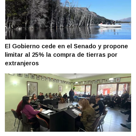
El Gobierno cede en el Senado y propone
limitar al 25% la compra de tierras por
extranjeros