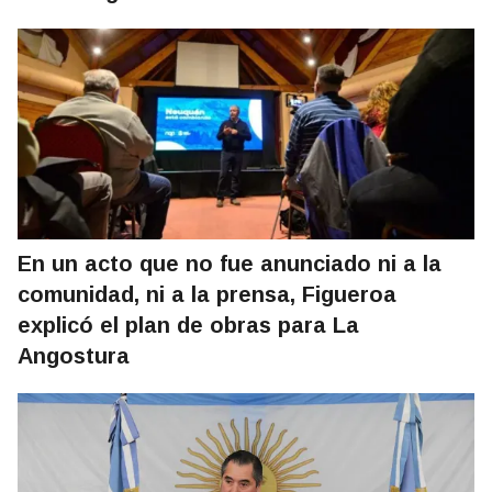
En un acto que no fue anunciado ni a la
comunidad, ni a la prensa, Figueroa
explicó el plan de obras para La
Angostura