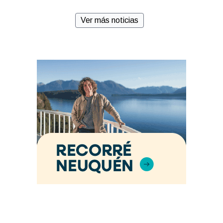
Ver más noticias