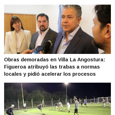
Obras demoradas en Villa La Angostura:
Figueroa atribuyó las trabas a normas
locales y pidió acelerar los procesos