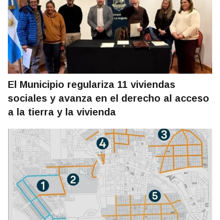
El Municipio regulariza 11 viviendas
sociales y avanza en el derecho al acceso
a la tierra y la vivienda