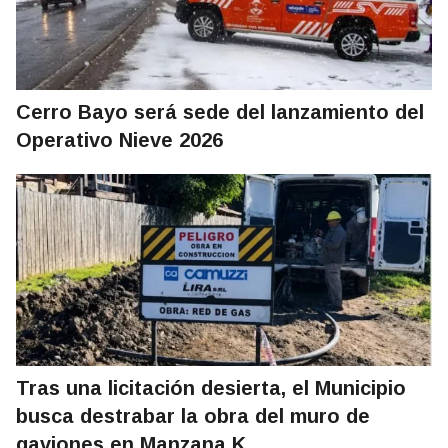
Cerro Bayo será sede del lanzamiento del
Operativo Nieve 2026
Tras una licitación desierta, el Municipio
busca destrabar la obra del muro de
gaviones en Manzana K