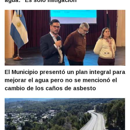
agua: "Es solo mitigación"
El Municipio presentó un plan integral para
mejorar el agua pero no se mencionó el
cambio de los caños de asbesto