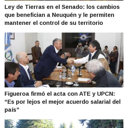
Ley de Tierras en el Senado: los cambios
que benefician a Neuquén y le permiten
mantener el control de su territorio
Figueroa firmó el acta con ATE y UPCN:
“Es por lejos el mejor acuerdo salarial del
país”