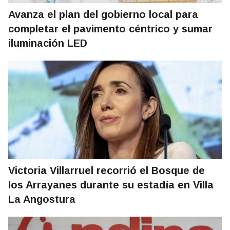
Avanza el plan del gobierno local para
completar el pavimento céntrico y sumar
iluminación LED
Victoria Villarruel recorrió el Bosque de
los Arrayanes durante su estadía en Villa
La Angostura