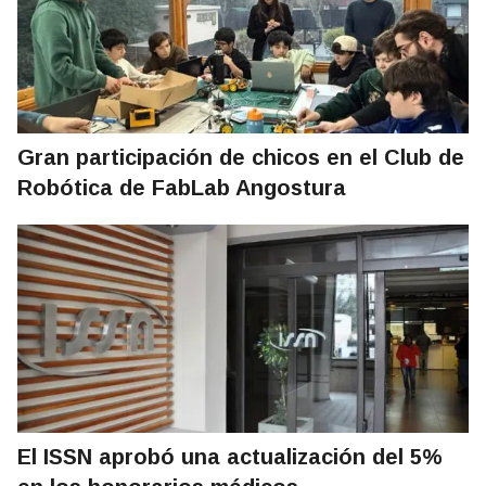
Gran participación de chicos en el Club de
Robótica de FabLab Angostura
El ISSN aprobó una actualización del 5%