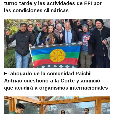
turno tarde y las actividades de EFI por
las condiciones climáticas
El abogado de la comunidad Paichil
Antriao cuestionó a la Corte y anunció
que acudirá a organismos internacionales