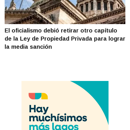
El oficialismo debió retirar otro capítulo
de la Ley de Propiedad Privada para lograr
la media sanción