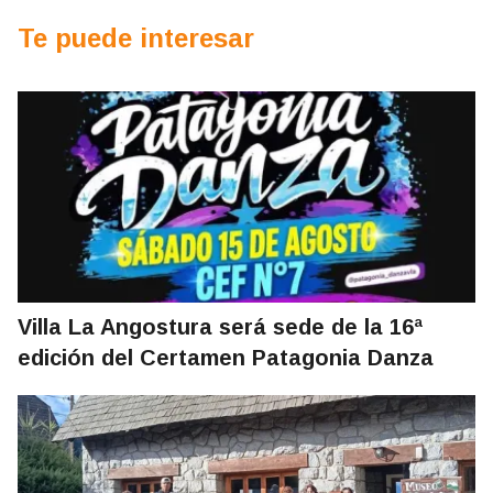
Te puede interesar
Villa La Angostura será sede de la 16ª
edición del Certamen Patagonia Danza