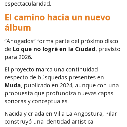
espectacularidad.
El camino hacia un nuevo
álbum
“Ahogados” forma parte del próximo disco
de
Lo que no logré en la Ciudad
, previsto
para 2026.
El proyecto marca una continuidad
respecto de búsquedas presentes en
Muda
, publicado en 2024, aunque con una
propuesta que profundiza nuevas capas
sonoras y conceptuales.
Nacida y criada en
Villa La Angostura
, Pilar
construyó una identidad artística