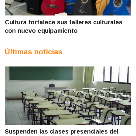
Cultura fortalece sus talleres culturales
con nuevo equipamiento
Últimas noticias
Suspenden las clases presenciales del