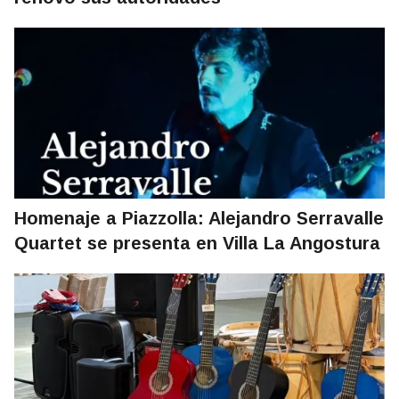
Homenaje a Piazzolla: Alejandro Serravalle
Quartet se presenta en Villa La Angostura