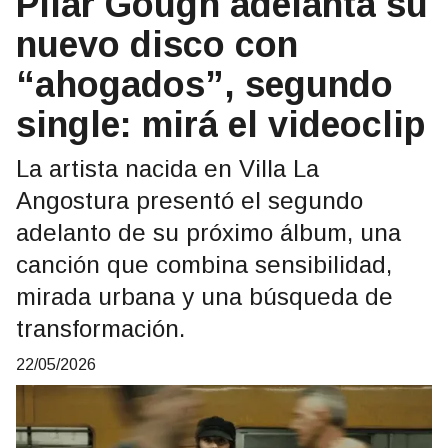
Pilar Gough adelanta su
nuevo disco con
“ahogados”, segundo
single: mirá el videoclip
La artista nacida en Villa La
Angostura presentó el segundo
adelanto de su próximo álbum, una
canción que combina sensibilidad,
mirada urbana y una búsqueda de
transformación.
22/05/2026