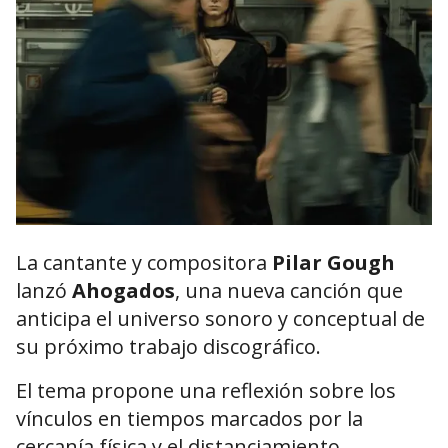
La cantante y compositora
Pilar Gough
lanzó
Ahogados
, una nueva canción que
anticipa el universo sonoro y conceptual de
su próximo trabajo discográfico.
El tema propone una reflexión sobre los
vínculos en tiempos marcados por la
cercanía física y el distanciamiento