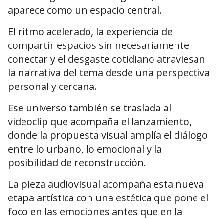
aparece como un espacio central.
El ritmo acelerado, la experiencia de
compartir espacios sin necesariamente
conectar y el desgaste cotidiano atraviesan
la narrativa del tema desde una perspectiva
personal y cercana.
Ese universo también se traslada al
videoclip que acompaña el lanzamiento,
donde la propuesta visual amplía el diálogo
entre lo urbano, lo emocional y la
posibilidad de reconstrucción.
La pieza audiovisual acompaña esta nueva
etapa artística con una estética que pone el
foco en las emociones antes que en la