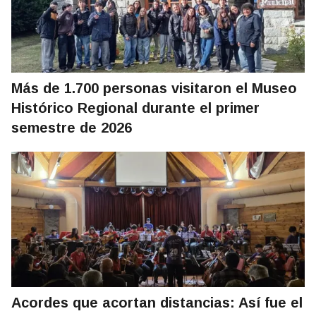
Más de 1.700 personas visitaron el Museo
Histórico Regional durante el primer
semestre de 2026
Acordes que acortan distancias: Así fue el