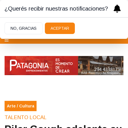
¿Querés recibir nuestras notificaciones?
NO, GRACIAS
ACEPTAR
Arte / Cultura
TALENTO LOCAL