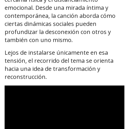
emocional. Desde una mirada íntima y
contemporánea, la canción aborda cómo
ciertas dinámicas sociales pueden
profundizar la desconexión con otros y
también con uno mismo.
Lejos de instalarse únicamente en esa
tensión, el recorrido del tema se orienta
hacia una idea de transformación y
reconstrucción.