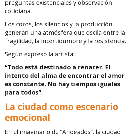
preguntas existenciales y observación
cotidiana.
Los coros, los silencios y la producción
generan una atmósfera que oscila entre la
fragilidad, la incertidumbre y la resistencia.
Según expresó la artista:
“Todo está destinado a renacer. El
intento del alma de encontrar el amor
es constante. No hay tiempos iguales
para todos”.
La ciudad como escenario
emocional
En el imaginario de “Ahogados”, la ciudad