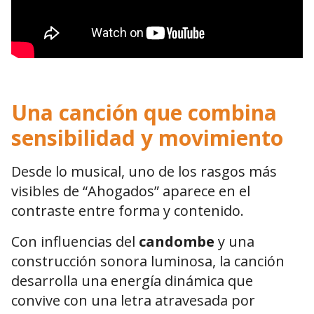
Una canción que combina
sensibilidad y movimiento
Desde lo musical, uno de los rasgos más
visibles de “Ahogados” aparece en el
contraste entre forma y contenido.
Con influencias del
candombe
y una
construcción sonora luminosa, la canción
desarrolla una energía dinámica que
convive con una letra atravesada por