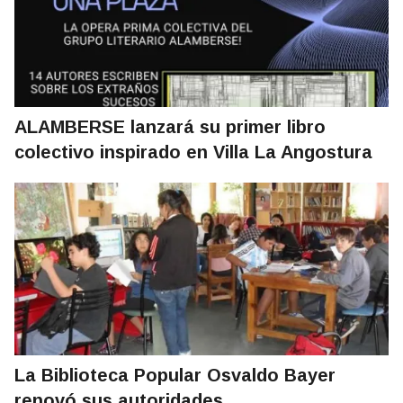
ALAMBERSE lanzará su primer libro
colectivo inspirado en Villa La Angostura
La Biblioteca Popular Osvaldo Bayer
renovó sus autoridades