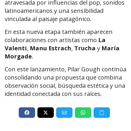
atravesada por influencias del pop, sonidos
latinoamericanos y una sensibilidad
vinculada al paisaje patagónico.
En esta nueva etapa también aparecen
colaboraciones con artistas como
La
Valenti
,
Manu Estrach
,
Trucha
y
María
Morgade
.
Con este lanzamiento, Pilar Gough continúa
consolidando una propuesta que combina
observación social, búsqueda estética y una
identidad conectada con sus raíces.