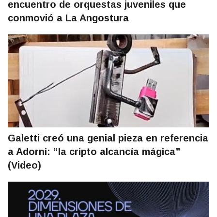
encuentro de orquestas juveniles que
conmovió a La Angostura
Galetti creó una genial pieza en referencia
a Adorni: “la cripto alcancía mágica”
(Video)