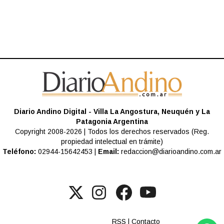
Diario Andino Digital - Villa La Angostura, Neuquén y La
Patagonia Argentina
Copyright 2008-2026 | Todos los derechos reservados (Reg.
propiedad intelectual en trámite)
Teléfono:
02944-15642453 |
Email:
redaccion@diarioandino.com.ar
RSS
|
Contacto