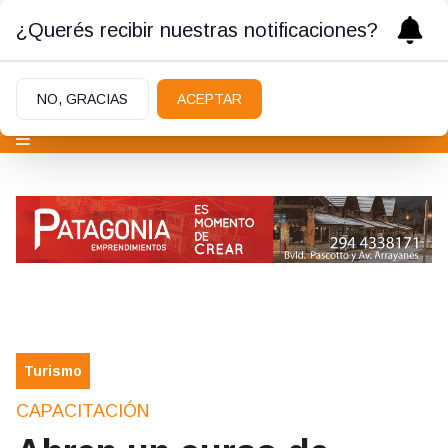
¿Querés recibir nuestras notificaciones?
NO, GRACIAS
ACEPTAR
Turismo
CAPACITACIÓN