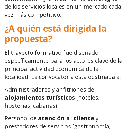
de los servicios locales en un mercado cada
vez más competitivo.
¿A quién está dirigida la
propuesta?
El trayecto formativo fue diseñado
específicamente para los actores clave de la
principal actividad económica de la
localidad. La convocatoria está destinada a:
Administradores y anfitriones de
alojamientos turísticos
(hoteles,
hosterías, cabañas).
Personal de
atención al cliente
y
prestadores de servicios (gastronomía,