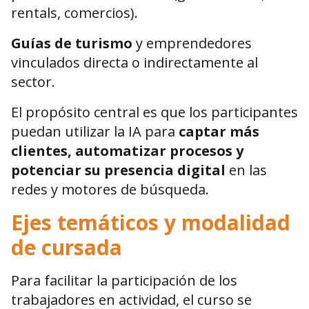
rentals, comercios).
Guías de turismo
y emprendedores
vinculados directa o indirectamente al
sector.
El propósito central es que los participantes
puedan utilizar la IA para
captar más
clientes, automatizar procesos y
potenciar su presencia digital
en las
redes y motores de búsqueda.
Ejes temáticos y modalidad
de cursada
Para facilitar la participación de los
trabajadores en actividad, el curso se