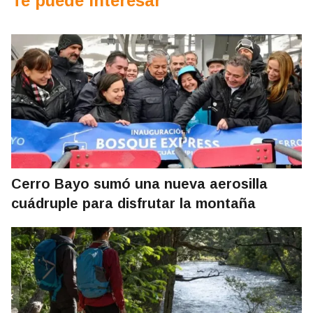
Te puede interesar
Cerro Bayo sumó una nueva aerosilla
cuádruple para disfrutar la montaña