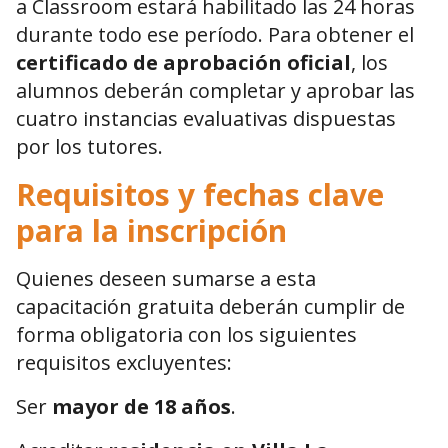
a Classroom estará habilitado las 24 horas
durante todo ese período. Para obtener el
certificado de aprobación oficial
, los
alumnos deberán completar y aprobar las
cuatro instancias evaluativas dispuestas
por los tutores.
Requisitos y fechas clave
para la inscripción
Quienes deseen sumarse a esta
capacitación gratuita deberán cumplir de
forma obligatoria con los siguientes
requisitos excluyentes:
Ser
mayor de 18 años
.