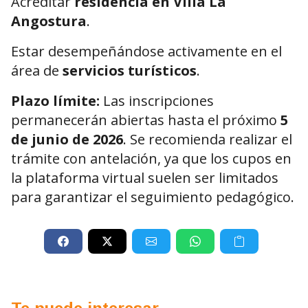
Acreditar
residencia en Villa La
Angostura
.
Estar desempeñándose activamente en el
área de
servicios turísticos
.
Plazo límite:
Las inscripciones
permanecerán abiertas hasta el próximo
5
de junio de 2026
. Se recomienda realizar el
trámite con antelación, ya que los cupos en
la plataforma virtual suelen ser limitados
para garantizar el seguimiento pedagógico.