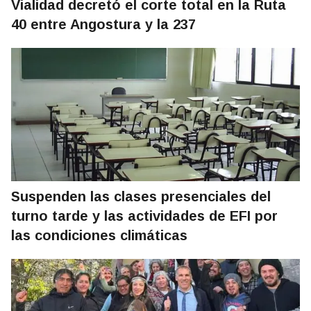
Vialidad decretó el corte total en la Ruta
40 entre Angostura y la 237
Suspenden las clases presenciales del
turno tarde y las actividades de EFI por
las condiciones climáticas