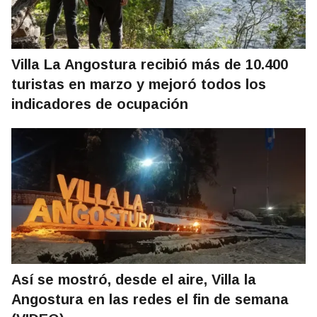
Villa La Angostura recibió más de 10.400
turistas en marzo y mejoró todos los
indicadores de ocupación
Así se mostró, desde el aire, Villa la
Angostura en las redes el fin de semana