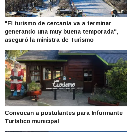
"El turismo de cercanía va a terminar
generando una muy buena temporada",
aseguró la ministra de Turismo
Convocan a postulantes para Informante
Turístico municipal