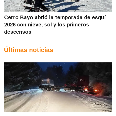
Cerro Bayo abrió la temporada de esquí
2026 con nieve, sol y los primeros
descensos
Últimas noticias