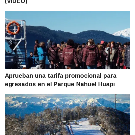
(VIDEO)
Aprueban una tarifa promocional para
egresados en el Parque Nahuel Huapi