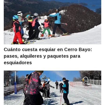
Cuánto cuesta esquiar en Cerro Bayo:
pases, alquileres y paquetes para
esquiadores