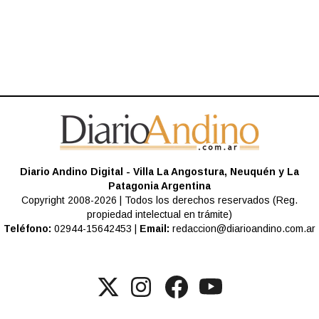
Diario Andino Digital - Villa La Angostura, Neuquén y La
Patagonia Argentina
Copyright 2008-2026 | Todos los derechos reservados (Reg.
propiedad intelectual en trámite)
Teléfono:
02944-15642453 |
Email:
redaccion@diarioandino.com.ar