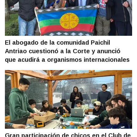
El abogado de la comunidad Paichil
Antriao cuestionó a la Corte y anunció
que acudirá a organismos internacionales
Gran participación de chicos en el Club de