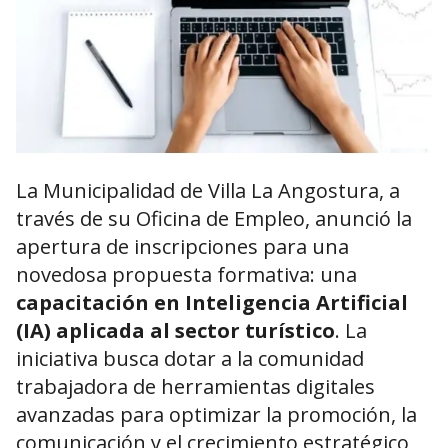
La Municipalidad de Villa La Angostura, a
través de su Oficina de Empleo, anunció la
apertura de inscripciones para una
novedosa propuesta formativa: una
capacitación en Inteligencia Artificial
(IA) aplicada al sector turístico
. La
iniciativa busca dotar a la comunidad
trabajadora de herramientas digitales
avanzadas para optimizar la promoción, la
comunicación y el crecimiento estratégico