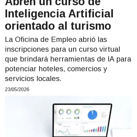
Abren un curso de
Inteligencia Artificial
orientado al turismo
La Oficina de Empleo abrió las
inscripciones para un curso virtual
que brindará herramientas de IA para
potenciar hoteles, comercios y
servicios locales.
23/05/2026