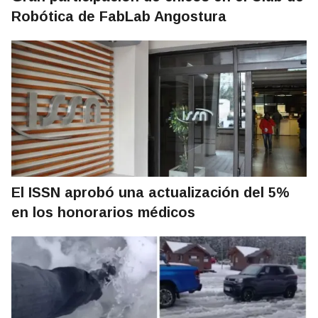
Robótica de FabLab Angostura
El ISSN aprobó una actualización del 5%
en los honorarios médicos