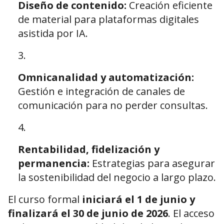
Diseño de contenido:
Creación eficiente
de material para plataformas digitales
asistida por IA.
Omnicanalidad y automatización:
Gestión e integración de canales de
comunicación para no perder consultas.
Rentabilidad, fidelización y
permanencia:
Estrategias para asegurar
la sostenibilidad del negocio a largo plazo.
El curso formal
iniciará el 1 de junio y
finalizará el 30 de junio de 2026
. El acceso