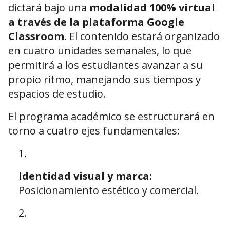
dictará bajo una
modalidad 100% virtual
a través de la plataforma Google
Classroom
. El contenido estará organizado
en cuatro unidades semanales, lo que
permitirá a los estudiantes avanzar a su
propio ritmo, manejando sus tiempos y
espacios de estudio.
El programa académico se estructurará en
torno a cuatro ejes fundamentales:
Identidad visual y marca:
Posicionamiento estético y comercial.