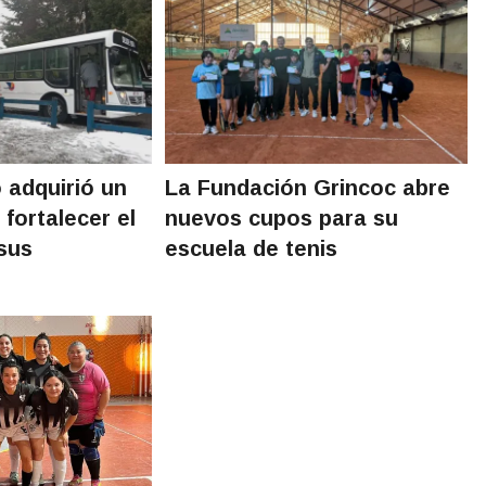
 adquirió un
La Fundación Grincoc abre
 fortalecer el
nuevos cupos para su
 sus
escuela de tenis