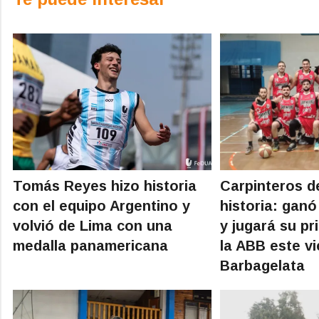
Tomás Reyes hizo historia
Carpinteros de
con el equipo Argentino y
historia: ganó
volvió de Lima con una
y jugará su pr
medalla panamericana
la ABB este vi
Barbagelata