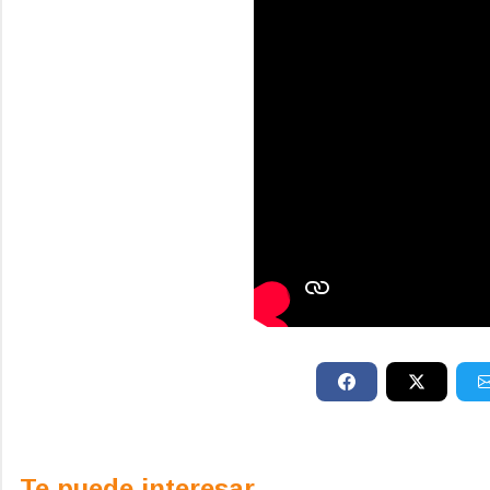
Te puede interesar