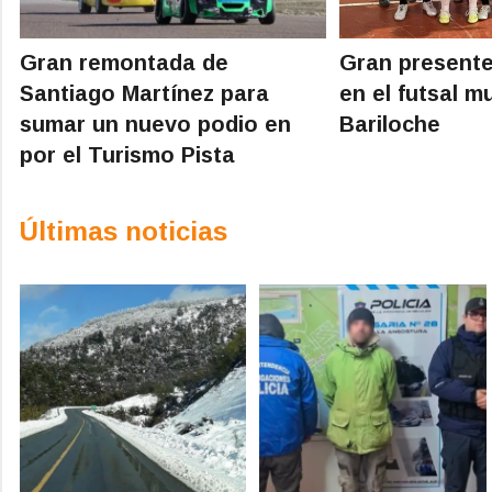
Gran remontada de
Gran presente
Santiago Martínez para
en el futsal m
sumar un nuevo podio en
Bariloche
por el Turismo Pista
Últimas noticias