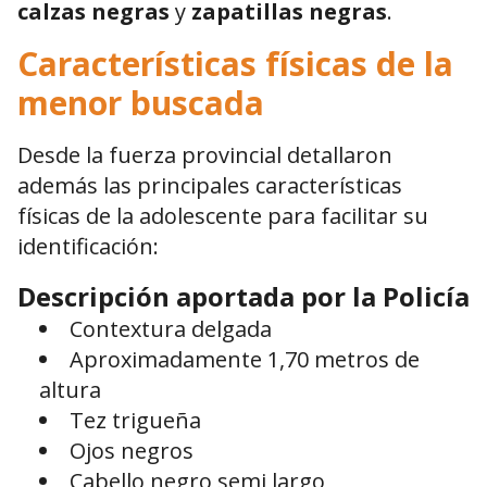
calzas negras
y
zapatillas negras
.
Características físicas de la
menor buscada
Desde la fuerza provincial detallaron
además las principales características
físicas de la adolescente para facilitar su
identificación:
Descripción aportada por la Policía
Contextura delgada
Aproximadamente 1,70 metros de
altura
Tez trigueña
Ojos negros
Cabello negro semi largo