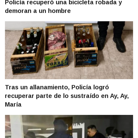
Policía recuperó una bicicleta robada y
demoran a un hombre
Tras un allanamiento, Policía logró
recuperar parte de lo sustraído en Ay, Ay,
María