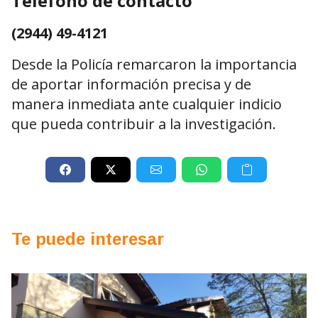
Teléfono de contacto
(2944) 49-4121
Desde la Policía remarcaron la importancia
de aportar información precisa y de
manera inmediata ante cualquier indicio
que pueda contribuir a la investigación.
Te puede interesar