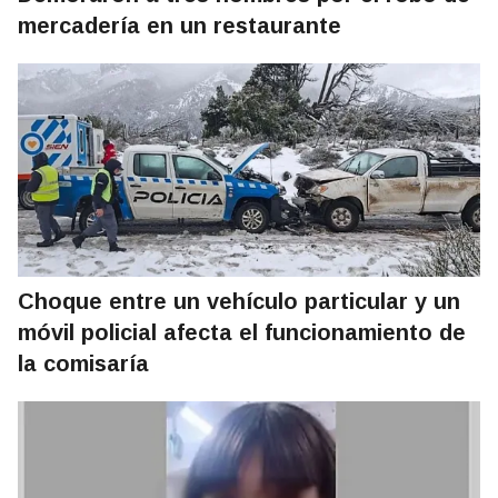
mercadería en un restaurante
Choque entre un vehículo particular y un
móvil policial afecta el funcionamiento de
la comisaría