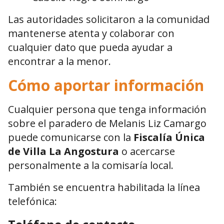
Las autoridades solicitaron a la comunidad
mantenerse atenta y colaborar con
cualquier dato que pueda ayudar a
encontrar a la menor.
Cómo aportar información
Cualquier persona que tenga información
sobre el paradero de Melanis Liz Camargo
puede comunicarse con la
Fiscalía Única
de Villa La Angostura
o acercarse
personalmente a la comisaría local.
También se encuentra habilitada la línea
telefónica: