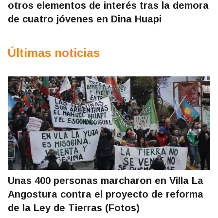
otros elementos de interés tras la demora
de cuatro jóvenes en Dina Huapi
Últimas noticias
Unas 400 personas marcharon en Villa La
Angostura contra el proyecto de reforma
de la Ley de Tierras (Fotos)