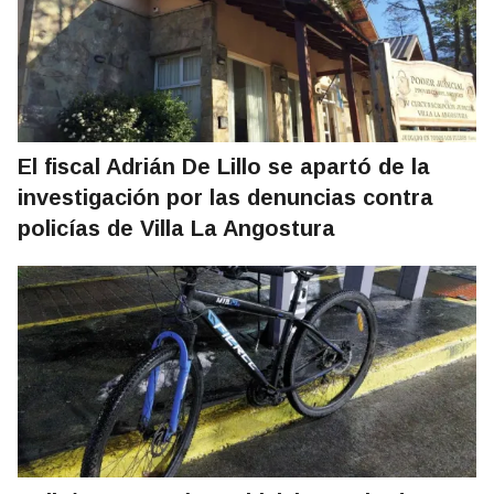
El fiscal Adrián De Lillo se apartó de la
investigación por las denuncias contra
policías de Villa La Angostura