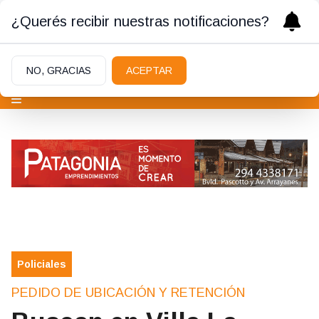
¿Querés recibir nuestras notificaciones?
NO, GRACIAS
ACEPTAR
Policiales
PEDIDO DE UBICACIÓN Y RETENCIÓN