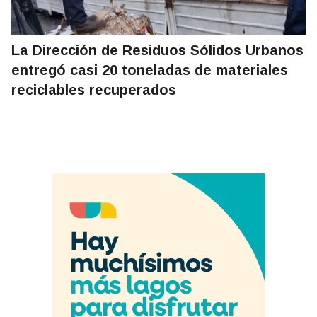
La Dirección de Residuos Sólidos Urbanos
entregó casi 20 toneladas de materiales
reciclables recuperados