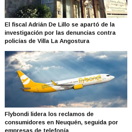
El fiscal Adrián De Lillo se apartó de la
investigación por las denuncias contra
policías de Villa La Angostura
Flybondi lidera los reclamos de
consumidores en Neuquén, seguida por
empresas de telefonía