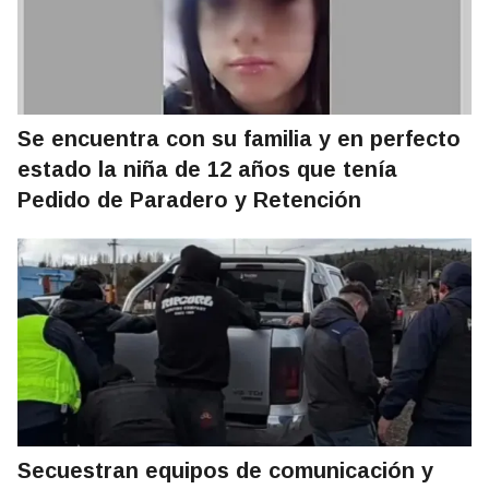
Se encuentra con su familia y en perfecto
estado la niña de 12 años que tenía
Pedido de Paradero y Retención
Secuestran equipos de comunicación y