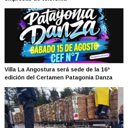
Villa La Angostura será sede de la 16ª
edición del Certamen Patagonia Danza