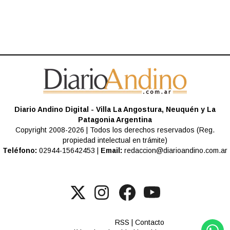
Diario Andino Digital - Villa La Angostura, Neuquén y La
Patagonia Argentina
Copyright 2008-2026 | Todos los derechos reservados (Reg.
propiedad intelectual en trámite)
Teléfono:
02944-15642453 |
Email:
redaccion@diarioandino.com.ar
RSS
|
Contacto