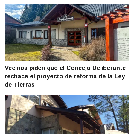
Vecinos piden que el Concejo Deliberante
rechace el proyecto de reforma de la Ley
de Tierras