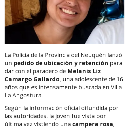
La Policía de la Provincia del Neuquén lanzó
un
pedido de ubicación y retención
para
dar con el paradero de
Melanis Liz
Camargo Gallardo
, una adolescente de 16
años que es intensamente buscada en Villa
La Angostura.
Según la información oficial difundida por
las autoridades, la joven fue vista por
última vez vistiendo una
campera rosa
,