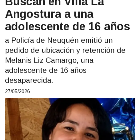
Buscan en Villa La
Angostura a una
adolescente de 16 años
a Policía de Neuquén emitió un
pedido de ubicación y retención de
Melanis Liz Camargo, una
adolescente de 16 años
desaparecida.
27/05/2026