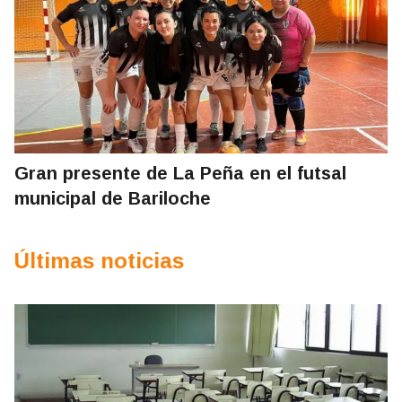
Gran presente de La Peña en el futsal
municipal de Bariloche
Últimas noticias