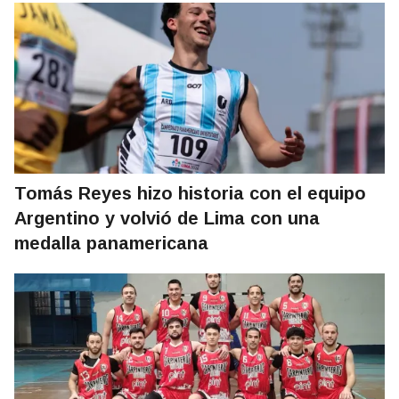
Tomás Reyes hizo historia con el equipo
Argentino y volvió de Lima con una
medalla panamericana