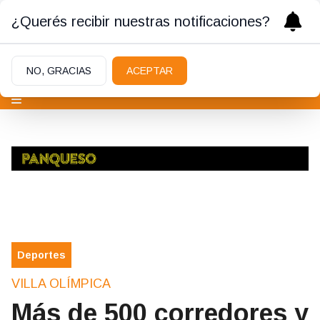
¿Querés recibir nuestras notificaciones?
NO, GRACIAS
ACEPTAR
Deportes
VILLA OLÍMPICA
Más de 500 corredores y