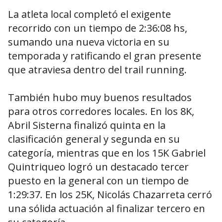
La atleta local completó el exigente
recorrido con un tiempo de 2:36:08 hs,
sumando una nueva victoria en su
temporada y ratificando el gran presente
que atraviesa dentro del trail running.
También hubo muy buenos resultados
para otros corredores locales. En los 8K,
Abril Sisterna finalizó quinta en la
clasificación general y segunda en su
categoría, mientras que en los 15K Gabriel
Quintriqueo logró un destacado tercer
puesto en la general con un tiempo de
1:29:37. En los 25K, Nicolás Chazarreta cerró
una sólida actuación al finalizar tercero en