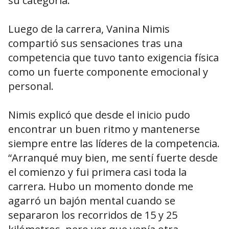
su categoría.
Luego de la carrera, Vanina Nimis
compartió sus sensaciones tras una
competencia que tuvo tanto exigencia física
como un fuerte componente emocional y
personal.
Nimis explicó que desde el inicio pudo
encontrar un buen ritmo y mantenerse
siempre entre las líderes de la competencia.
“Arranqué muy bien, me sentí fuerte desde
el comienzo y fui primera casi toda la
carrera. Hubo un momento donde me
agarró un bajón mental cuando se
separaron los recorridos de 15 y 25