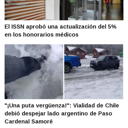
El ISSN aprobó una actualización del 5%
en los honorarios médicos
"¡Una puta vergüenza!": Vialidad de Chile
debió despejar lado argentino de Paso
Cardenal Samoré