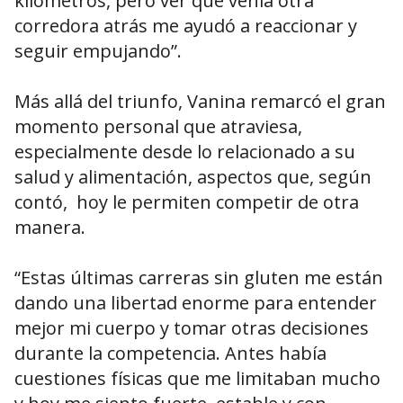
kilómetros, pero ver que venía otra
corredora atrás me ayudó a reaccionar y
seguir empujando”.
Más allá del triunfo, Vanina remarcó el gran
momento personal que atraviesa,
especialmente desde lo relacionado a su
salud y alimentación, aspectos que, según
contó, hoy le permiten competir de otra
manera.
“Estas últimas carreras sin gluten me están
dando una libertad enorme para entender
mejor mi cuerpo y tomar otras decisiones
durante la competencia. Antes había
cuestiones físicas que me limitaban mucho