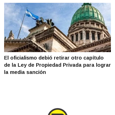
El oficialismo debió retirar otro capítulo
de la Ley de Propiedad Privada para lograr
la media sanción