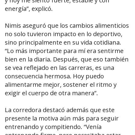
y hoy me siento fuerte, estable y con
energía”, explicó.
Nimis aseguró que los cambios alimenticios
no solo tuvieron impacto en lo deportivo,
sino principalmente en su vida cotidiana.
“Lo más importante para mí era sentirme
bien en la diaria. Después, que eso también
se vea reflejado en las carreras, es una
consecuencia hermosa. Hoy puedo
alimentarme mejor, sostener el ritmo y
exigir el cuerpo de otra manera”.
La corredora destacó además que este
presente la motiva aún más para seguir
entrenando y compitiendo. “Venía