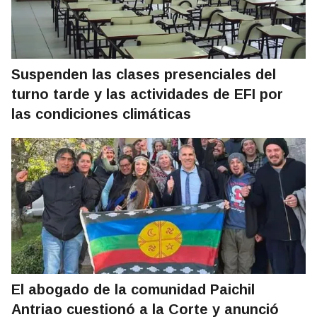
Suspenden las clases presenciales del
turno tarde y las actividades de EFI por
las condiciones climáticas
El abogado de la comunidad Paichil
Antriao cuestionó a la Corte y anunció