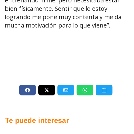
entrenando firme, pero necesitaba estar
bien físicamente. Sentir que lo estoy
logrando me pone muy contenta y me da
mucha motivación para lo que viene”.
Te puede interesar