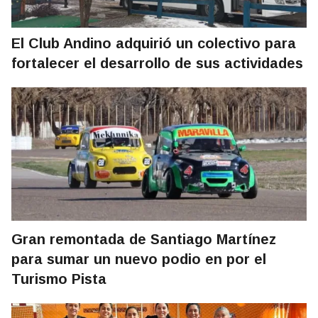
El Club Andino adquirió un colectivo para
fortalecer el desarrollo de sus actividades
Gran remontada de Santiago Martínez
para sumar un nuevo podio en por el
Turismo Pista