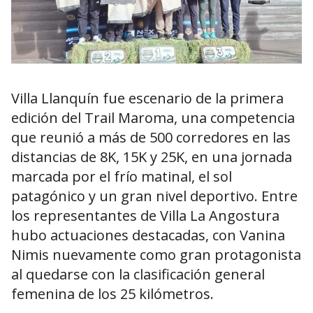
Villa Llanquín fue escenario de la primera
edición del Trail Maroma, una competencia
que reunió a más de 500 corredores en las
distancias de 8K, 15K y 25K, en una jornada
marcada por el frío matinal, el sol
patagónico y un gran nivel deportivo. Entre
los representantes de Villa La Angostura
hubo actuaciones destacadas, con Vanina
Nimis nuevamente como gran protagonista
al quedarse con la clasificación general
femenina de los 25 kilómetros.