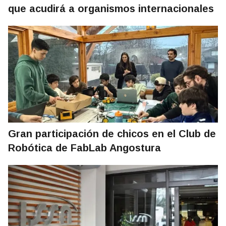
que acudirá a organismos internacionales
Gran participación de chicos en el Club de
Robótica de FabLab Angostura