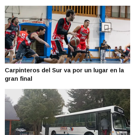
Carpinteros del Sur va por un lugar en la
gran final