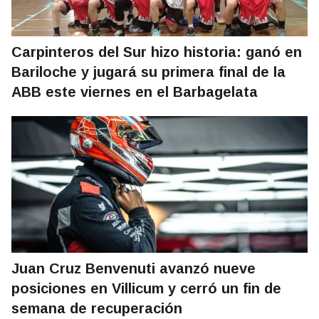
Carpinteros del Sur hizo historia: ganó en
Bariloche y jugará su primera final de la
ABB este viernes en el Barbagelata
Juan Cruz Benvenuti avanzó nueve
posiciones en Villicum y cerró un fin de
semana de recuperación