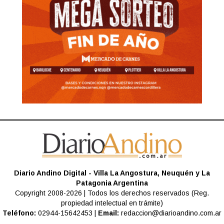
Diario Andino Digital - Villa La Angostura, Neuquén y La
Patagonia Argentina
Copyright 2008-2026 | Todos los derechos reservados (Reg.
propiedad intelectual en trámite)
Teléfono:
02944-15642453 |
Email:
redaccion@diarioandino.com.ar