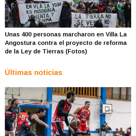
Unas 400 personas marcharon en Villa La
Angostura contra el proyecto de reforma
de la Ley de Tierras (Fotos)
Últimas noticias