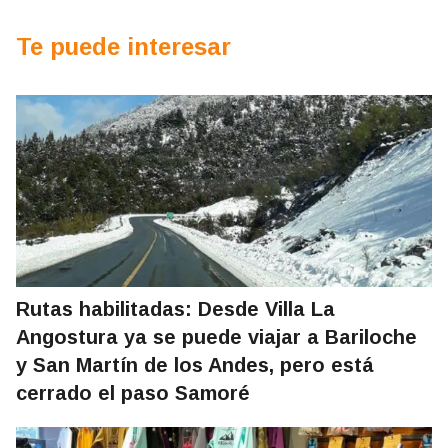
Te puede interesar
Rutas habilitadas: Desde Villa La
Angostura ya se puede viajar a Bariloche
y San Martín de los Andes, pero está
cerrado el paso Samoré