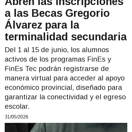
Abren las inscripciones
a las Becas Gregorio
Álvarez para la
terminalidad secundaria
Del 1 al 15 de junio, los alumnos
activos de los programas FinEs y
FinEs Tec podrán registrarse de
manera virtual para acceder al apoyo
económico provincial, diseñado para
garantizar la conectividad y el egreso
escolar.
31/05/2026