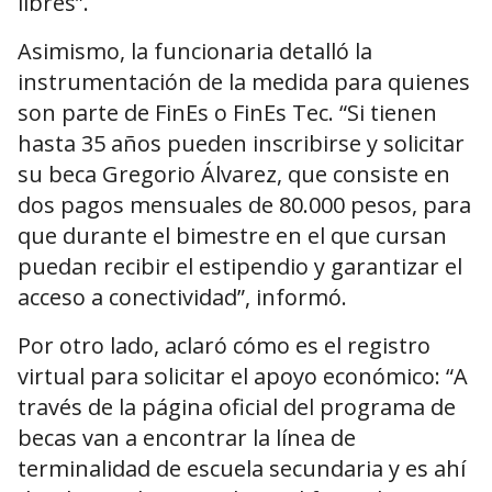
libres”.
Asimismo, la funcionaria detalló la
instrumentación de la medida para quienes
son parte de FinEs o FinEs Tec. “Si tienen
hasta 35 años pueden inscribirse y solicitar
su beca Gregorio Álvarez, que consiste en
dos pagos mensuales de 80.000 pesos, para
que durante el bimestre en el que cursan
puedan recibir el estipendio y garantizar el
acceso a conectividad”, informó.
Por otro lado, aclaró cómo es el registro
virtual para solicitar el apoyo económico: “A
través de la página oficial del programa de
becas van a encontrar la línea de
terminalidad de escuela secundaria y es ahí