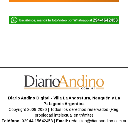
Diario Andino Digital - Villa La Angostura, Neuquén y La
Patagonia Argentina
Copyright 2008-2026 | Todos los derechos reservados (Reg.
propiedad intelectual en trámite)
Teléfono:
02944-15642453 |
Email:
redaccion@diarioandino.com.ar