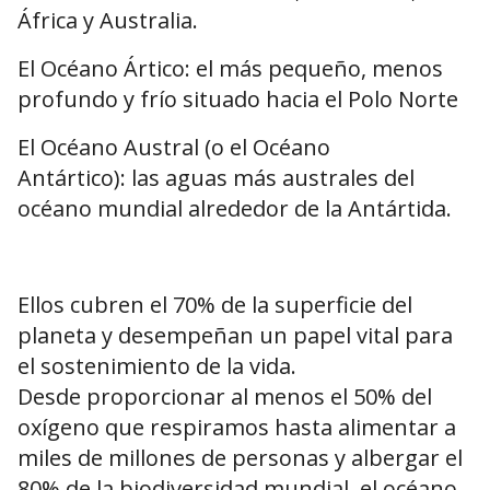
África y Australia.
El Océano Ártico: el más pequeño, menos
profundo y frío situado hacia el Polo Norte
El Océano Austral (o el Océano
Antártico): las aguas más australes del
océano mundial alrededor de la Antártida.
Ellos cubren el 70% de la superficie del
planeta y desempeñan un papel vital para
el sostenimiento de la vida.
Desde proporcionar al menos el 50% del
oxígeno que respiramos hasta alimentar a
miles de millones de personas y albergar el
80% de la biodiversidad mundial, el océano