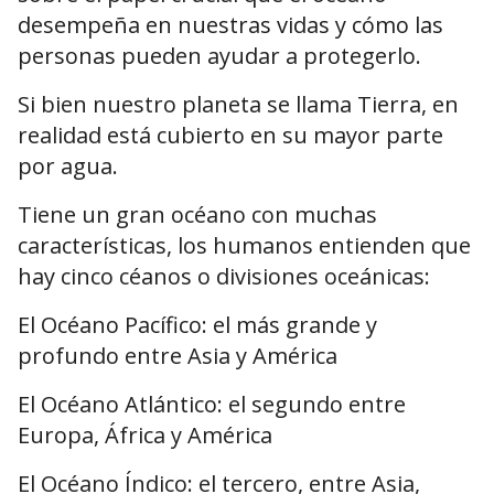
desempeña en nuestras vidas y cómo las
personas pueden ayudar a protegerlo.
Si bien nuestro planeta se llama Tierra, en
realidad está cubierto en su mayor parte
por agua.
Tiene un gran océano con muchas
características, los humanos entienden que
hay cinco céanos o divisiones oceánicas:
El Océano Pacífico: el más grande y
profundo entre Asia y América
El Océano Atlántico: el segundo entre
Europa, África y América
El Océano Índico: el tercero, entre Asia,