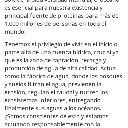
es esencial para nuestra existencia y
principal fuente de proteínas para más de
1.000 millones de personas en todo el
mundo.
Tenemos el privilegio de vivir en el inicio o
parte alta de una cuenca hídrica, crucial ya
que es la zona de captación, recarga y
producción de agua de alta calidad. Actúa
como la fábrica de agua, donde los bosques
y suelos filtran el agua, previenen la
erosión, regulan el caudal y nutren los
ecosistemas inferiores, entregando
finalmente sus aguas a los océanos.
¿Somos conscientes de esto y estamos
actuando responsablemente con la