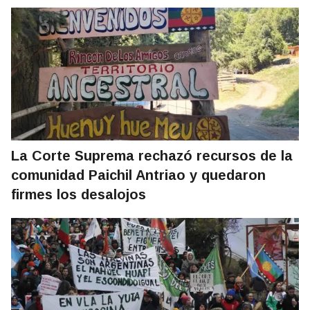
La Corte Suprema rechazó recursos de la
comunidad Paichil Antriao y quedaron
firmes los desalojos