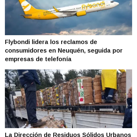
Flybondi lidera los reclamos de
consumidores en Neuquén, seguida por
empresas de telefonía
La Dirección de Residuos Sólidos Urbanos