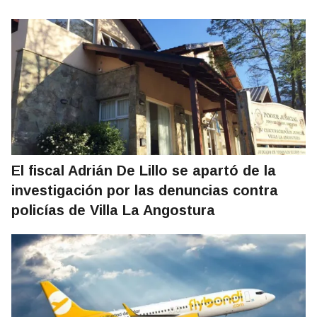
El fiscal Adrián De Lillo se apartó de la
investigación por las denuncias contra
policías de Villa La Angostura