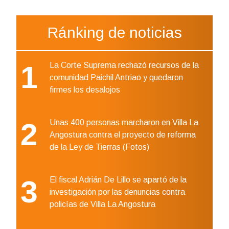
Ránking de noticias
1
La Corte Suprema rechazó recursos de la
comunidad Paichil Antriao y quedaron
firmes los desalojos
2
Unas 400 personas marcharon en Villa La
Angostura contra el proyecto de reforma
de la Ley de Tierras (Fotos)
3
El fiscal Adrián De Lillo se apartó de la
investigación por las denuncias contra
policías de Villa La Angostura