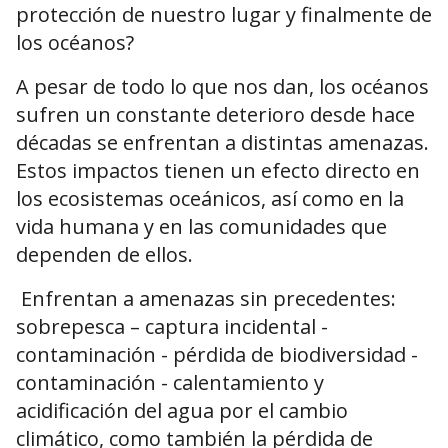
protección de nuestro lugar y finalmente de
los océanos?
A pesar de todo lo que nos dan, los océanos
sufren un constante deterioro desde hace
décadas se enfrentan a distintas amenazas.
Estos impactos tienen un efecto directo en
los ecosistemas oceánicos, así como en la
vida humana y en las comunidades que
dependen de ellos.
Enfrentan a amenazas sin precedentes:
sobrepesca – captura incidental -
contaminación - pérdida de biodiversidad -
contaminación - calentamiento y
acidificación del agua por el cambio
climático, como también la pérdida de