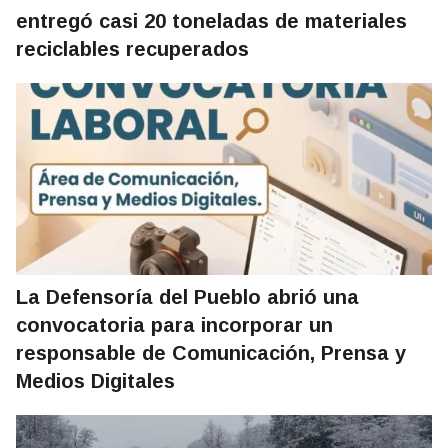
entregó casi 20 toneladas de materiales
reciclables recuperados
La Defensoría del Pueblo abrió una
convocatoria para incorporar un
responsable de Comunicación, Prensa y
Medios Digitales