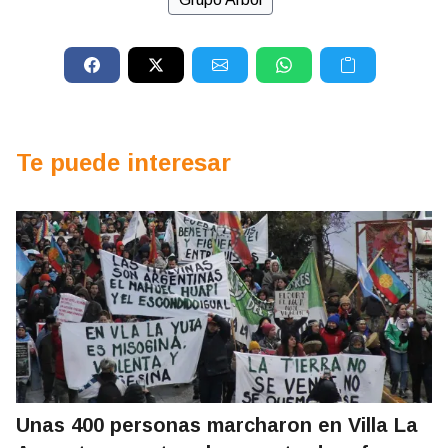
Te puede interesar
Unas 400 personas marcharon en Villa La