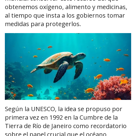
obtenemos oxígeno, alimento y medicinas,
al tiempo que insta a los gobiernos tomar
medidas para protegerlos.
Según la UNESCO, la idea se propuso por
primera vez en 1992 en la Cumbre de la
Tierra de Río de Janeiro como recordatorio
sobre el papel crucial que el océano