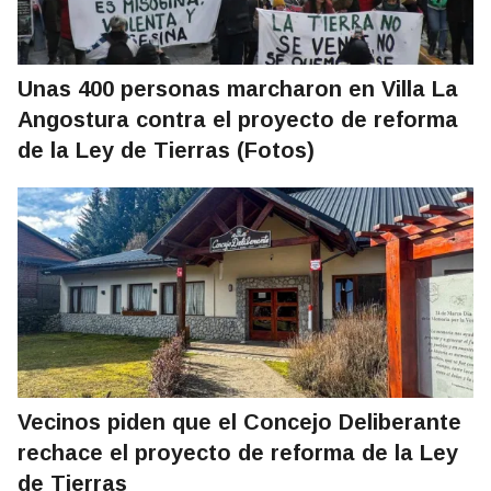
Unas 400 personas marcharon en Villa La
Angostura contra el proyecto de reforma
de la Ley de Tierras (Fotos)
Vecinos piden que el Concejo Deliberante
rechace el proyecto de reforma de la Ley
de Tierras