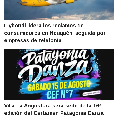
Flybondi lidera los reclamos de
consumidores en Neuquén, seguida por
empresas de telefonía
Villa La Angostura será sede de la 16ª
edición del Certamen Patagonia Danza