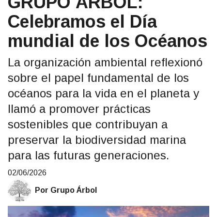
GRUPO ÁRBOL:
Celebramos el Día
mundial de los Océanos
La organización ambiental reflexionó
sobre el papel fundamental de los
océanos para la vida en el planeta y
llamó a promover prácticas
sostenibles que contribuyan a
preservar la biodiversidad marina
para las futuras generaciones.
02/06/2026
Por Grupo Árbol