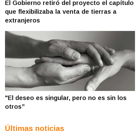
El Gobierno retiró del proyecto el capítulo
que flexibilizaba la venta de tierras a
extranjeros
"El deseo es singular, pero no es sin los
otros”
Últimas noticias