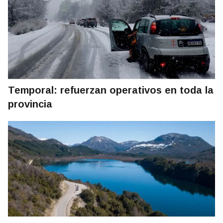
Temporal: refuerzan operativos en toda la
provincia