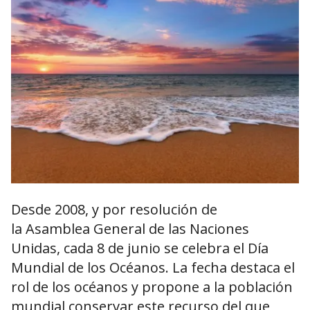
Desde 2008, y por resolución de
la Asamblea General de las Naciones
Unidas, cada 8 de junio se celebra el Día
Mundial de los Océanos. La fecha destaca el
rol de los océanos y propone a la población
mundial conservar este recurso del que