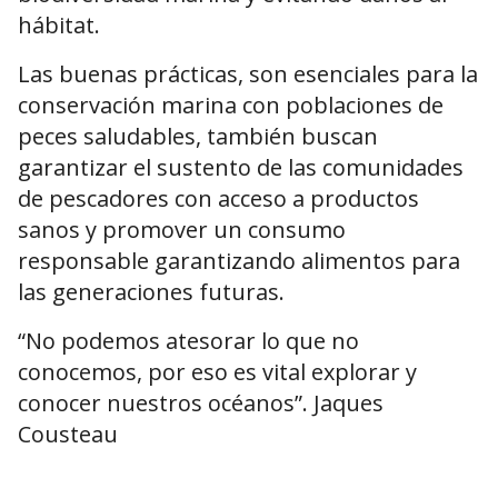
hábitat.
Las buenas prácticas, son esenciales para la
conservación marina con poblaciones de
peces saludables, también buscan
garantizar el sustento de las comunidades
de pescadores con acceso a productos
sanos y promover un consumo
responsable garantizando alimentos para
las generaciones futuras.
“No podemos atesorar lo que no
conocemos, por eso es vital explorar y
conocer nuestros océanos”. Jaques
Cousteau