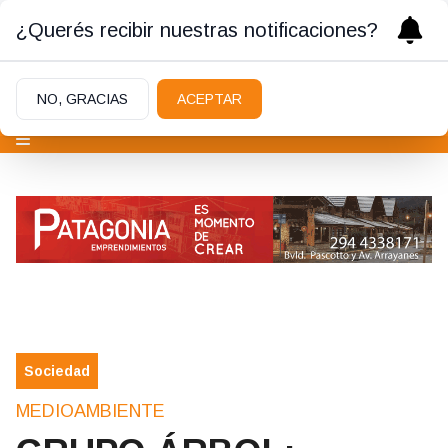
¿Querés recibir nuestras notificaciones?
NO, GRACIAS
ACEPTAR
Sociedad
MEDIOAMBIENTE