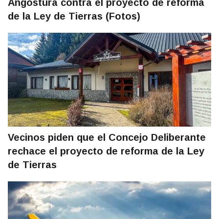
Angostura contra el proyecto de reforma
de la Ley de Tierras (Fotos)
Vecinos piden que el Concejo Deliberante
rechace el proyecto de reforma de la Ley
de Tierras