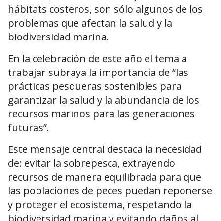
hábitats costeros, son sólo algunos de los
problemas que afectan la salud y la
biodiversidad marina.
En la celebración de este año el tema a
trabajar subraya la importancia de “las
prácticas pesqueras sostenibles para
garantizar la salud y la abundancia de los
recursos marinos para las generaciones
futuras”.
Este mensaje central destaca la necesidad
de: evitar la sobrepesca, extrayendo
recursos de manera equilibrada para que
las poblaciones de peces puedan reponerse
y proteger el ecosistema, respetando la
biodiversidad marina y evitando daños al