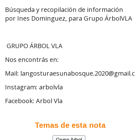
Búsqueda y recopilación de información
por Ines Dominguez, para Grupo ÁrbolVLA
GRUPO ÁRBOL VLA
Nos encontrás en:
Mail:
langosturaesunabosque.2020@gmail.c
Instagram: arbolvla
Facebook: Arbol Vla
Temas de esta nota
Grupo Arbol