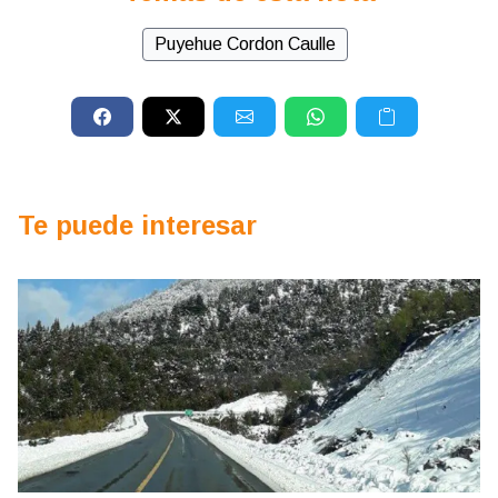
Puyehue Cordon Caulle
Te puede interesar