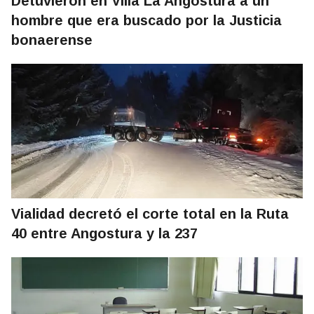
Detuvieron en Villa La Angostura a un
hombre que era buscado por la Justicia
bonaerense
Vialidad decretó el corte total en la Ruta
40 entre Angostura y la 237