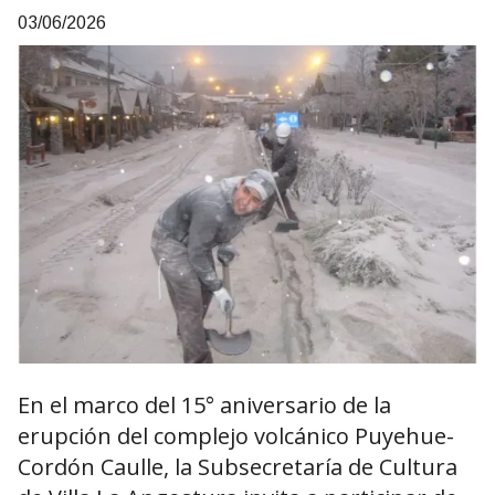
03/06/2026
En el marco del 15° aniversario de la
erupción del complejo volcánico Puyehue-
Cordón Caulle, la Subsecretaría de Cultura