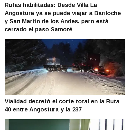
Rutas habilitadas: Desde Villa La
Angostura ya se puede viajar a Bariloche
y San Martín de los Andes, pero está
cerrado el paso Samoré
Vialidad decretó el corte total en la Ruta
40 entre Angostura y la 237