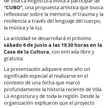
de Villa La Angostura invita a participar de
"CUBO"
, una propuesta artística que busca
reflexionar sobre la memoria, el trauma y la
resiliencia a través del lenguaje del cuerpo,
la música y la luz.
La actividad se desarrollará el próximo
sábado 6 de junio a las 19.30 horas en la
Casa de la Cultura
, con entrada libre y
gratuita.
La presentación adquiere este año un
significado especial al realizarse en el
contexto de una fecha que marcó
profundamente la historia reciente de Villa
La Angostura y de toda la región. Desde la
organización explicaron que el proyecto