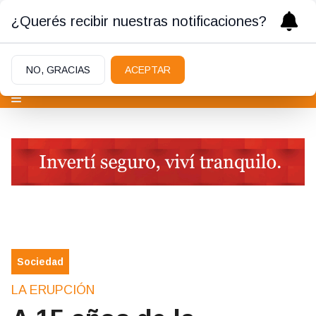
¿Querés recibir nuestras notificaciones?
NO, GRACIAS
ACEPTAR
Sociedad
LA ERUPCIÓN