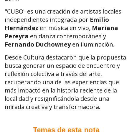
"CUBO" es una creación de artistas locales
independientes integrada por
Emilio
Hernández
en música en vivo,
Mariana
Pereyra
en danza contemporánea y
Fernando Duchowney
en iluminación.
Desde Cultura destacaron que la propuesta
busca generar un espacio de encuentro y
reflexión colectiva a través del arte,
recuperando una de las experiencias que
más impactó en la historia reciente de la
localidad y resignificándola desde una
mirada creativa y transformadora.
Temas de esta nota