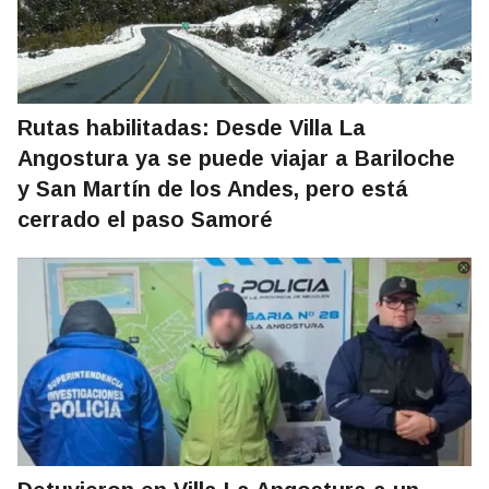
Rutas habilitadas: Desde Villa La
Angostura ya se puede viajar a Bariloche
y San Martín de los Andes, pero está
cerrado el paso Samoré