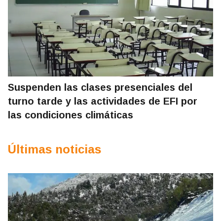
Suspenden las clases presenciales del
turno tarde y las actividades de EFI por
las condiciones climáticas
Últimas noticias