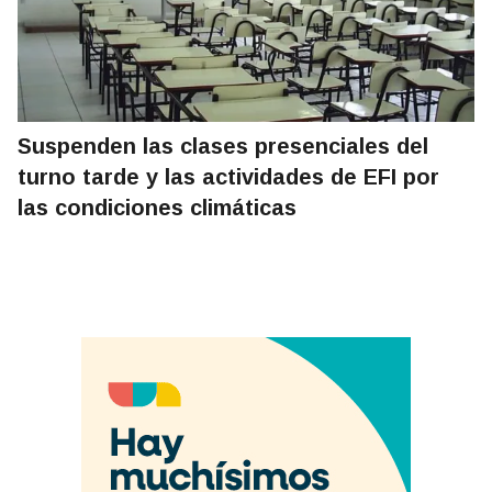
Suspenden las clases presenciales del
turno tarde y las actividades de EFI por
las condiciones climáticas