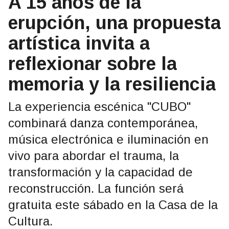
A 15 años de la
erupción, una propuesta
artística invita a
reflexionar sobre la
memoria y la resiliencia
La experiencia escénica "CUBO"
combinará danza contemporánea,
música electrónica e iluminación en
vivo para abordar el trauma, la
transformación y la capacidad de
reconstrucción. La función será
gratuita este sábado en la Casa de la
Cultura.