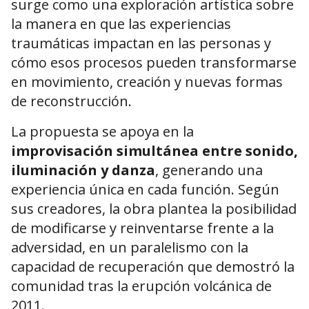
surge como una exploración artística sobre
la manera en que las experiencias
traumáticas impactan en las personas y
cómo esos procesos pueden transformarse
en movimiento, creación y nuevas formas
de reconstrucción.
La propuesta se apoya en la
improvisación simultánea entre sonido,
iluminación y danza
, generando una
experiencia única en cada función. Según
sus creadores, la obra plantea la posibilidad
de modificarse y reinventarse frente a la
adversidad, en un paralelismo con la
capacidad de recuperación que demostró la
comunidad tras la erupción volcánica de
2011.