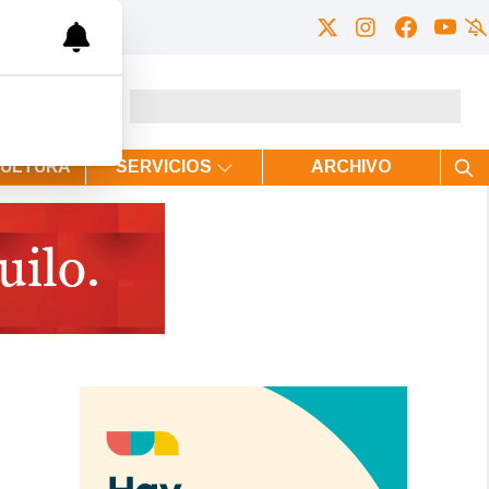
CULTURA
SERVICIOS
ARCHIVO