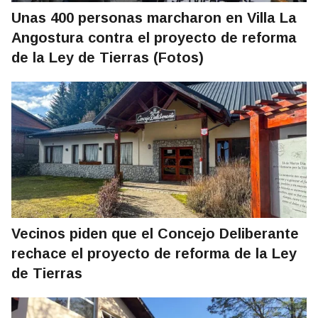
Unas 400 personas marcharon en Villa La
Angostura contra el proyecto de reforma
de la Ley de Tierras (Fotos)
Vecinos piden que el Concejo Deliberante
rechace el proyecto de reforma de la Ley
de Tierras