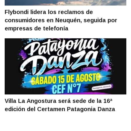
Flybondi lidera los reclamos de
consumidores en Neuquén, seguida por
empresas de telefonía
Villa La Angostura será sede de la 16ª
edición del Certamen Patagonia Danza