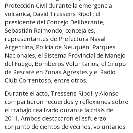
Protección Civil durante la emergencia
volcánica, David Tressens Ripoll; el
presidente del Concejo Deliberante,
Sebastián Raimondo; concejales,
representantes de Prefectura Naval
Argentina, Policía de Neuquén, Parques
Nacionales, el Sistema Provincial de Manejo
del Fuego, Bomberos Voluntarios, el Grupo
de Rescate en Zonas Agrestes y el Radio
Club Correntoso, entre otros.
Durante el acto, Tressens Ripoll y Alonso
compartieron recuerdos y reflexiones sobre
el trabajo realizado durante la crisis de
2011. Ambos destacaron el esfuerzo
conjunto de cientos de vecinos, voluntarios