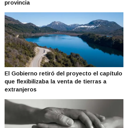
provincia
El Gobierno retiró del proyecto el capítulo
que flexibilizaba la venta de tierras a
extranjeros