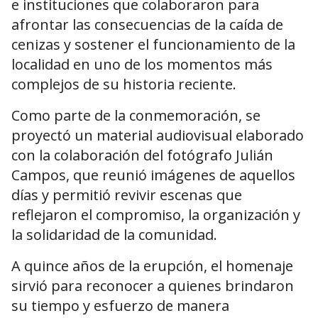
e instituciones que colaboraron para
afrontar las consecuencias de la caída de
cenizas y sostener el funcionamiento de la
localidad en uno de los momentos más
complejos de su historia reciente.
Como parte de la conmemoración, se
proyectó un material audiovisual elaborado
con la colaboración del fotógrafo Julián
Campos, que reunió imágenes de aquellos
días y permitió revivir escenas que
reflejaron el compromiso, la organización y
la solidaridad de la comunidad.
A quince años de la erupción, el homenaje
sirvió para reconocer a quienes brindaron
su tiempo y esfuerzo de manera