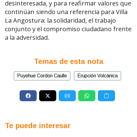
desinteresada, y para reafirmar valores que
continúan siendo una referencia para Villa
La Angostura: la solidaridad, el trabajo
conjunto y el compromiso ciudadano frente
a la adversidad.
Temas de esta nota
Puyehue Cordon Caulle
Erupción Volcánica
Te puede interesar