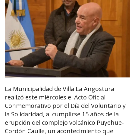
La Municipalidad de Villa La Angostura
realizó este miércoles el Acto Oficial
Conmemorativo por el Día del Voluntario y
la Solidaridad, al cumplirse 15 años de la
erupción del complejo volcánico Puyehue-
Cordón Caulle, un acontecimiento que