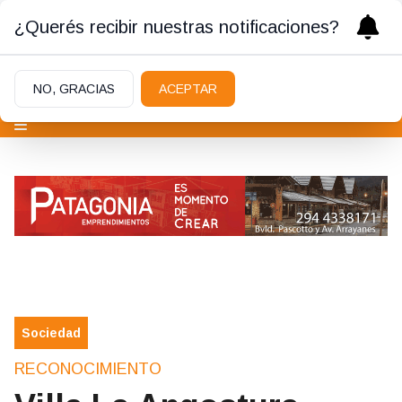
¿Querés recibir nuestras notificaciones?
NO, GRACIAS
ACEPTAR
Sociedad
RECONOCIMIENTO