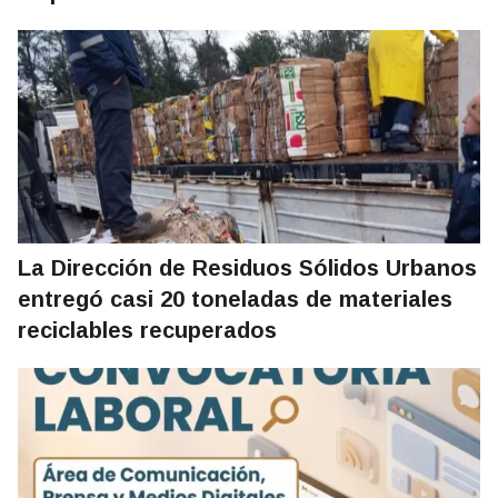
La Dirección de Residuos Sólidos Urbanos
entregó casi 20 toneladas de materiales
reciclables recuperados