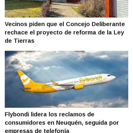
Vecinos piden que el Concejo Deliberante
rechace el proyecto de reforma de la Ley
de Tierras
Flybondi lidera los reclamos de
consumidores en Neuquén, seguida por
empresas de telefonía