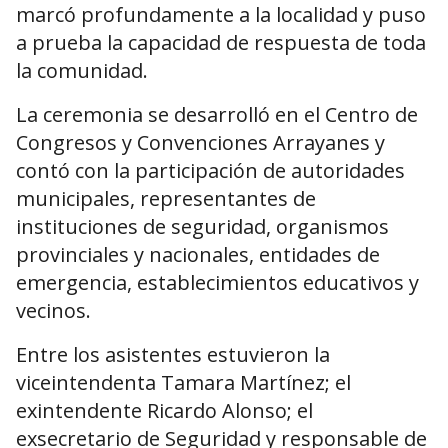
marcó profundamente a la localidad y puso
a prueba la capacidad de respuesta de toda
la comunidad.
La ceremonia se desarrolló en el Centro de
Congresos y Convenciones Arrayanes y
contó con la participación de autoridades
municipales, representantes de
instituciones de seguridad, organismos
provinciales y nacionales, entidades de
emergencia, establecimientos educativos y
vecinos.
Entre los asistentes estuvieron la
viceintendenta Tamara Martínez; el
exintendente Ricardo Alonso; el
exsecretario de Seguridad y responsable de