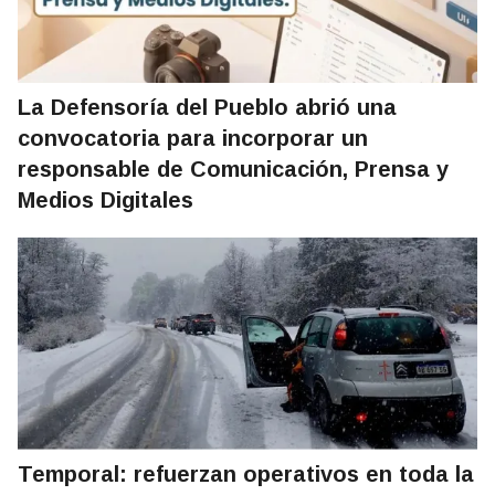
La Defensoría del Pueblo abrió una
convocatoria para incorporar un
responsable de Comunicación, Prensa y
Medios Digitales
Temporal: refuerzan operativos en toda la