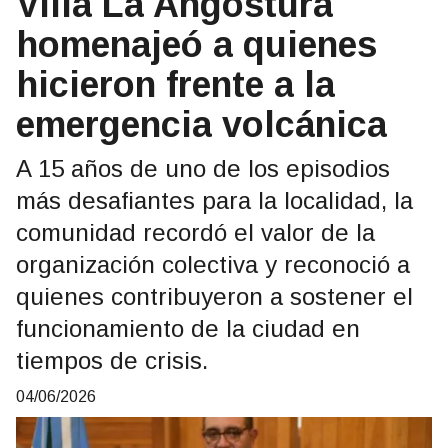
Villa La Angostura
homenajeó a quienes
hicieron frente a la
emergencia volcánica
A 15 años de uno de los episodios
más desafiantes para la localidad, la
comunidad recordó el valor de la
organización colectiva y reconoció a
quienes contribuyeron a sostener el
funcionamiento de la ciudad en
tiempos de crisis.
04/06/2026