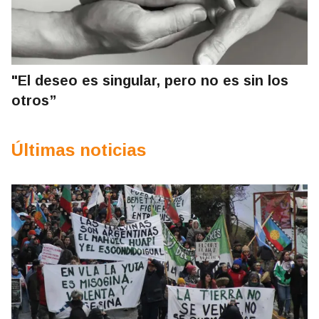
"El deseo es singular, pero no es sin los
otros”
Últimas noticias