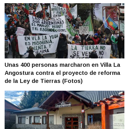
Unas 400 personas marcharon en Villa La
Angostura contra el proyecto de reforma
de la Ley de Tierras (Fotos)