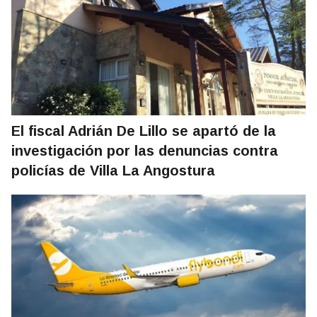
El fiscal Adrián De Lillo se apartó de la
investigación por las denuncias contra
policías de Villa La Angostura