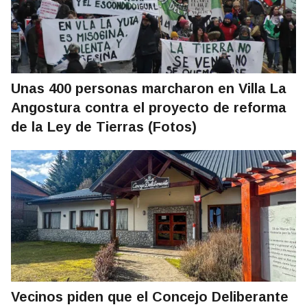
Unas 400 personas marcharon en Villa La
Angostura contra el proyecto de reforma
de la Ley de Tierras (Fotos)
Vecinos piden que el Concejo Deliberante