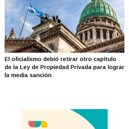
El oficialismo debió retirar otro capítulo
de la Ley de Propiedad Privada para lograr
la media sanción