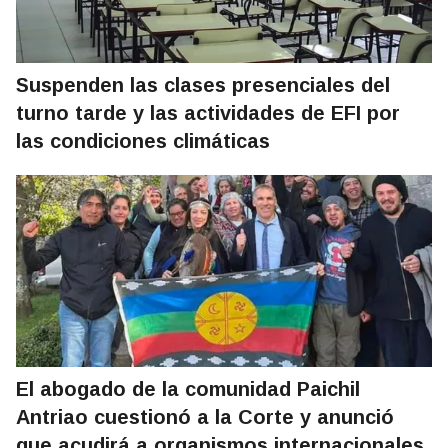
Suspenden las clases presenciales del
turno tarde y las actividades de EFI por
las condiciones climáticas
El abogado de la comunidad Paichil
Antriao cuestionó a la Corte y anunció
que acudirá a organismos internacionales