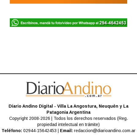
Diario Andino Digital - Villa La Angostura, Neuquén y La
Patagonia Argentina
Copyright 2008-2026 | Todos los derechos reservados (Reg.
propiedad intelectual en trámite)
Teléfono:
02944-15642453 |
Email:
redaccion@diarioandino.com.ar