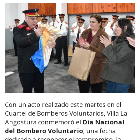
Con un acto realizado este martes en el
Cuartel de Bomberos Voluntarios, Villa La
Angostura conmemoró el
Día Nacional
del Bombero Voluntario
, una fecha
dedicada a reconocer el compromiso, la