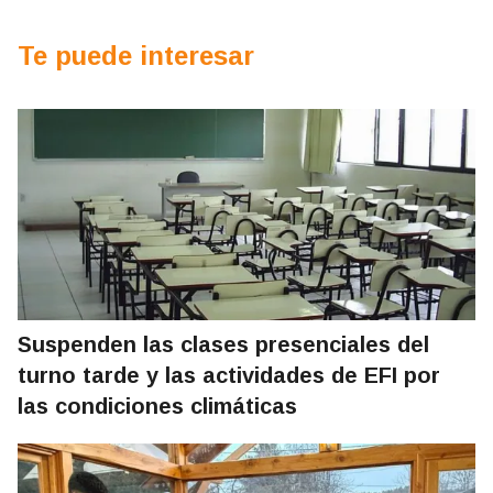
Te puede interesar
Suspenden las clases presenciales del
turno tarde y las actividades de EFI por
las condiciones climáticas