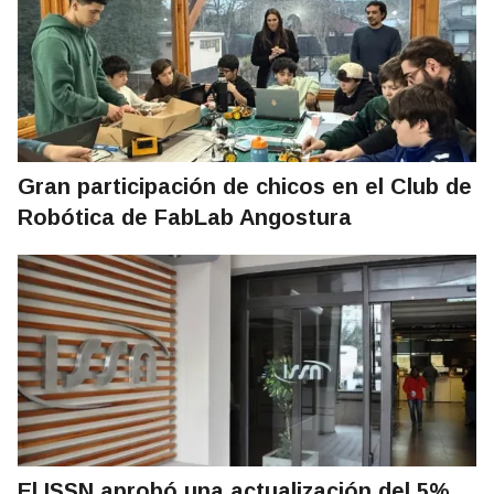
Gran participación de chicos en el Club de
Robótica de FabLab Angostura
El ISSN aprobó una actualización del 5%