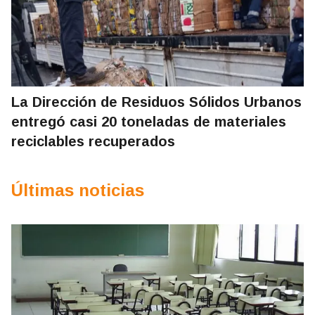
La Dirección de Residuos Sólidos Urbanos
entregó casi 20 toneladas de materiales
reciclables recuperados
Últimas noticias