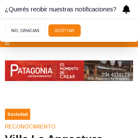
¿Querés recibir nuestras notificaciones?
NO, GRACIAS
ACEPTAR
Sociedad
RECONOCIMIENTO