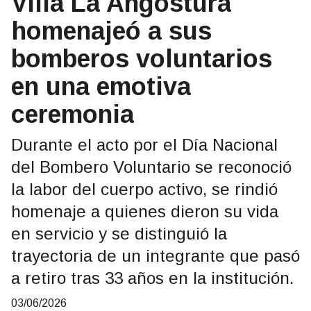
Villa La Angostura
homenajeó a sus
bomberos voluntarios
en una emotiva
ceremonia
Durante el acto por el Día Nacional
del Bombero Voluntario se reconoció
la labor del cuerpo activo, se rindió
homenaje a quienes dieron su vida
en servicio y se distinguió la
trayectoria de un integrante que pasó
a retiro tras 33 años en la institución.
03/06/2026