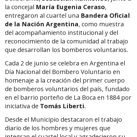
la concejal
María Eugenia Ceraso
,
entregaron al cuartel una
Bandera Oficial
de la Nación Argentina
, como muestra
del acompañamiento institucional y del
reconocimiento de la comunidad al trabajo
que desarrollan los bomberos voluntarios.
Cada 2 de junio se celebra en Argentina el
Día Nacional del Bombero Voluntario en
homenaje a la creación del primer cuerpo
de bomberos voluntarios del país, fundado
en el barrio porteño de La Boca en 1884 por
iniciativa de
Tomás Liberti
.
Desde el Municipio destacaron el trabajo
diario de los hombres y mujeres que
integran el cuartel local y agradecieron su