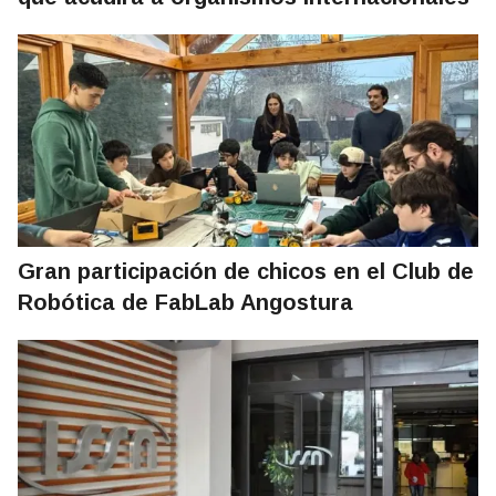
Gran participación de chicos en el Club de
Robótica de FabLab Angostura