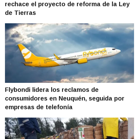
rechace el proyecto de reforma de la Ley
de Tierras
Flybondi lidera los reclamos de
consumidores en Neuquén, seguida por
empresas de telefonía