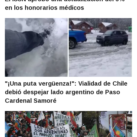
en los honorarios médicos
"¡Una puta vergüenza!": Vialidad de Chile
debió despejar lado argentino de Paso
Cardenal Samoré