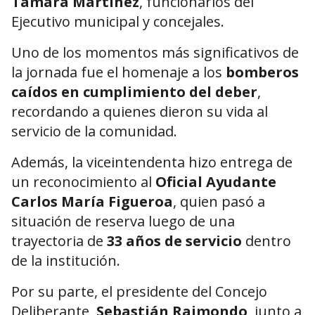
Tamara Martínez
, funcionarios del
Ejecutivo municipal y concejales.
Uno de los momentos más significativos de
la jornada fue el homenaje a los
bomberos
caídos en cumplimiento del deber
,
recordando a quienes dieron su vida al
servicio de la comunidad.
Además, la viceintendenta hizo entrega de
un reconocimiento al
Oficial Ayudante
Carlos María Figueroa
, quien pasó a
situación de reserva luego de una
trayectoria de
33 años de servicio
dentro
de la institución.
Por su parte, el presidente del Concejo
Deliberante,
Sebastián Raimondo
, junto a