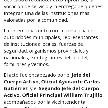
vocación de servicio y la entrega de quienes
integran una de las instituciones más
valoradas por la comunidad.
La ceremonia contó con la presencia de
autoridades municipales, representantes
de instituciones locales, fuerzas de
seguridad, organismos provinciales y
nacionales, exintegrantes del cuartel,
familiares y vecinos.
El acto fue encabezado por el
Jefe del
Cuerpo Activo, Oficial Ayudante Carlos
Gutiérrez
, y el
Segundo Jefe del Cuerpo
Activo, Oficial Principal William Trujillo
,
acompañados por la viceintendenta