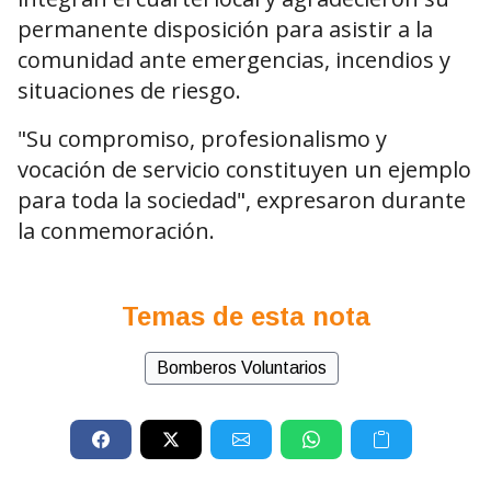
permanente disposición para asistir a la
comunidad ante emergencias, incendios y
situaciones de riesgo.
"Su compromiso, profesionalismo y
vocación de servicio constituyen un ejemplo
para toda la sociedad", expresaron durante
la conmemoración.
Temas de esta nota
Bomberos Voluntarios