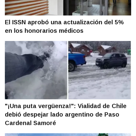
El ISSN aprobó una actualización del 5%
en los honorarios médicos
"¡Una puta vergüenza!": Vialidad de Chile
debió despejar lado argentino de Paso
Cardenal Samoré