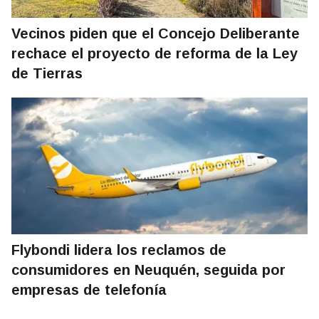
Vecinos piden que el Concejo Deliberante
rechace el proyecto de reforma de la Ley
de Tierras
Flybondi lidera los reclamos de
consumidores en Neuquén, seguida por
empresas de telefonía