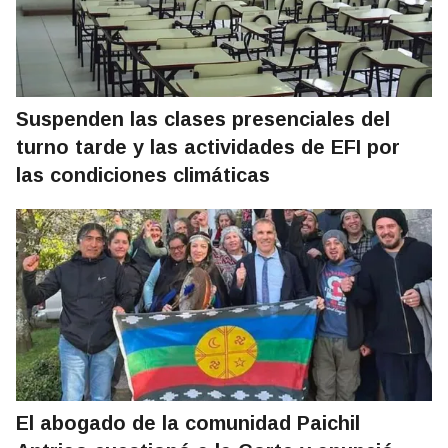
Suspenden las clases presenciales del
turno tarde y las actividades de EFI por
las condiciones climáticas
El abogado de la comunidad Paichil