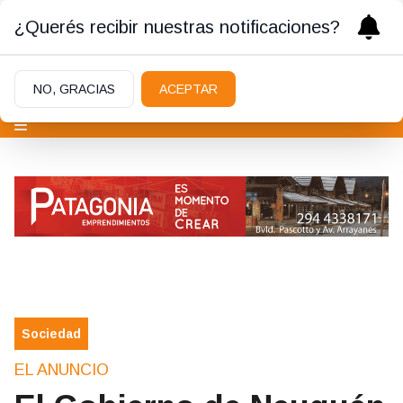
¿Querés recibir nuestras notificaciones?
NO, GRACIAS
ACEPTAR
Sociedad
EL ANUNCIO