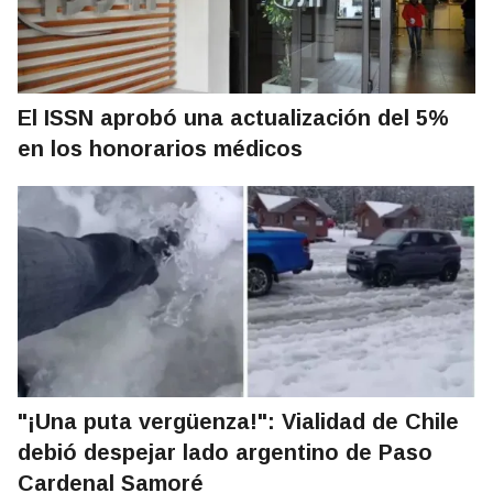
El ISSN aprobó una actualización del 5%
en los honorarios médicos
"¡Una puta vergüenza!": Vialidad de Chile
debió despejar lado argentino de Paso
Cardenal Samoré