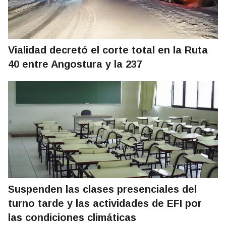
Vialidad decretó el corte total en la Ruta
40 entre Angostura y la 237
Suspenden las clases presenciales del
turno tarde y las actividades de EFI por
las condiciones climáticas