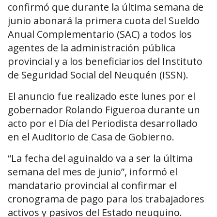
confirmó que durante la última semana de
junio abonará la primera cuota del Sueldo
Anual Complementario (SAC) a todos los
agentes de la administración pública
provincial y a los beneficiarios del Instituto
de Seguridad Social del Neuquén (ISSN).
El anuncio fue realizado este lunes por el
gobernador Rolando Figueroa durante un
acto por el Día del Periodista desarrollado
en el Auditorio de Casa de Gobierno.
“La fecha del aguinaldo va a ser la última
semana del mes de junio”, informó el
mandatario provincial al confirmar el
cronograma de pago para los trabajadores
activos y pasivos del Estado neuquino.