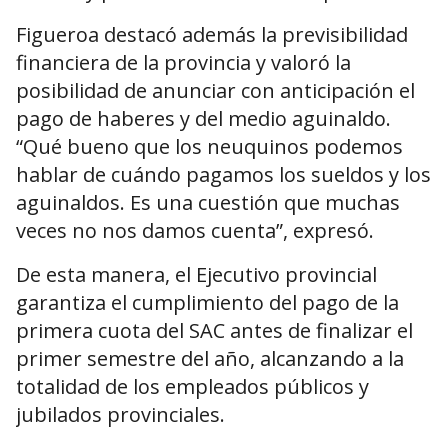
Figueroa destacó además la previsibilidad
financiera de la provincia y valoró la
posibilidad de anunciar con anticipación el
pago de haberes y del medio aguinaldo.
“Qué bueno que los neuquinos podemos
hablar de cuándo pagamos los sueldos y los
aguinaldos. Es una cuestión que muchas
veces no nos damos cuenta”, expresó.
De esta manera, el Ejecutivo provincial
garantiza el cumplimiento del pago de la
primera cuota del SAC antes de finalizar el
primer semestre del año, alcanzando a la
totalidad de los empleados públicos y
jubilados provinciales.