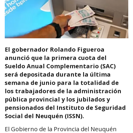
El gobernador Rolando Figueroa
anunció que la primera cuota del
Sueldo Anual Complementario (SAC)
será depositada durante la última
semana de junio para la totalidad de
los trabajadores de la administración
pública provincial y los jubilados y
pensionados del Instituto de Seguridad
Social del Neuquén (ISSN).
El Gobierno de la Provincia del Neuquén