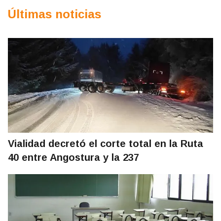
Últimas noticias
Vialidad decretó el corte total en la Ruta
40 entre Angostura y la 237