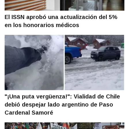
El ISSN aprobó una actualización del 5%
en los honorarios médicos
"¡Una puta vergüenza!": Vialidad de Chile
debió despejar lado argentino de Paso
Cardenal Samoré