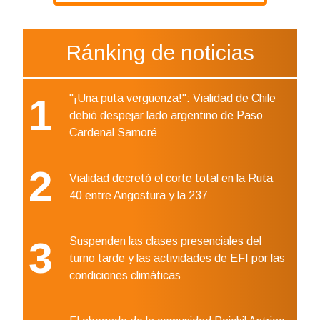
Ránking de noticias
1
"¡Una puta vergüenza!": Vialidad de Chile
debió despejar lado argentino de Paso
Cardenal Samoré
2
Vialidad decretó el corte total en la Ruta
40 entre Angostura y la 237
3
Suspenden las clases presenciales del
turno tarde y las actividades de EFI por las
condiciones climáticas