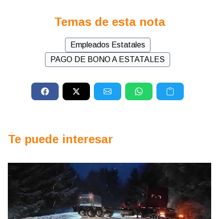
Temas de esta nota
Empleados Estatales
PAGO DE BONO A ESTATALES
Te puede interesar