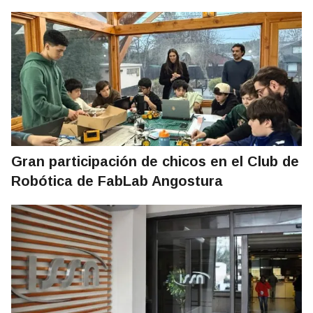
Gran participación de chicos en el Club de
Robótica de FabLab Angostura