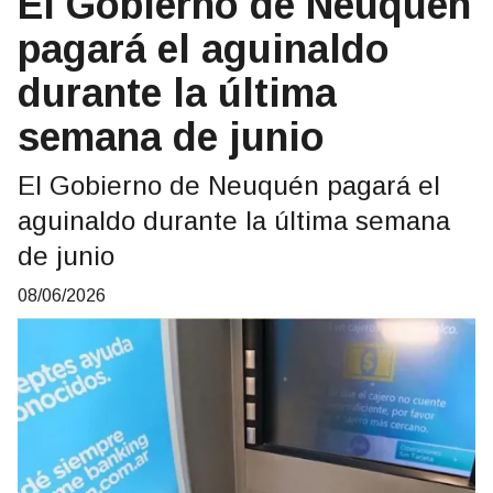
El Gobierno de Neuquén
pagará el aguinaldo
durante la última
semana de junio
El Gobierno de Neuquén pagará el
aguinaldo durante la última semana
de junio
08/06/2026