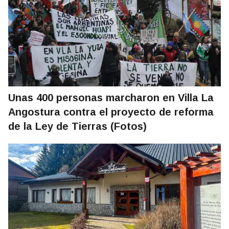
Unas 400 personas marcharon en Villa La
Angostura contra el proyecto de reforma
de la Ley de Tierras (Fotos)