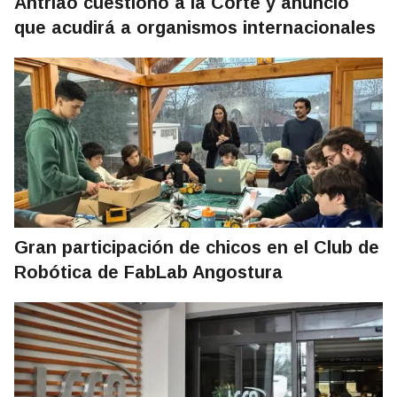
Antriao cuestionó a la Corte y anunció
que acudirá a organismos internacionales
Gran participación de chicos en el Club de
Robótica de FabLab Angostura