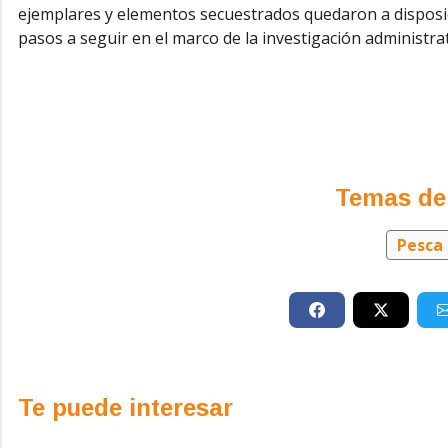
ejemplares y elementos secuestrados quedaron a disposi
pasos a seguir en el marco de la investigación administrati
Temas de
Pesca 
Te puede interesar