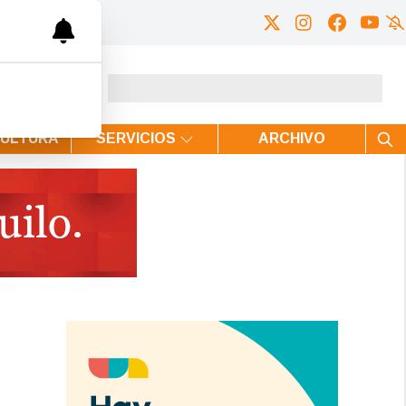
CULTURA
SERVICIOS
ARCHIVO