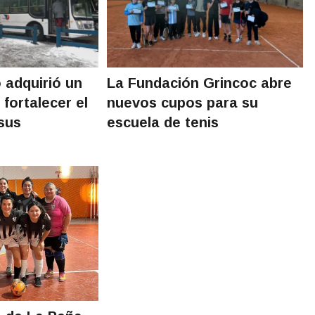
 adquirió un
La Fundación Grincoc abre
 fortalecer el
nuevos cupos para su
 sus
escuela de tenis