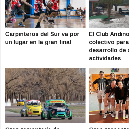
Carpinteros del Sur va por
El Club Andino
un lugar en la gran final
colectivo para
desarrollo de
actividades