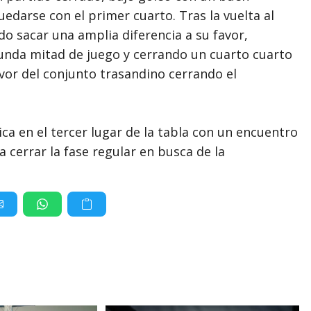
darse con el primer cuarto. Tras la vuelta al
o sacar una amplia diferencia a su favor,
unda mitad de juego y cerrando un cuarto cuarto
avor del conjunto trasandino cerrando el
ica en el tercer lugar de la tabla con un encuentro
 cerrar la fase regular en busca de la