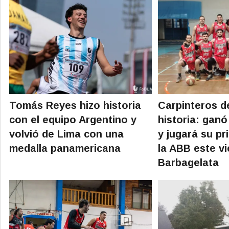
Tomás Reyes hizo historia
Carpinteros de
con el equipo Argentino y
historia: ganó
volvió de Lima con una
y jugará su pr
medalla panamericana
la ABB este vi
Barbagelata