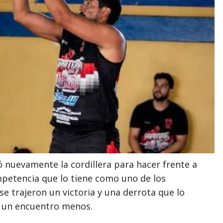
ó nuevamente la cordillera para hacer frente a
mpetencia que lo tiene como uno de los
se trajeron un victoria y una derrota que lo
n un encuentro menos.