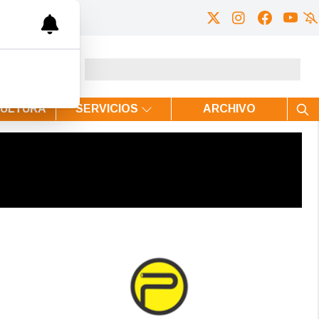
CULTURA
SERVICIOS
ARCHIVO