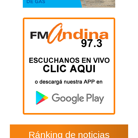
Ránking de noticias