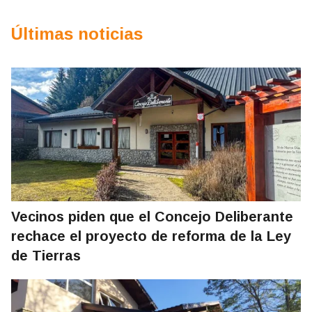
Últimas noticias
Vecinos piden que el Concejo Deliberante
rechace el proyecto de reforma de la Ley
de Tierras