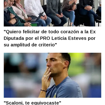
"Quiero felicitar de todo corazón a la Ex
Diputada por el PRO Leticia Esteves por
su amplitud de criterio"
"Scaloni, te equivocaste"