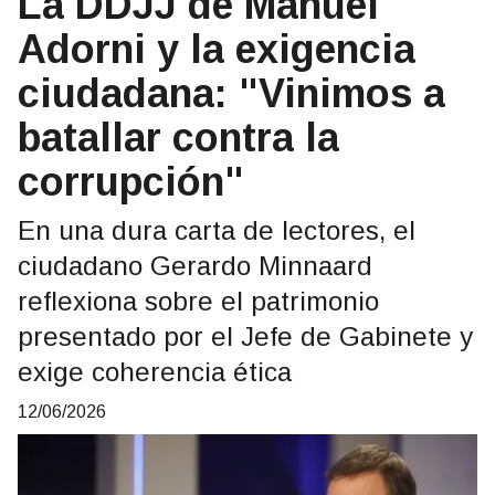
La DDJJ de Manuel
Adorni y la exigencia
ciudadana: "Vinimos a
batallar contra la
corrupción"
En una dura carta de lectores, el
ciudadano Gerardo Minnaard
reflexiona sobre el patrimonio
presentado por el Jefe de Gabinete y
exige coherencia ética
12/06/2026