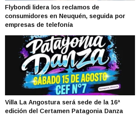
Flybondi lidera los reclamos de
consumidores en Neuquén, seguida por
empresas de telefonía
Villa La Angostura será sede de la 16ª
edición del Certamen Patagonia Danza