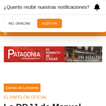
¿Querés recibir nuestras notificaciones?
NO, GRACIAS
ACEPTAR
Cartas de Lectores
EL PAPELÓN OFICIAL