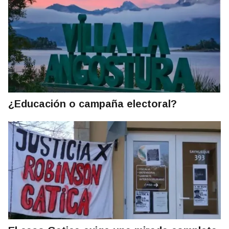
¿Educación o campaña electoral?