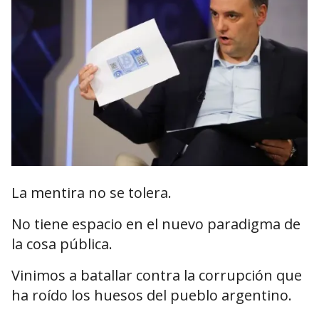
La mentira no se tolera.
No tiene espacio en el nuevo paradigma de
la cosa pública.
Vinimos a batallar contra la corrupción que
ha roído los huesos del pueblo argentino.