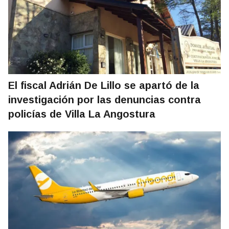
El fiscal Adrián De Lillo se apartó de la
investigación por las denuncias contra
policías de Villa La Angostura