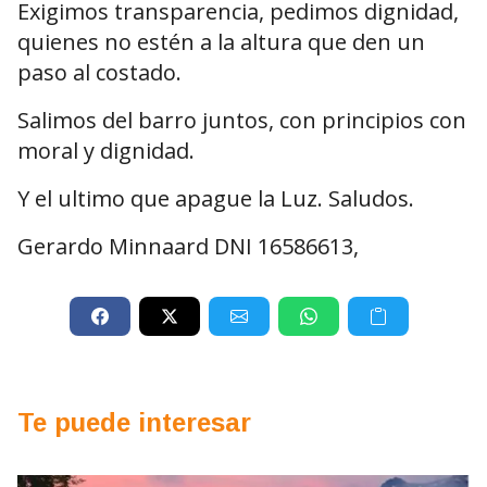
Exigimos transparencia, pedimos dignidad,
quienes no estén a la altura que den un
paso al costado.
Salimos del barro juntos, con principios con
moral y dignidad.
Y el ultimo que apague la Luz. Saludos.
Gerardo Minnaard DNI 16586613,
Te puede interesar