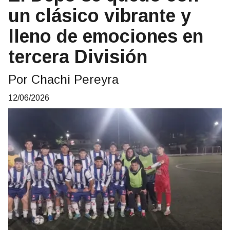
un clásico vibrante y
lleno de emociones en
tercera División
Por Chachi Pereyra
12/06/2026