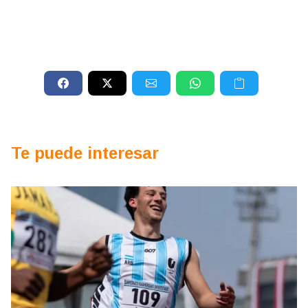
Te puede interesar