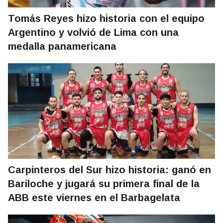
Tomás Reyes hizo historia con el equipo
Argentino y volvió de Lima con una
medalla panamericana
Carpinteros del Sur hizo historia: ganó en
Bariloche y jugará su primera final de la
ABB este viernes en el Barbagelata