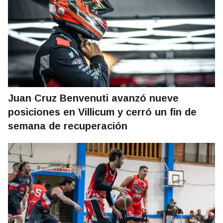
Juan Cruz Benvenuti avanzó nueve
posiciones en Villicum y cerró un fin de
semana de recuperación