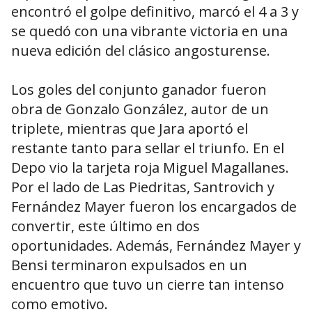
encontró el golpe definitivo, marcó el 4 a 3 y
se quedó con una vibrante victoria en una
nueva edición del clásico angosturense.
Los goles del conjunto ganador fueron
obra de Gonzalo González, autor de un
triplete, mientras que Jara aportó el
restante tanto para sellar el triunfo. En el
Depo vio la tarjeta roja Miguel Magallanes.
Por el lado de Las Piedritas, Santrovich y
Fernández Mayer fueron los encargados de
convertir, este último en dos
oportunidades. Además, Fernández Mayer y
Bensi terminaron expulsados en un
encuentro que tuvo un cierre tan intenso
como emotivo.