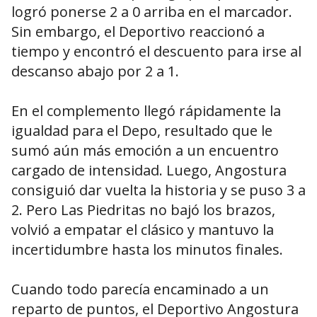
logró ponerse 2 a 0 arriba en el marcador.
Sin embargo, el Deportivo reaccionó a
tiempo y encontró el descuento para irse al
descanso abajo por 2 a 1.
En el complemento llegó rápidamente la
igualdad para el Depo, resultado que le
sumó aún más emoción a un encuentro
cargado de intensidad. Luego, Angostura
consiguió dar vuelta la historia y se puso 3 a
2. Pero Las Piedritas no bajó los brazos,
volvió a empatar el clásico y mantuvo la
incertidumbre hasta los minutos finales.
Cuando todo parecía encaminado a un
reparto de puntos, el Deportivo Angostura