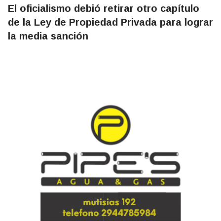
El oficialismo debió retirar otro capítulo
de la Ley de Propiedad Privada para lograr
la media sanción