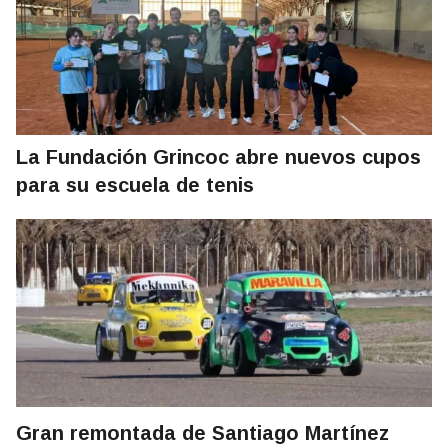
La Fundación Grincoc abre nuevos cupos
para su escuela de tenis
Gran remontada de Santiago Martínez