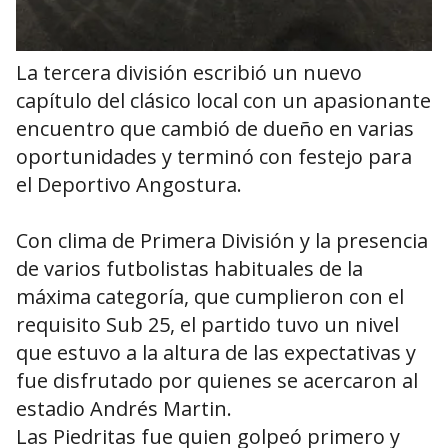
La tercera división escribió un nuevo
capítulo del clásico local con un apasionante
encuentro que cambió de dueño en varias
oportunidades y terminó con festejo para
el Deportivo Angostura.
Con clima de Primera División y la presencia
de varios futbolistas habituales de la
máxima categoría, que cumplieron con el
requisito Sub 25, el partido tuvo un nivel
que estuvo a la altura de las expectativas y
fue disfrutado por quienes se acercaron al
estadio Andrés Martin.
Las Piedritas fue quien golpeó primero y