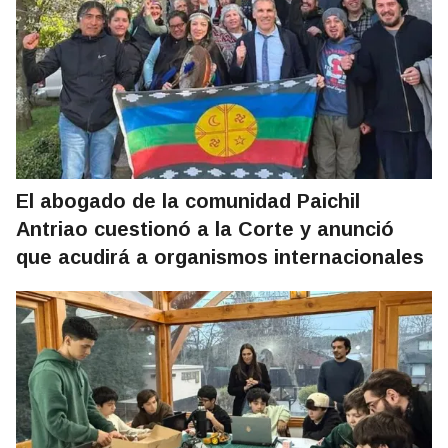
El abogado de la comunidad Paichil
Antriao cuestionó a la Corte y anunció
que acudirá a organismos internacionales