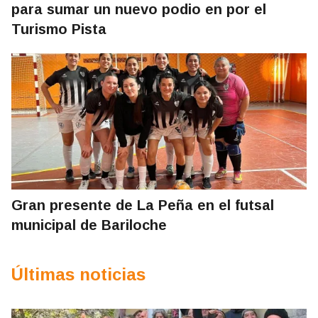
para sumar un nuevo podio en por el
Turismo Pista
Gran presente de La Peña en el futsal
municipal de Bariloche
Últimas noticias