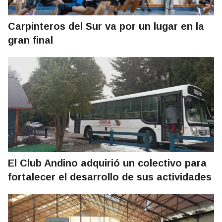
Carpinteros del Sur va por un lugar en la
gran final
El Club Andino adquirió un colectivo para
fortalecer el desarrollo de sus actividades