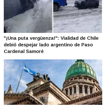
"¡Una puta vergüenza!": Vialidad de Chile
debió despejar lado argentino de Paso
Cardenal Samoré