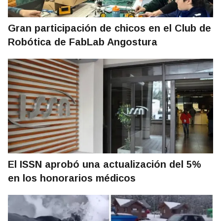
Gran participación de chicos en el Club de
Robótica de FabLab Angostura
El ISSN aprobó una actualización del 5%
en los honorarios médicos