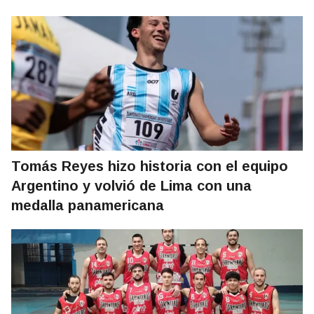
Tomás Reyes hizo historia con el equipo
Argentino y volvió de Lima con una
medalla panamericana