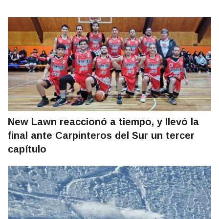
New Lawn reaccionó a tiempo, y llevó la
final ante Carpinteros del Sur un tercer
capítulo