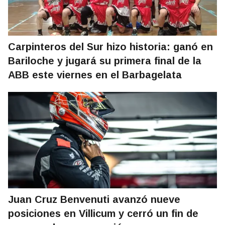
Carpinteros del Sur hizo historia: ganó en
Bariloche y jugará su primera final de la
ABB este viernes en el Barbagelata
Juan Cruz Benvenuti avanzó nueve
posiciones en Villicum y cerró un fin de