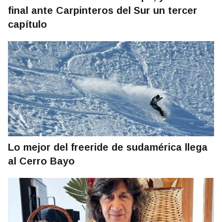
final ante Carpinteros del Sur un tercer
capítulo
Lo mejor del freeride de sudamérica llega
al Cerro Bayo