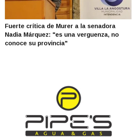
Fuerte crítica de Murer a la senadora
Nadia Márquez: "es una verguenza, no
conoce su provincia"