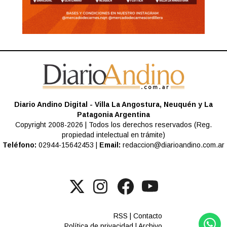
Diario Andino Digital - Villa La Angostura, Neuquén y La
Patagonia Argentina
Copyright 2008-2026 | Todos los derechos reservados (Reg.
propiedad intelectual en trámite)
Teléfono:
02944-15642453 |
Email:
redaccion@diarioandino.com.ar
RSS
|
Contacto
Política de privacidad
|
Archivo