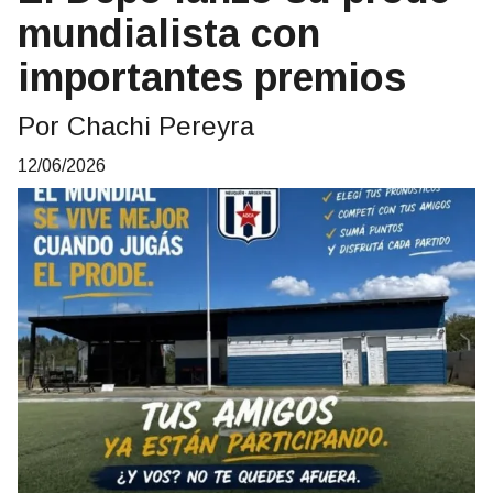
mundialista con
importantes premios
Por Chachi Pereyra
12/06/2026