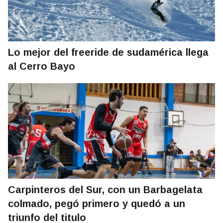
Lo mejor del freeride de sudamérica llega
al Cerro Bayo
Carpinteros del Sur, con un Barbagelata
colmado, pegó primero y quedó a un
triunfo del titulo