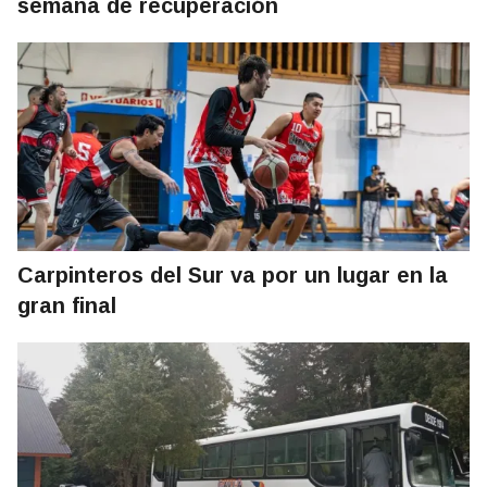
semana de recuperación
Carpinteros del Sur va por un lugar en la
gran final