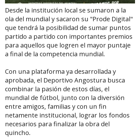
Desde la institución local se sumaron a la
ola del mundial y sacaron su "Prode Digital"
que tendrá la posibilidad de sumar puntos
partido a partido con importantes premios
para aquellos que logren el mayor puntaje
a final de la competencia mundial.
Con una plataforma ya desarrollada y
aprobada, el Deportivo Angostura busca
combinar la pasión de estos días, el
mundial de fútbol, junto con la diversión
entre amigos, familias y con un fin
netamente institucional, lograr los fondos
necesarios para finalizar la obra del
quincho.