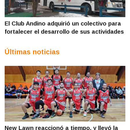
El Club Andino adquirió un colectivo para
fortalecer el desarrollo de sus actividades
Últimas noticias
New Lawn reaccionó a tiempo, y llevó la