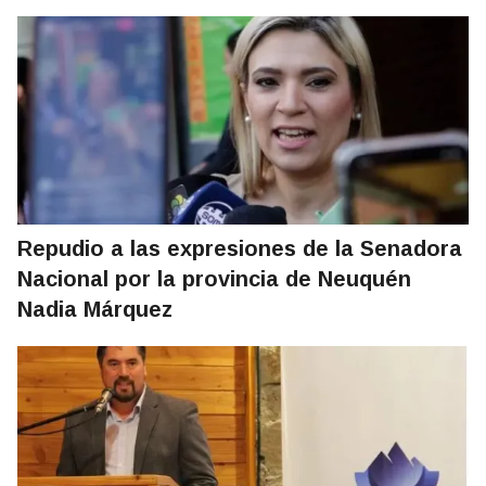
Repudio a las expresiones de la Senadora
Nacional por la provincia de Neuquén
Nadia Márquez