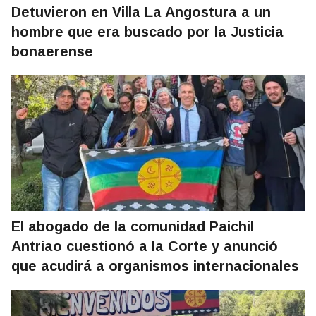
Detuvieron en Villa La Angostura a un
hombre que era buscado por la Justicia
bonaerense
El abogado de la comunidad Paichil
Antriao cuestionó a la Corte y anunció
que acudirá a organismos internacionales