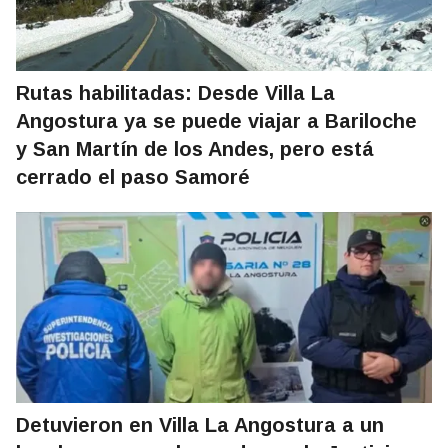
Rutas habilitadas: Desde Villa La
Angostura ya se puede viajar a Bariloche
y San Martín de los Andes, pero está
cerrado el paso Samoré
Detuvieron en Villa La Angostura a un