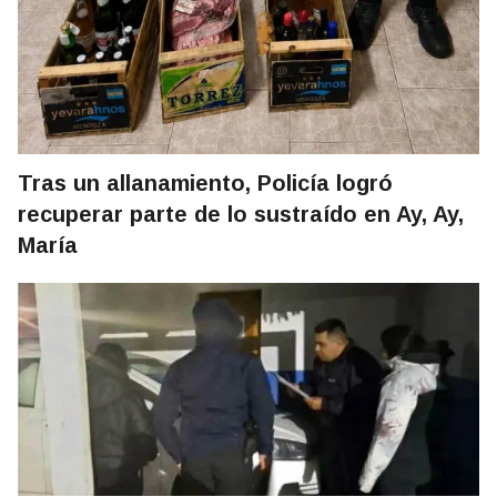
Tras un allanamiento, Policía logró
recuperar parte de lo sustraído en Ay, Ay,
María