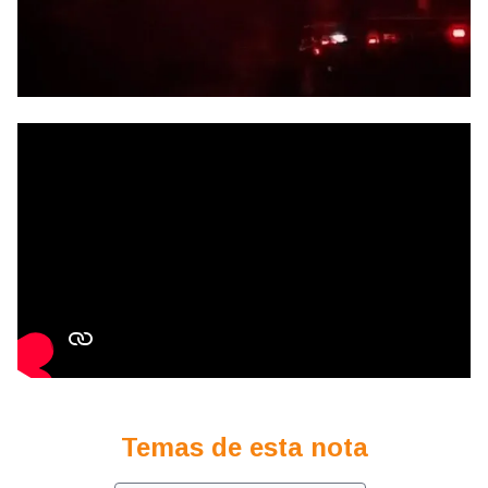
Temas de esta nota