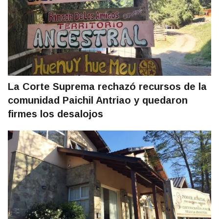
La Corte Suprema rechazó recursos de la
comunidad Paichil Antriao y quedaron
firmes los desalojos