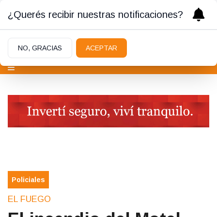
¿Querés recibir nuestras notificaciones?
NO, GRACIAS
ACEPTAR
Policiales
EL FUEGO