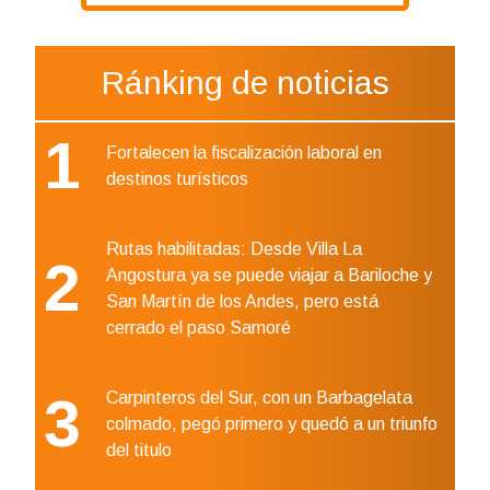
Ránking de noticias
1
Fortalecen la fiscalización laboral en
destinos turísticos
Rutas habilitadas: Desde Villa La
2
Angostura ya se puede viajar a Bariloche y
San Martín de los Andes, pero está
cerrado el paso Samoré
3
Carpinteros del Sur, con un Barbagelata
colmado, pegó primero y quedó a un triunfo
del titulo