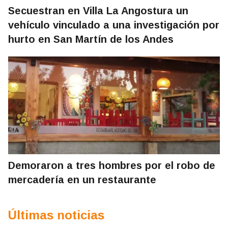
Secuestran en Villa La Angostura un
vehículo vinculado a una investigación por
hurto en San Martín de los Andes
Demoraron a tres hombres por el robo de
mercadería en un restaurante
Últimas noticias