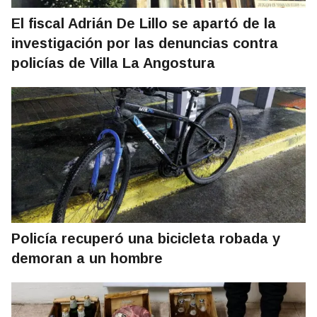
El fiscal Adrián De Lillo se apartó de la
investigación por las denuncias contra
policías de Villa La Angostura
Policía recuperó una bicicleta robada y
demoran a un hombre