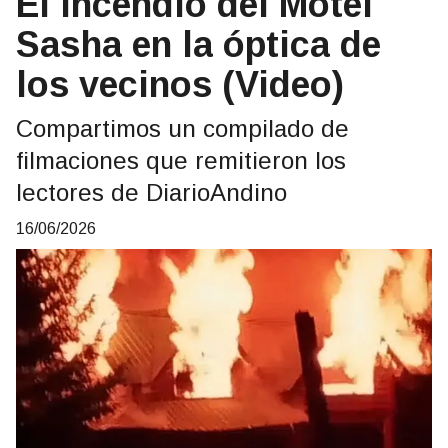
El incendio del Motel
Sasha en la óptica de
los vecinos (Video)
Compartimos un compilado de
filmaciones que remitieron los
lectores de DiarioAndino
16/06/2026