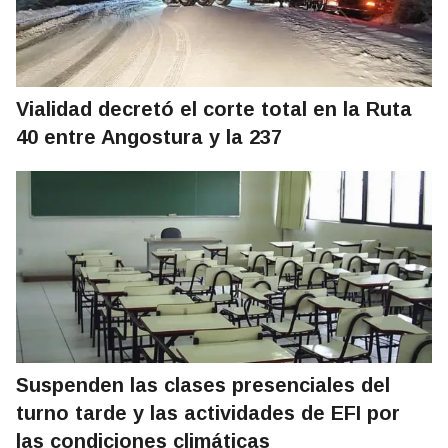
Vialidad decretó el corte total en la Ruta
40 entre Angostura y la 237
Suspenden las clases presenciales del
turno tarde y las actividades de EFI por
las condiciones climáticas