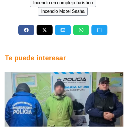
Incendio en complejo turístico
Incendio Motel Sasha
Te puede interesar