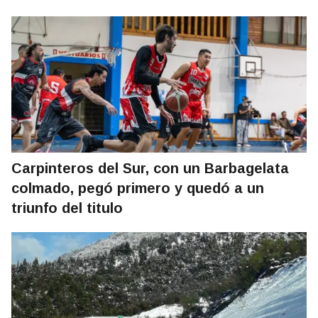
Carpinteros del Sur, con un Barbagelata
colmado, pegó primero y quedó a un
triunfo del titulo