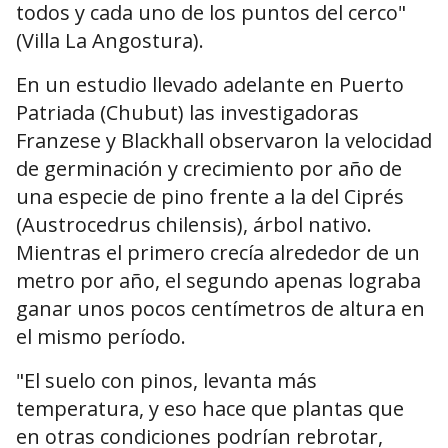
todos y cada uno de los puntos del cerco"
(Villa La Angostura).
En un estudio llevado adelante en Puerto
Patriada (Chubut) las investigadoras
Franzese y Blackhall observaron la velocidad
de germinación y crecimiento por año de
una especie de pino frente a la del Ciprés
(Austrocedrus chilensis), árbol nativo.
Mientras el primero crecía alrededor de un
metro por año, el segundo apenas lograba
ganar unos pocos centímetros de altura en
el mismo período.
"El suelo con pinos, levanta más
temperatura, y eso hace que plantas que
en otras condiciones podrían rebrotar,