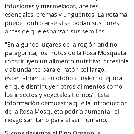
infusiones y mermeladas, aceites
esenciales, cremas y ungüentos. La Retama
puede controlarse si se podan sus flores
antes de que esparzan sus semillas.
"En algunos lugares de la región andino-
patagónica, los frutos de la Rosa Mosqueta
constituyen un alimento nutritivo, accesible
y abundante para el ratón colilargo,
especialmente en otoño e invierno, época
en que disminuyen otros alimentos como
los insectos y vegetales tiernos". Esta
información demuestra que la introducción
de la Rosa Mosqueta podría aumentar el
riesgo sanitario para el ser humano.
Si consideramos el Pino Oregon, su