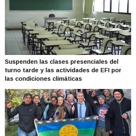
Suspenden las clases presenciales del
turno tarde y las actividades de EFI por
las condiciones climáticas