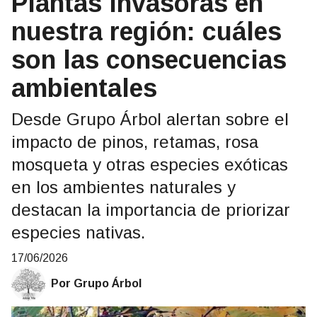
Plantas invasoras en
nuestra región: cuáles
son las consecuencias
ambientales
Desde Grupo Árbol alertan sobre el
impacto de pinos, retamas, rosa
mosqueta y otras especies exóticas
en los ambientes naturales y
destacan la importancia de priorizar
especies nativas.
17/06/2026
Por Grupo Árbol