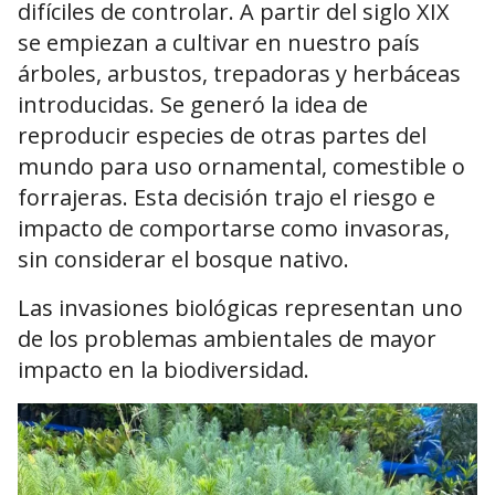
difíciles de controlar. A partir del siglo XIX
se empiezan a cultivar en nuestro país
árboles, arbustos, trepadoras y herbáceas
introducidas. Se generó la idea de
reproducir especies de otras partes del
mundo para uso ornamental, comestible o
forrajeras. Esta decisión trajo el riesgo e
impacto de comportarse como invasoras,
sin considerar el bosque nativo.
Las invasiones biológicas representan uno
de los problemas ambientales de mayor
impacto en la biodiversidad.