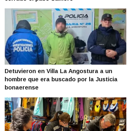
Detuvieron en Villa La Angostura a un
hombre que era buscado por la Justicia
bonaerense