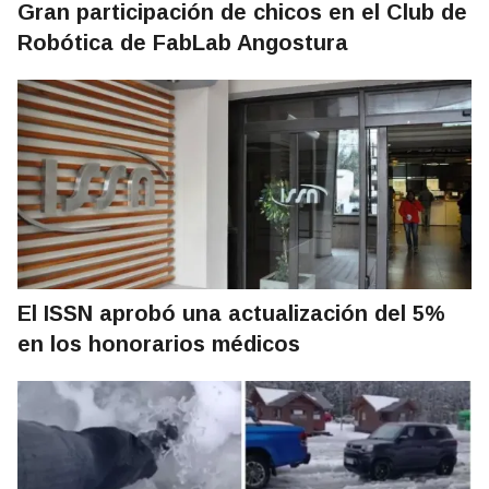
Gran participación de chicos en el Club de
Robótica de FabLab Angostura
El ISSN aprobó una actualización del 5%
en los honorarios médicos