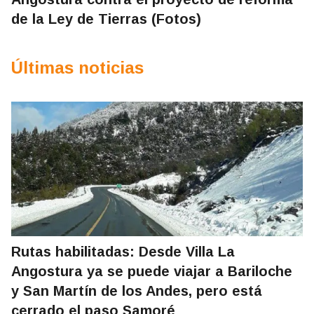
de la Ley de Tierras (Fotos)
Últimas noticias
Rutas habilitadas: Desde Villa La
Angostura ya se puede viajar a Bariloche
y San Martín de los Andes, pero está
cerrado el paso Samoré