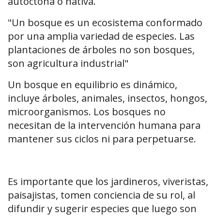
autóctona o nativa.
"Un bosque es un ecosistema conformado
por una amplia variedad de especies. Las
plantaciones de árboles no son bosques,
son agricultura industrial"
Un bosque en equilibrio es dinámico,
incluye árboles, animales, insectos, hongos,
microorganismos. Los bosques no
necesitan de la intervención humana para
mantener sus ciclos ni para perpetuarse.
Es importante que los jardineros, viveristas,
paisajistas, tomen conciencia de su rol, al
difundir y sugerir especies que luego son