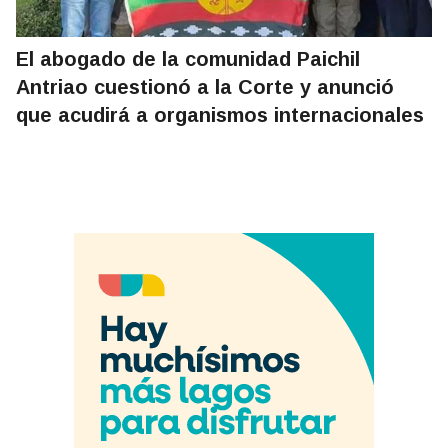
El abogado de la comunidad Paichil
Antriao cuestionó a la Corte y anunció
que acudirá a organismos internacionales