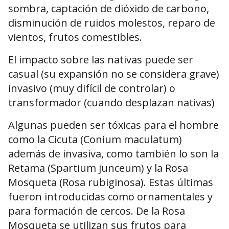
sombra, captación de dióxido de carbono,
disminución de ruidos molestos, reparo de
vientos, frutos comestibles.
El impacto sobre las nativas puede ser
casual (su expansión no se considera grave)
invasivo (muy difícil de controlar) o
transformador (cuando desplazan nativas)
Algunas pueden ser tóxicas para el hombre
como la Cicuta (Conium maculatum)
además de invasiva, como también lo son la
Retama (Spartium junceum) y la Rosa
Mosqueta (Rosa rubiginosa). Estas últimas
fueron introducidas como ornamentales y
para formación de cercos. De la Rosa
Mosqueta se utilizan sus frutos para