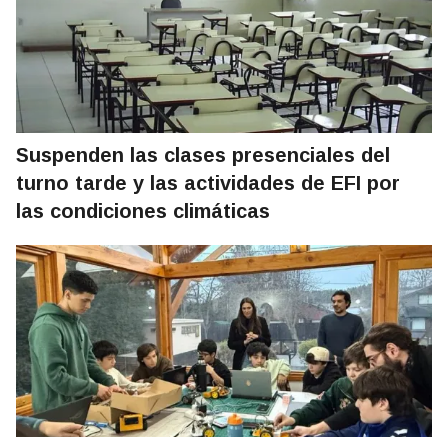
Suspenden las clases presenciales del
turno tarde y las actividades de EFI por
las condiciones climáticas