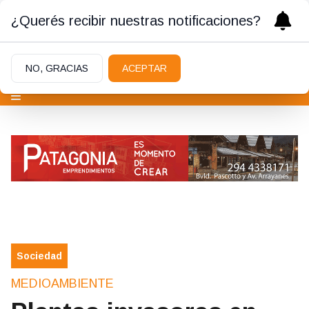
¿Querés recibir nuestras notificaciones?
NO, GRACIAS
ACEPTAR
Sociedad
MEDIOAMBIENTE