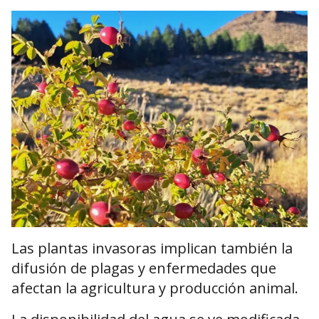
Las plantas invasoras implican también la
difusión de plagas y enfermedades que
afectan la agricultura y producción animal.