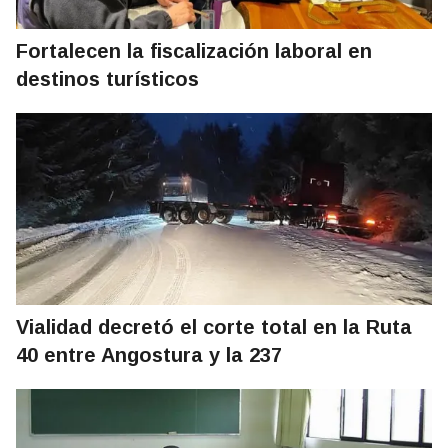
Fortalecen la fiscalización laboral en
destinos turísticos
Vialidad decretó el corte total en la Ruta
40 entre Angostura y la 237