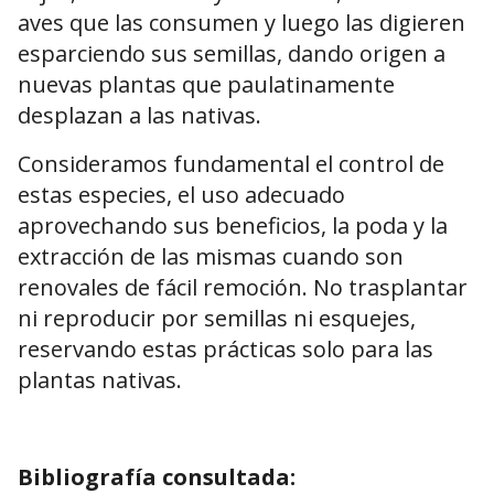
aves que las consumen y luego las digieren
esparciendo sus semillas, dando origen a
nuevas plantas que paulatinamente
desplazan a las nativas.
Consideramos fundamental el control de
estas especies, el uso adecuado
aprovechando sus beneficios, la poda y la
extracción de las mismas cuando son
renovales de fácil remoción. No trasplantar
ni reproducir por semillas ni esquejes,
reservando estas prácticas solo para las
plantas nativas.
Bibliografía consultada: