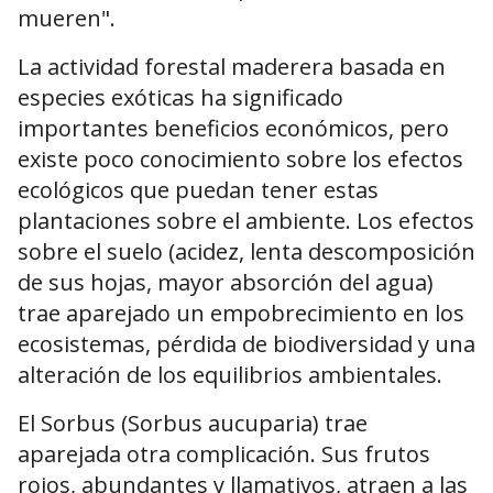
mueren".
La actividad forestal maderera basada en
especies exóticas ha significado
importantes beneficios económicos, pero
existe poco conocimiento sobre los efectos
ecológicos que puedan tener estas
plantaciones sobre el ambiente. Los efectos
sobre el suelo (acidez, lenta descomposición
de sus hojas, mayor absorción del agua)
trae aparejado un empobrecimiento en los
ecosistemas, pérdida de biodiversidad y una
alteración de los equilibrios ambientales.
El Sorbus (Sorbus aucuparia)
trae
aparejada otra complicación. Sus frutos
rojos, abundantes y llamativos, atraen a las