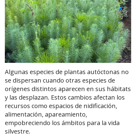
Algunas especies de plantas autóctonas no
se dispersan cuando otras especies de
orígenes distintos aparecen en sus hábitats
y las desplazan. Estos cambios afectan los
recursos como espacios de nidificación,
alimentación, apareamiento,
empobreciendo los ámbitos para la vida
silvestre.