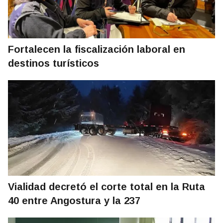
Fortalecen la fiscalización laboral en
destinos turísticos
Vialidad decretó el corte total en la Ruta
40 entre Angostura y la 237