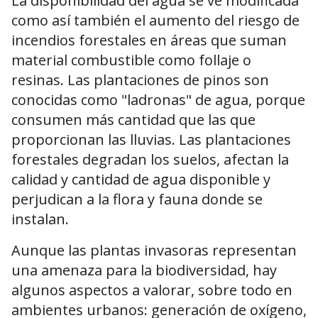
La disponibilidad del agua se ve modificada
como así también el aumento del riesgo de
incendios forestales en áreas que suman
material combustible como follaje o
resinas. Las plantaciones de pinos son
conocidas como "ladronas" de agua, porque
consumen más cantidad que las que
proporcionan las lluvias. Las plantaciones
forestales degradan los suelos, afectan la
calidad y cantidad de agua disponible y
perjudican a la flora y fauna donde se
instalan.
Aunque las plantas invasoras representan
una amenaza para la biodiversidad, hay
algunos aspectos a valorar, sobre todo en
ambientes urbanos: generación de oxígeno,