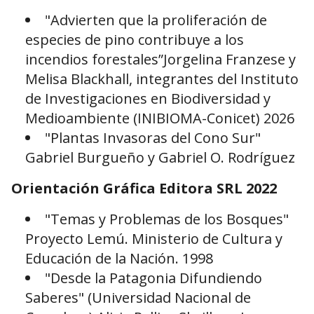
"Advierten que la proliferación de
especies de pino contribuye a los
incendios forestales”Jorgelina Franzese y
Melisa Blackhall, integrantes del Instituto
de Investigaciones en Biodiversidad y
Medioambiente (INIBIOMA-Conicet) 2026
"Plantas Invasoras del Cono Sur"
Gabriel Burgueño y Gabriel O. Rodríguez
Orientación Gráfica Editora SRL 2022
"Temas y Problemas de los Bosques"
Proyecto Lemú. Ministerio de Cultura y
Educación de la Nación. 1998
"Desde la Patagonia Difundiendo
Saberes" (Universidad Nacional de