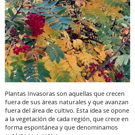
Plantas Invasoras son aquellas que crecen
fuera de sus áreas naturales y que avanzan
fuera del área de cultivo. Esta idea se opone
a la vegetación de cada región, que crece en
forma espontánea y que denominamos