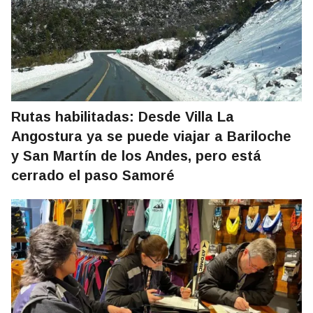
Rutas habilitadas: Desde Villa La
Angostura ya se puede viajar a Bariloche
y San Martín de los Andes, pero está
cerrado el paso Samoré