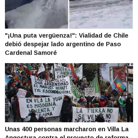
"¡Una puta vergüenza!": Vialidad de Chile
debió despejar lado argentino de Paso
Cardenal Samoré
Unas 400 personas marcharon en Villa La
Angostura contra el proyecto de reforma