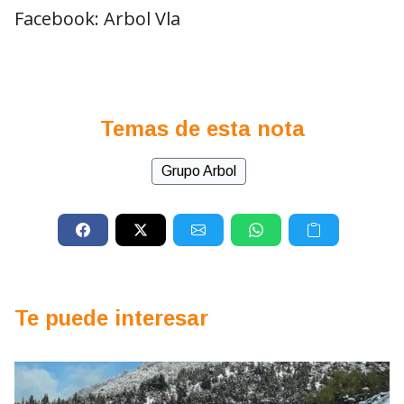
Facebook: Arbol Vla
Temas de esta nota
Grupo Arbol
Te puede interesar