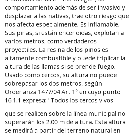
comportamiento además de ser invasivo y
desplazar a las nativas, trae otro riesgo que
nos afecta especialmente. Es inflamable.
Sus piñas, si están encendidas, explotan a
varios metros, como verdaderos
proyectiles. La resina de los pinos es
altamente combustible y puede triplicar la
altura de las llamas si se prende fuego.
Usado como cercos, su altura no puede
sobrepasar los dos metros, según
Ordenanza 1477/04 Art 1° en cuyo punto
16.1.1 expresa: "Todos los cercos vivos
que se realicen sobre la línea municipal no
superarán los 2,00 m de altura. Esta altura
se medirá a partir del terreno natural en