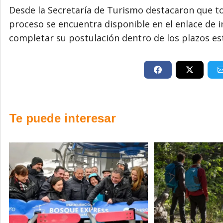
Desde la Secretaría de Turismo destacaron que to
proceso se encuentra disponible en el enlace de in
completar su postulación dentro de los plazos es
Te puede interesar