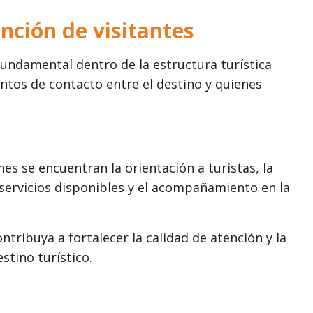
nción de visitantes
fundamental dentro de la estructura turística
untos de contacto entre el destino y quienes
nes se encuentran la orientación a turistas, la
e servicios disponibles y el acompañamiento en la
tribuya a fortalecer la calidad de atención y la
stino turístico.