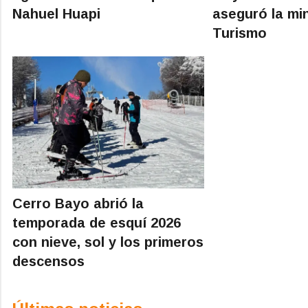
Nahuel Huapi
aseguró la min
Turismo
Cerro Bayo abrió la
temporada de esquí 2026
con nieve, sol y los primeros
descensos