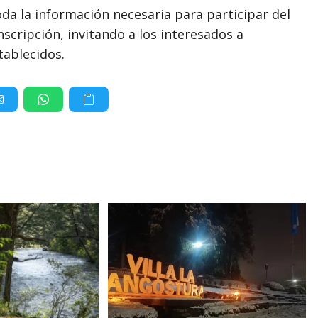
da la información necesaria para participar del
scripción, invitando a los interesados a
tablecidos.