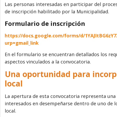
Las personas interesadas en participar del proce
de inscripción habilitado por la Municipalidad.
Formulario de inscripción
https://docs.google.com/forms/d/1YAJItBG6zY7
urp=gmail_link
En el formulario se encuentran detallados los req
aspectos vinculados a la convocatoria.
Una oportunidad para incorpo
local
La apertura de esta convocatoria representa una 
interesados en desempeñarse dentro de uno de l
local.