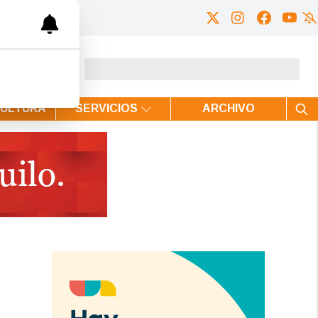
CULTURA
SERVICIOS
ARCHIVO