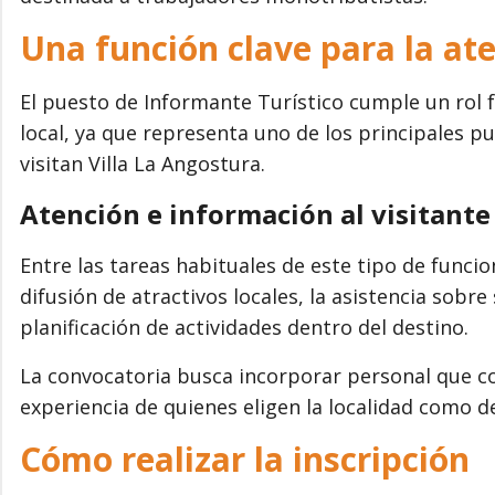
Una función clave para la ate
El puesto de Informante Turístico cumple un rol 
local, ya que representa uno de los principales p
visitan Villa La Angostura.
Atención e información al visitante
Entre las tareas habituales de este tipo de funcio
difusión de atractivos locales, la asistencia sobr
planificación de actividades dentro del destino.
La convocatoria busca incorporar personal que con
experiencia de quienes eligen la localidad como de
Cómo realizar la inscripción