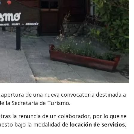
a apertura de una nueva convocatoria destinada a
e la Secretaría de Turismo.
tras la renuncia de un colaborador, por lo que se
 puesto bajo la modalidad de
locación de servicios
,