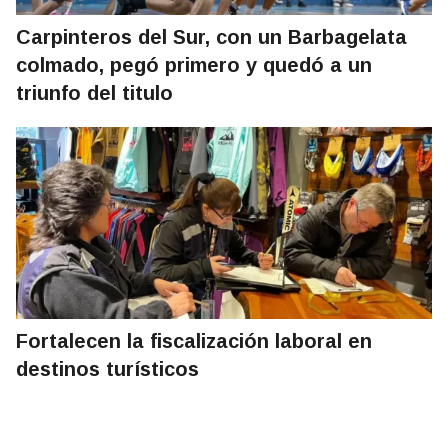
Carpinteros del Sur, con un Barbagelata
colmado, pegó primero y quedó a un
triunfo del titulo
Fortalecen la fiscalización laboral en
destinos turísticos