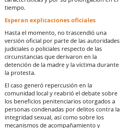
tiempo.
Esperan explicaciones oficiales
Hasta el momento, no trascendió una
versión oficial por parte de las autoridades
judiciales o policiales respecto de las
circunstancias que derivaron en la
detención de la madre y la víctima durante
la protesta.
El caso generó repercusión en la
comunidad local y reabrió el debate sobre
los beneficios penitenciarios otorgados a
personas condenadas por delitos contra la
integridad sexual, así como sobre los
mecanismos de acompañamiento y