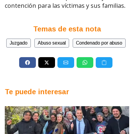
contención para las víctimas y sus familias.
Temas de esta nota
Juzgado
Abuso sexual
Condenado por abuso
Te puede interesar