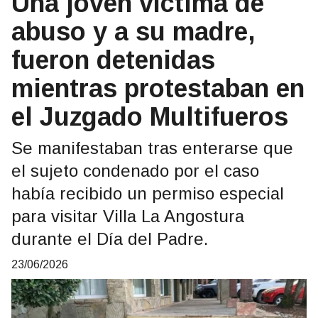
Una joven víctima de
abuso y a su madre,
fueron detenidas
mientras protestaban en
el Juzgado Multifueros
Se manifestaban tras enterarse que
el sujeto condenado por el caso
había recibido un permiso especial
para visitar Villa La Angostura
durante el Día del Padre.
23/06/2026