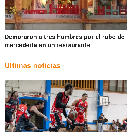
Demoraron a tres hombres por el robo de
mercadería en un restaurante
Últimas noticias