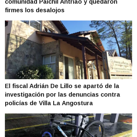
comunidad Paichil Antriao y quedaron
firmes los desalojos
El fiscal Adrián De Lillo se apartó de la
investigación por las denuncias contra
policías de Villa La Angostura