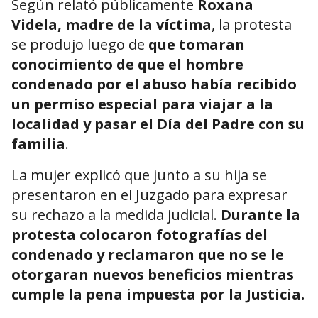
Según relató públicamente
Roxana
Videla, madre de la víctima
, la protesta
se produjo luego de
que tomaran
conocimiento de que el hombre
condenado por el abuso había recibido
un permiso especial para viajar a la
localidad y pasar el Día del Padre con su
familia
.
La mujer explicó que junto a su hija se
presentaron en el Juzgado para expresar
su rechazo a la medida judicial.
Durante la
protesta colocaron fotografías del
condenado y reclamaron que no se le
otorgaran nuevos beneficios mientras
cumple la pena impuesta por la Justicia.