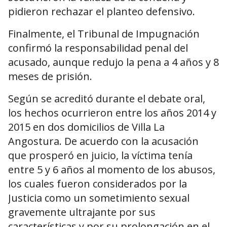
pidieron rechazar el planteo defensivo.
Finalmente, el Tribunal de Impugnación
confirmó la responsabilidad penal del
acusado, aunque redujo la pena a 4 años y 8
meses de prisión.
Según se acreditó durante el debate oral,
los hechos ocurrieron entre los años 2014 y
2015 en dos domicilios de Villa La
Angostura. De acuerdo con la acusación
que prosperó en juicio, la víctima tenía
entre 5 y 6 años al momento de los abusos,
los cuales fueron considerados por la
Justicia como un sometimiento sexual
gravemente ultrajante por sus
características y por su prolongación en el