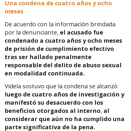
Una condena de cuatro años y ocho
meses
De acuerdo con la información brindada
por la denunciante,
el acusado fue
condenado a cuatro años y ocho meses
de prisión de cumplimiento efectivo
tras ser hallado penalmente
responsable del delito de abuso sexual
en modalidad continuada.
Videla sostuvo que la condena se alcanzó
luego de cuatro años de investigación y
manifestó su desacuerdo con los
beneficios otorgados al interno
,
al
considerar que aún no ha cumplido una
parte significativa de la pena.