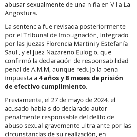
abusar sexualmente de una niña en Villa La
Angostura.
La sentencia fue revisada posteriormente
por el Tribunal de Impugnación, integrado
por las juezas Florencia Martini y Estefanía
Sauli, y el juez Nazareno Eulogio, que
confirmó la declaración de responsabilidad
penal de A.M.M, aunque redujo la pena
impuesta a
4 años y 8 meses de prisión
de efectivo cumplimiento
.
Previamente, el 27 de mayo de 2024, el
acusado había sido declarado autor
penalmente responsable del delito de
abuso sexual gravemente ultrajante por las
circunstancias de su realización, en