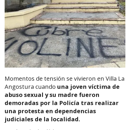
Momentos de tensión se vivieron en Villa La
Angostura cuando
una joven víctima de
abuso sexual y su madre fueron
demoradas por la Policía tras realizar
una protesta en dependencias
judiciales de la localidad.