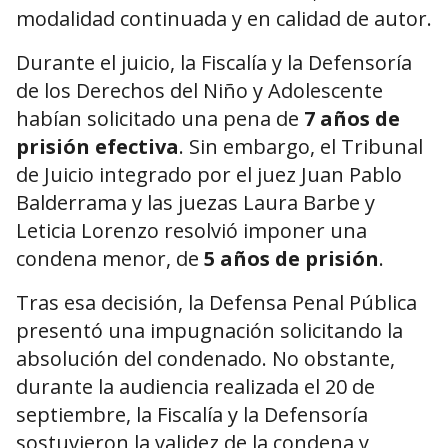
modalidad continuada y en calidad de autor.
Durante el juicio, la Fiscalía y la Defensoría
de los Derechos del Niño y Adolescente
habían solicitado una pena de
7 años de
prisión efectiva
. Sin embargo, el Tribunal
de Juicio integrado por el juez Juan Pablo
Balderrama y las juezas Laura Barbe y
Leticia Lorenzo resolvió imponer una
condena menor, de
5 años de prisión
.
Tras esa decisión, la Defensa Penal Pública
presentó una impugnación solicitando la
absolución del condenado. No obstante,
durante la audiencia realizada el 20 de
septiembre, la Fiscalía y la Defensoría
sostuvieron la validez de la condena y