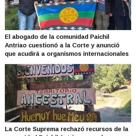
El abogado de la comunidad Paichil
Antriao cuestionó a la Corte y anunció
que acudirá a organismos internacionales
La Corte Suprema rechazó recursos de la