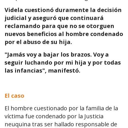
Videla cuestionó duramente la decisión
judicial y aseguró que continuará
reclamando para que no se otorguen
nuevos beneficios al hombre condenado
por el abuso de su hija.
"Jamás voy a bajar los brazos. Voy a
seguir luchando por mi hija y por todas
las infancias", manifestó.
El caso
El hombre cuestionado por la familia de la
víctima fue condenado por la Justicia
neuquina tras ser hallado responsable de