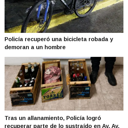
Policía recuperó una bicicleta robada y
demoran a un hombre
Tras un allanamiento, Policía logró
recuperar parte de lo sustraído en Ay, Ay,