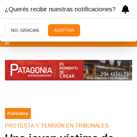
¿Querés recibir nuestras notificaciones?
NO, GRACIAS
ACEPTAR
Policiales
PROTESTA Y TENSIÓN EN TRIBUNALES