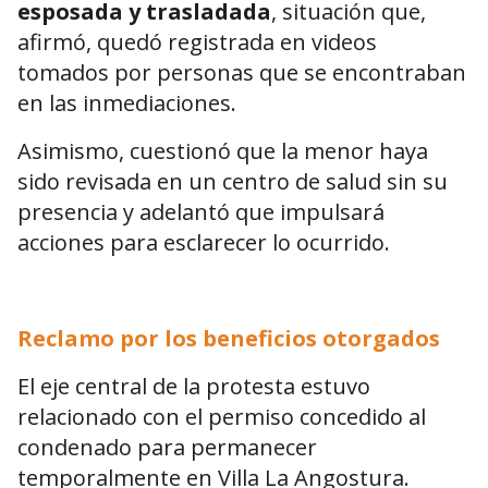
esposada y trasladada
, situación que,
afirmó, quedó registrada en videos
tomados por personas que se encontraban
en las inmediaciones.
Asimismo, cuestionó que la menor haya
sido revisada en un centro de salud sin su
presencia y adelantó que impulsará
acciones para esclarecer lo ocurrido.
Reclamo por los beneficios otorgados
El eje central de la protesta estuvo
relacionado con el permiso concedido al
condenado para permanecer
temporalmente en Villa La Angostura.