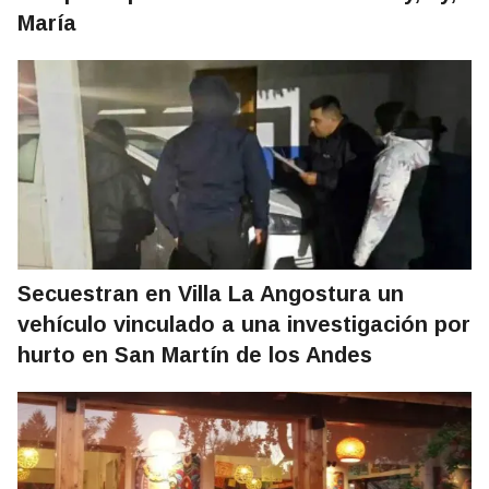
María
Secuestran en Villa La Angostura un
vehículo vinculado a una investigación por
hurto en San Martín de los Andes