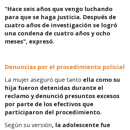
"Hace seis años que vengo luchando
para que se haga justicia. Después de
cuatro años de investigación se logró
una condena de cuatro años y ocho
meses", expresó.
Denuncias por el procedimiento policial
La mujer aseguró que tanto
ella como su
hija fueron detenidas durante el
reclamo y denunció presuntos excesos
por parte de los efectivos que
participaron del procedimiento.
Según su versión
, la adolescente fue