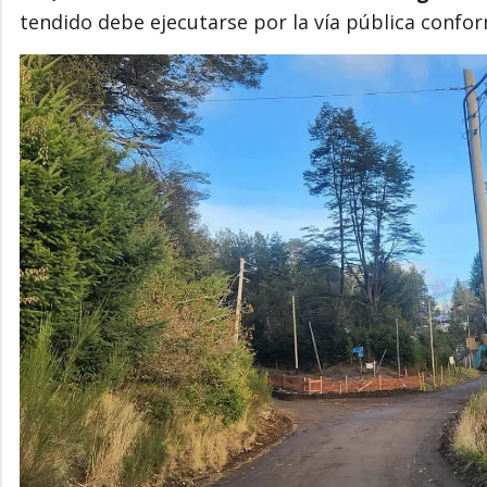
tendido debe ejecutarse por la vía pública confor