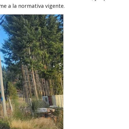
me a la normativa vigente.