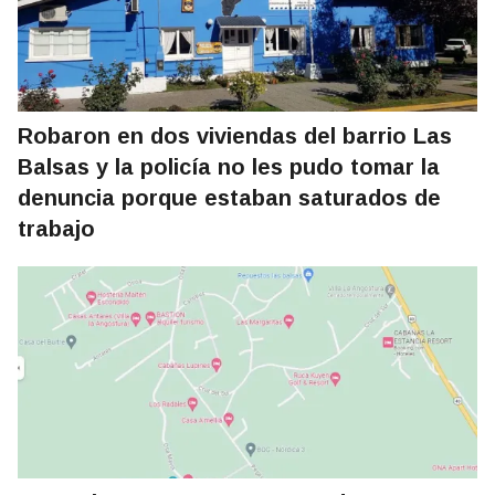
Robaron en dos viviendas del barrio Las
Balsas y la policía no les pudo tomar la
denuncia porque estaban saturados de
trabajo