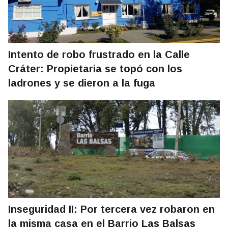
Intento de robo frustrado en la Calle
Cráter: Propietaria se topó con los
ladrones y se dieron a la fuga
Inseguridad II: Por tercera vez robaron en
la misma casa en el Barrio Las Balsas