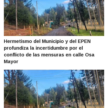
Hermetismo del Municipio y del EPEN
profundiza la incertidumbre por el
conflicto de las mensuras en calle Osa
Mayor