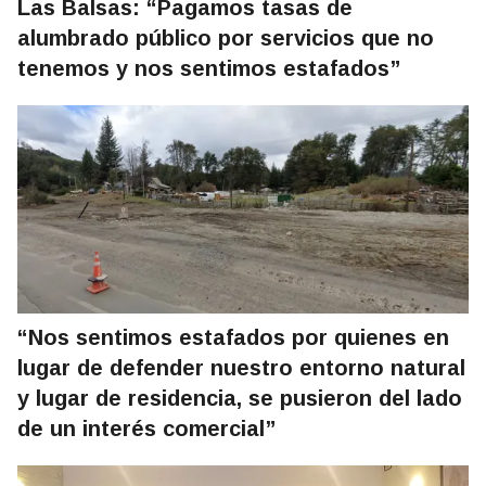
Las Balsas: “Pagamos tasas de
alumbrado público por servicios que no
tenemos y nos sentimos estafados”
“Nos sentimos estafados por quienes en
lugar de defender nuestro entorno natural
y lugar de residencia, se pusieron del lado
de un interés comercial”