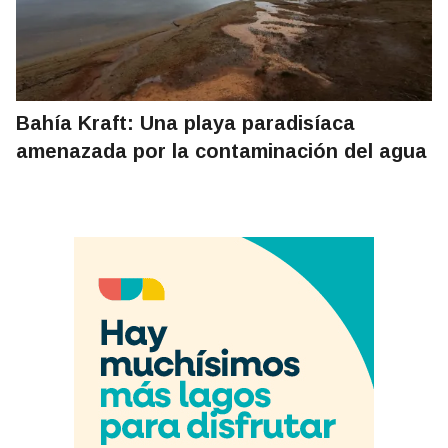
Bahía Kraft: Una playa paradisíaca
amenazada por la contaminación del agua