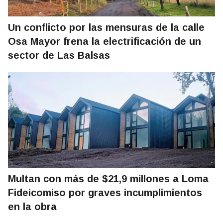
Un conflicto por las mensuras de la calle
Osa Mayor frena la electrificación de un
sector de Las Balsas
Multan con más de $21,9 millones a Loma
Fideicomiso por graves incumplimientos
en la obra