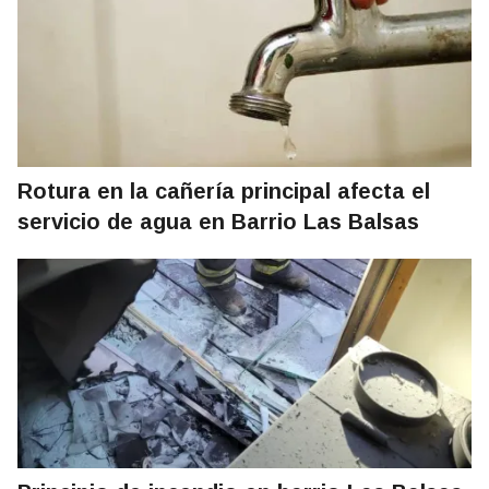
Rotura en la cañería principal afecta el
servicio de agua en Barrio Las Balsas