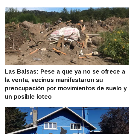
Las Balsas: Pese a que ya no se ofrece a
la venta, vecinos manifestaron su
preocupación por movimientos de suelo y
un posible loteo