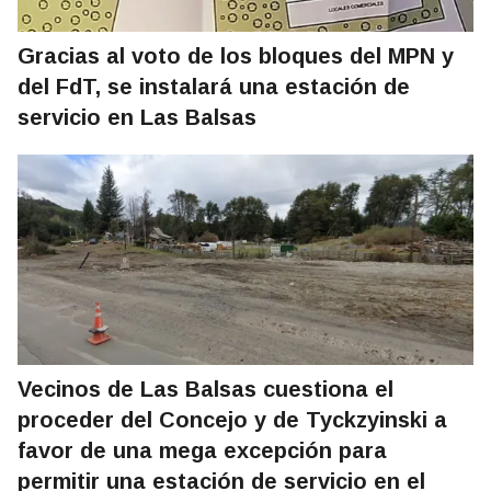
Gracias al voto de los bloques del MPN y
del FdT, se instalará una estación de
servicio en Las Balsas
Vecinos de Las Balsas cuestiona el
proceder del Concejo y de Tyckzyinski a
favor de una mega excepción para
permitir una estación de servicio en el