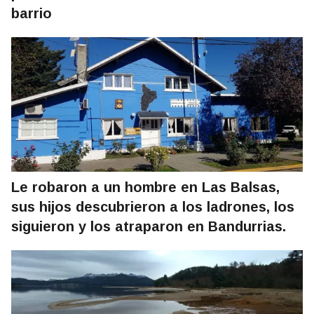
barrio
Le robaron a un hombre en Las Balsas,
sus hijos descubrieron a los ladrones, los
siguieron y los atraparon en Bandurrias.