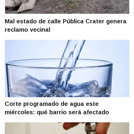
Mal estado de calle Pública Crater genera
reclamo vecinal
Corte programado de agua este
miércoles: qué barrio será afectado