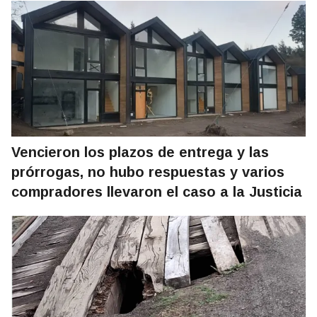
Vencieron los plazos de entrega y las
prórrogas, no hubo respuestas y varios
compradores llevaron el caso a la Justicia