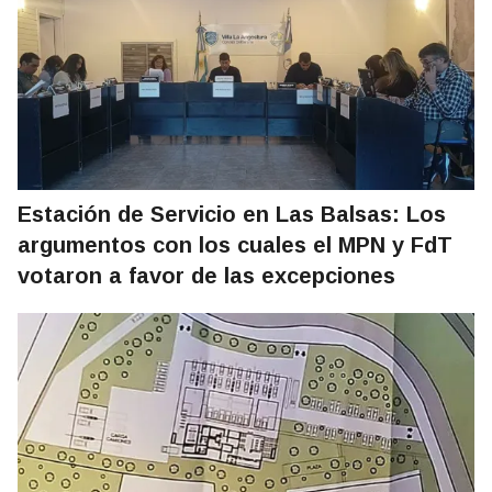
Estación de Servicio en Las Balsas: Los
argumentos con los cuales el MPN y FdT
votaron a favor de las excepciones