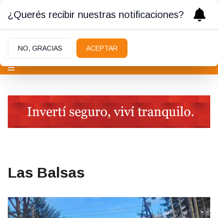
¿Querés recibir nuestras notificaciones?
NO, GRACIAS
ACEPTAR
Las Balsas