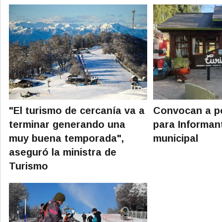
"El turismo de cercanía va a
Convocan a p
terminar generando una
para Informan
muy buena temporada",
municipal
aseguró la ministra de
Turismo