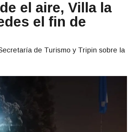
 el aire, Villa la
des el fin de
Secretaría de Turismo y Tripin sobre la