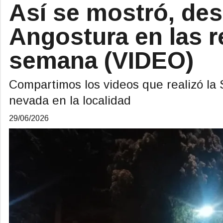
Así se mostró, desde
Angostura en las re
semana (VIDEO)
Compartimos los videos que realizó la 
nevada en la localidad
29/06/2026