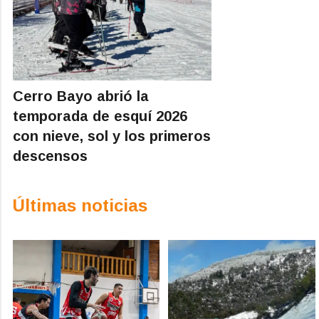
Cerro Bayo abrió la
temporada de esquí 2026
con nieve, sol y los primeros
descensos
Últimas noticias