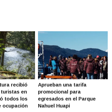
tura recibió
Aprueban una tarifa
turistas en
promocional para
ó todos los
egresados en el Parque
e ocupación
Nahuel Huapi