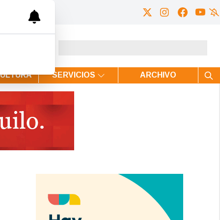
CULTURA
SERVICIOS
ARCHIVO