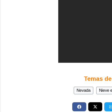
Temas de
Nevada
Nieve e