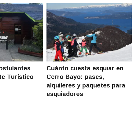
ostulantes
Cuánto cuesta esquiar en
te Turístico
Cerro Bayo: pases,
alquileres y paquetes para
esquiadores