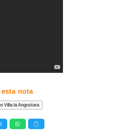
 esta nota
n Villa la Angostura