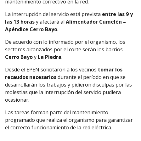
mantenimiento correctivo en la red.
La interrupción del servicio está prevista
entre las 9 y
las 13 horas
y afectará al
Alimentador Cumelén –
Apéndice Cerro Bayo
.
De acuerdo con lo informado por el organismo, los
sectores alcanzados por el corte serán los barrios
Cerro Bayo
y
La Piedra
.
Desde el EPEN solicitaron a los vecinos
tomar los
recaudos necesarios
durante el período en que se
desarrollarán los trabajos y pidieron disculpas por las
molestias que la interrupción del servicio pudiera
ocasionar.
Las tareas forman parte del mantenimiento
programado que realiza el organismo para garantizar
el correcto funcionamiento de la red eléctrica.