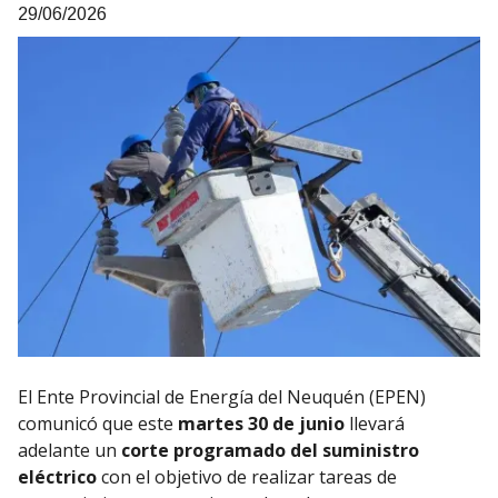
29/06/2026
El Ente Provincial de Energía del Neuquén (EPEN)
comunicó que este
martes 30 de junio
llevará
adelante un
corte programado del suministro
eléctrico
con el objetivo de realizar tareas de