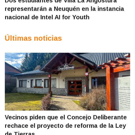
Dos estudiantes de Villa La Angostura
representarán a Neuquén en la instancia
nacional de Intel AI for Youth
Últimas noticias
Vecinos piden que el Concejo Deliberante
rechace el proyecto de reforma de la Ley
de Tierras