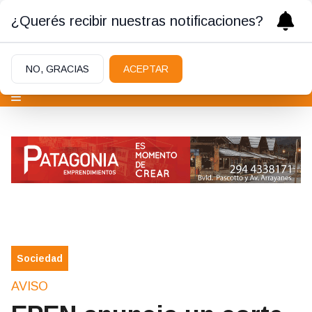
¿Querés recibir nuestras notificaciones?
NO, GRACIAS
ACEPTAR
Sociedad
AVISO