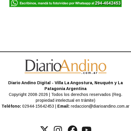
Diario Andino Digital - Villa La Angostura, Neuquén y La
Patagonia Argentina
Copyright 2008-2026 | Todos los derechos reservados (Reg.
propiedad intelectual en trámite)
Teléfono:
02944-15642453 |
Email:
redaccion@diarioandino.com.ar