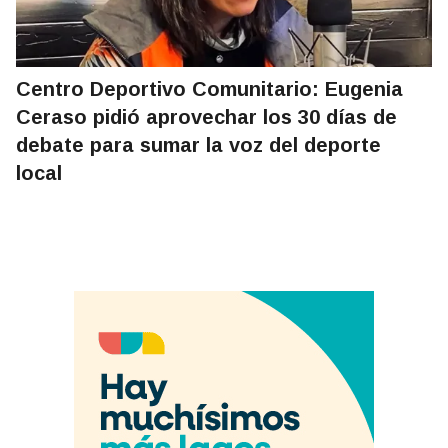
Centro Deportivo Comunitario: Eugenia
Ceraso pidió aprovechar los 30 días de
debate para sumar la voz del deporte
local