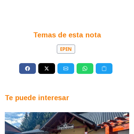
Temas de esta nota
EPEN
Te puede interesar