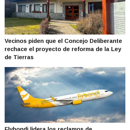
Vecinos piden que el Concejo Deliberante
rechace el proyecto de reforma de la Ley
de Tierras
Flybondi lidera los reclamos de