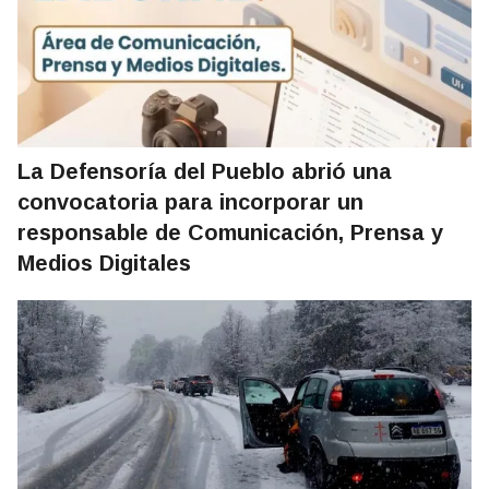
La Defensoría del Pueblo abrió una
convocatoria para incorporar un
responsable de Comunicación, Prensa y
Medios Digitales