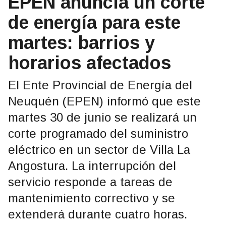
EPEN anuncia un corte
de energía para este
martes: barrios y
horarios afectados
El Ente Provincial de Energía del
Neuquén (EPEN) informó que este
martes 30 de junio se realizará un
corte programado del suministro
eléctrico en un sector de Villa La
Angostura. La interrupción del
servicio responde a tareas de
mantenimiento correctivo y se
extenderá durante cuatro horas.