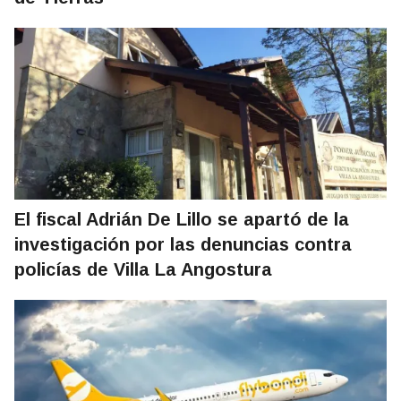
El fiscal Adrián De Lillo se apartó de la
investigación por las denuncias contra
policías de Villa La Angostura