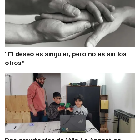
"El deseo es singular, pero no es sin los
otros”