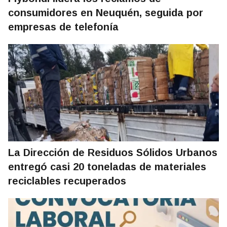
consumidores en Neuquén, seguida por
empresas de telefonía
La Dirección de Residuos Sólidos Urbanos
entregó casi 20 toneladas de materiales
reciclables recuperados