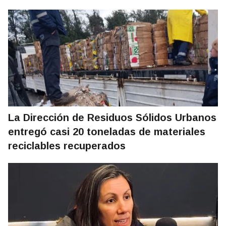
La Dirección de Residuos Sólidos Urbanos
entregó casi 20 toneladas de materiales
reciclables recuperados