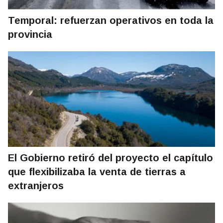
Temporal: refuerzan operativos en toda la
provincia
El Gobierno retiró del proyecto el capítulo
que flexibilizaba la venta de tierras a
extranjeros