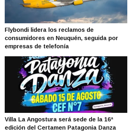
Flybondi lidera los reclamos de
consumidores en Neuquén, seguida por
empresas de telefonía
Villa La Angostura será sede de la 16ª
edición del Certamen Patagonia Danza