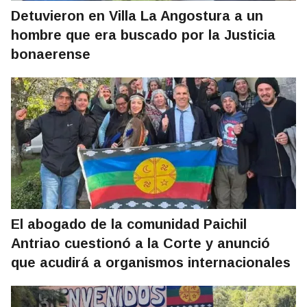
Detuvieron en Villa La Angostura a un
hombre que era buscado por la Justicia
bonaerense
El abogado de la comunidad Paichil
Antriao cuestionó a la Corte y anunció
que acudirá a organismos internacionales