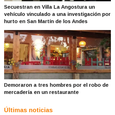
Secuestran en Villa La Angostura un
vehículo vinculado a una investigación por
hurto en San Martín de los Andes
Demoraron a tres hombres por el robo de
mercadería en un restaurante
Últimas noticias