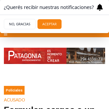
¿Querés recibir nuestras notificaciones?
NO, GRACIAS
ACEPTAR
Policiales
ACUSADO