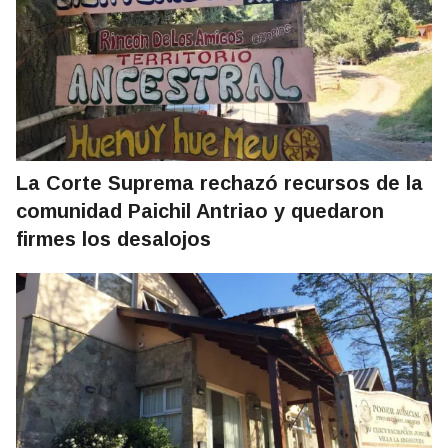
La Corte Suprema rechazó recursos de la
comunidad Paichil Antriao y quedaron
firmes los desalojos