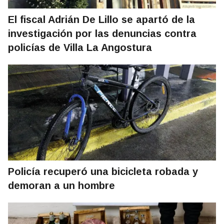
El fiscal Adrián De Lillo se apartó de la
investigación por las denuncias contra
policías de Villa La Angostura
Policía recuperó una bicicleta robada y
demoran a un hombre