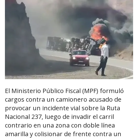
El Ministerio Público Fiscal (MPF) formuló
cargos contra un camionero acusado de
provocar un incidente vial sobre la Ruta
Nacional 237, luego de invadir el carril
contrario en una zona con doble línea
amarilla y colisionar de frente contra un