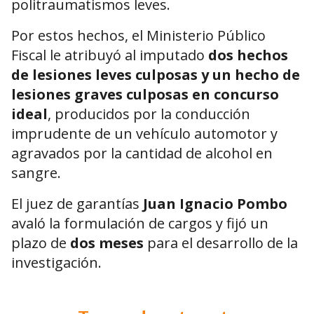
politraumatismos leves.
Por estos hechos, el Ministerio Público
Fiscal le atribuyó al imputado
dos hechos
de lesiones leves culposas y un hecho de
lesiones graves culposas en concurso
ideal
, producidos por la conducción
imprudente de un vehículo automotor y
agravados por la cantidad de alcohol en
sangre.
El juez de garantías
Juan Ignacio Pombo
avaló la formulación de cargos y fijó un
plazo de
dos meses
para el desarrollo de la
investigación.