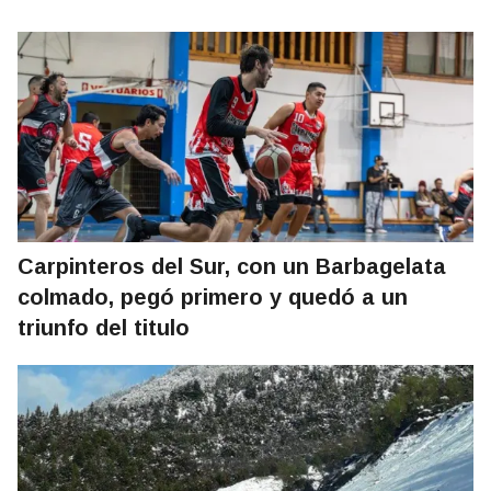
Carpinteros del Sur, con un Barbagelata
colmado, pegó primero y quedó a un
triunfo del titulo