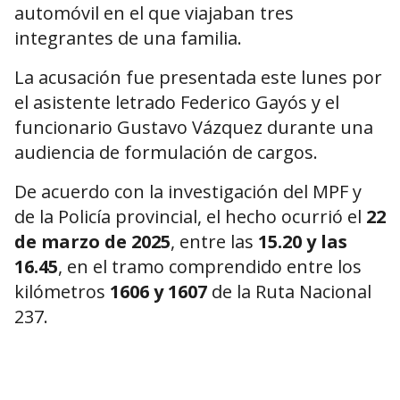
automóvil en el que viajaban tres
integrantes de una familia.
La acusación fue presentada este lunes por
el asistente letrado Federico Gayós y el
funcionario Gustavo Vázquez durante una
audiencia de formulación de cargos.
De acuerdo con la investigación del MPF y
de la Policía provincial, el hecho ocurrió el
22
de marzo de 2025
, entre las
15.20 y las
16.45
, en el tramo comprendido entre los
kilómetros
1606 y 1607
de la Ruta Nacional
237.