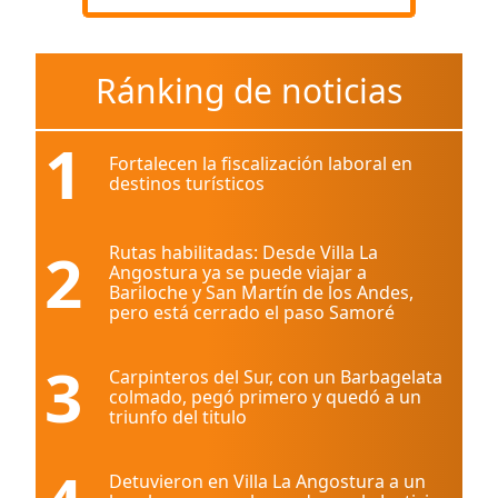
Ránking de noticias
1
Fortalecen la fiscalización laboral en
destinos turísticos
2
Rutas habilitadas: Desde Villa La
Angostura ya se puede viajar a
Bariloche y San Martín de los Andes,
pero está cerrado el paso Samoré
3
Carpinteros del Sur, con un Barbagelata
colmado, pegó primero y quedó a un
triunfo del titulo
Detuvieron en Villa La Angostura a un