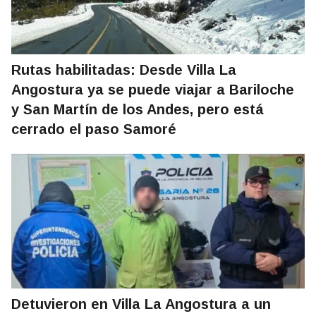
Rutas habilitadas: Desde Villa La
Angostura ya se puede viajar a Bariloche
y San Martín de los Andes, pero está
cerrado el paso Samoré
Detuvieron en Villa La Angostura a un