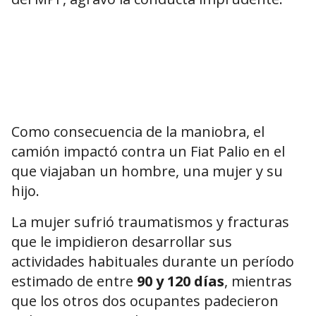
Como consecuencia de la maniobra, el
camión impactó contra un Fiat Palio en el
que viajaban un hombre, una mujer y su
hijo.
La mujer sufrió traumatismos y fracturas
que le impidieron desarrollar sus
actividades habituales durante un período
estimado de entre
90 y 120 días
, mientras
que los otros dos ocupantes padecieron