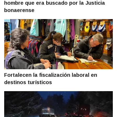
hombre que era buscado por la Justicia
bonaerense
Fortalecen la fiscalización laboral en
destinos turísticos