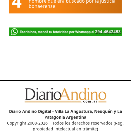
4
hombre que era buscado por la Justicia
bonaerense
Diario Andino Digital - Villa La Angostura, Neuquén y La
Patagonia Argentina
Copyright 2008-2026 | Todos los derechos reservados (Reg.
propiedad intelectual en trámite)