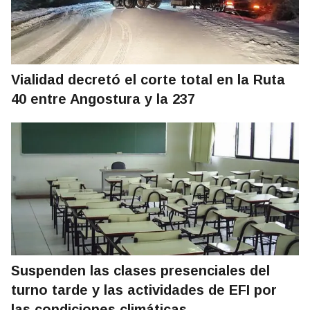
Vialidad decretó el corte total en la Ruta
40 entre Angostura y la 237
Suspenden las clases presenciales del
turno tarde y las actividades de EFI por
las condiciones climáticas