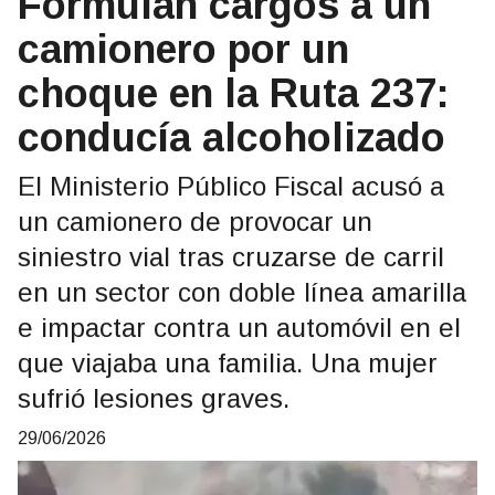
Formulan cargos a un
camionero por un
choque en la Ruta 237:
conducía alcoholizado
El Ministerio Público Fiscal acusó a
un camionero de provocar un
siniestro vial tras cruzarse de carril
en un sector con doble línea amarilla
e impactar contra un automóvil en el
que viajaba una familia. Una mujer
sufrió lesiones graves.
29/06/2026