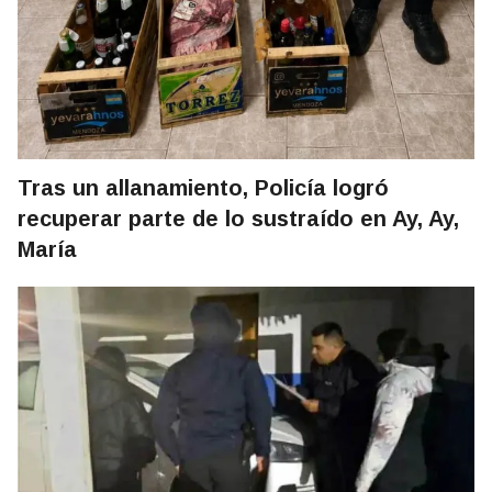
Tras un allanamiento, Policía logró
recuperar parte de lo sustraído en Ay, Ay,
María