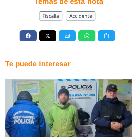
Temas de esta nota
Fiscalía
Accidente
Te puede interesar