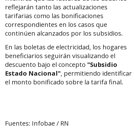
reflejarán tanto las actualizaciones
tarifarias como las bonificaciones
correspondientes en los casos que
continúen alcanzados por los subsidios.
En las boletas de electricidad, los hogares
beneficiarios seguirán visualizando el
descuento bajo el concepto
"Subsidio
Estado Nacional"
, permitiendo identificar
el monto bonificado sobre la tarifa final.
Fuentes: Infobae / RN