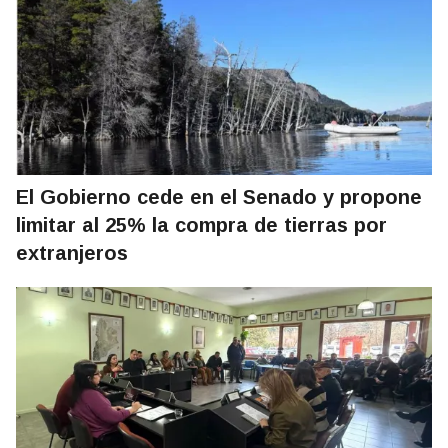
El Gobierno cede en el Senado y propone
limitar al 25% la compra de tierras por
extranjeros