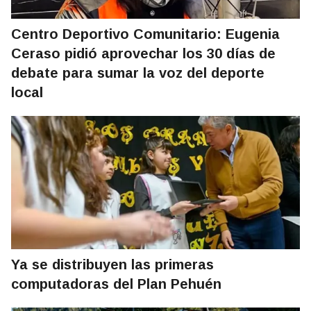
Centro Deportivo Comunitario: Eugenia
Ceraso pidió aprovechar los 30 días de
debate para sumar la voz del deporte
local
Ya se distribuyen las primeras
computadoras del Plan Pehuén