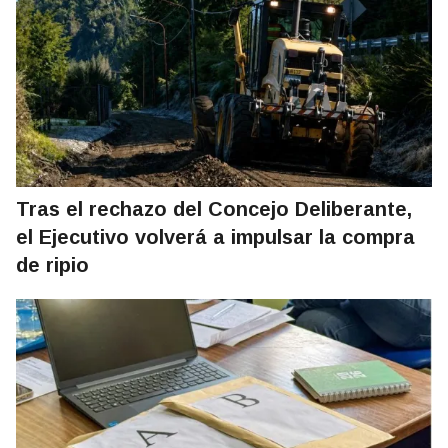
Tras el rechazo del Concejo Deliberante,
el Ejecutivo volverá a impulsar la compra
de ripio