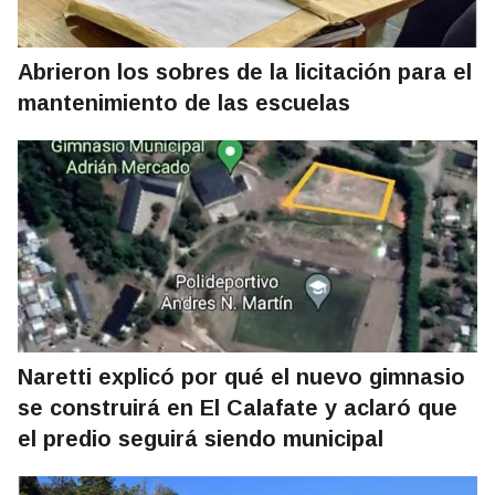
Abrieron los sobres de la licitación para el
mantenimiento de las escuelas
Naretti explicó por qué el nuevo gimnasio
se construirá en El Calafate y aclaró que
el predio seguirá siendo municipal