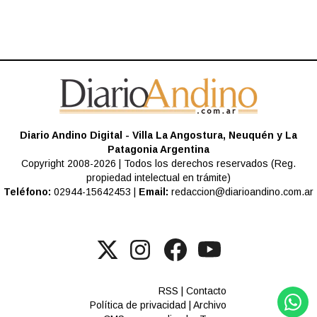
Diario Andino Digital - Villa La Angostura, Neuquén y La
Patagonia Argentina
Copyright 2008-2026 | Todos los derechos reservados (Reg.
propiedad intelectual en trámite)
Teléfono:
02944-15642453 |
Email:
redaccion@diarioandino.com.ar
RSS
|
Contacto
Política de privacidad
|
Archivo