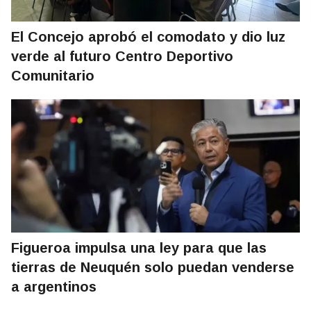
El Concejo aprobó el comodato y dio luz
verde al futuro Centro Deportivo
Comunitario
Figueroa impulsa una ley para que las
tierras de Neuquén solo puedan venderse
a argentinos