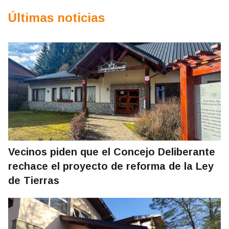
Últimas noticias
Vecinos piden que el Concejo Deliberante
rechace el proyecto de reforma de la Ley
de Tierras