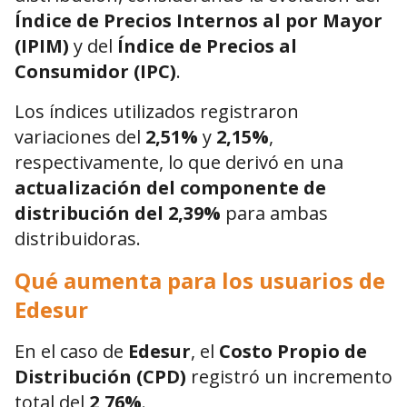
Índice de Precios Internos al por Mayor
(IPIM)
y del
Índice de Precios al
Consumidor (IPC)
.
Los índices utilizados registraron
variaciones del
2,51%
y
2,15%
,
respectivamente, lo que derivó en una
actualización del componente de
distribución del 2,39%
para ambas
distribuidoras.
Qué aumenta para los usuarios de
Edesur
En el caso de
Edesur
, el
Costo Propio de
Distribución (CPD)
registró un incremento
total del
2,76%
.