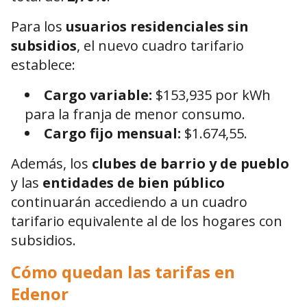
Para los
usuarios residenciales sin
subsidios
, el nuevo cuadro tarifario
establece:
Cargo variable:
$153,935 por kWh
para la franja de menor consumo.
Cargo fijo mensual:
$1.674,55.
Además, los
clubes de barrio y de pueblo
y las
entidades de bien público
continuarán accediendo a un cuadro
tarifario equivalente al de los hogares con
subsidios.
Cómo quedan las tarifas en
Edenor