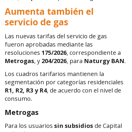
Aumenta también el
servicio de gas
Las nuevas tarifas del servicio de gas
fueron aprobadas mediante las
resoluciones
175/2026
, correspondiente a
Metrogas
, y
204/2026
, para
Naturgy BAN
.
Los cuadros tarifarios mantienen la
segmentación por categorías residenciales
R1, R2, R3 y R4
, de acuerdo con el nivel de
consumo.
Metrogas
Para los usuarios
sin subsidios
de Capital