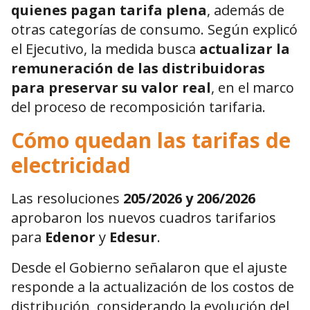
quienes pagan tarifa plena
, además de
otras categorías de consumo. Según explicó
el Ejecutivo, la medida busca
actualizar la
remuneración de las distribuidoras
para preservar su valor real
, en el marco
del proceso de recomposición tarifaria.
Cómo quedan las tarifas de
electricidad
Las resoluciones
205/2026 y 206/2026
aprobaron los nuevos cuadros tarifarios
para
Edenor
y
Edesur
.
Desde el Gobierno señalaron que el ajuste
responde a la actualización de los costos de
distribución, considerando la evolución del