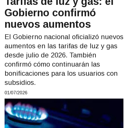
Tarifas de luz y gas: el
Gobierno confirmó
nuevos aumentos
El Gobierno nacional oficializó nuevos
aumentos en las tarifas de luz y gas
desde julio de 2026. También
confirmó cómo continuarán las
bonificaciones para los usuarios con
subsidios.
01/07/2026