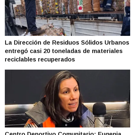
La Dirección de Residuos Sólidos Urbanos
entregó casi 20 toneladas de materiales
reciclables recuperados
Centro Deportivo Comunitario: Eugenia