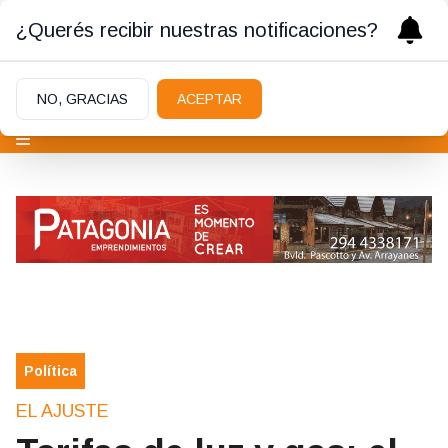
¿Querés recibir nuestras notificaciones?
NO, GRACIAS
ACEPTAR
Política
EL AJUSTE