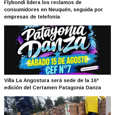
Flybondi lidera los reclamos de
consumidores en Neuquén, seguida por
empresas de telefonía
Villa La Angostura será sede de la 16ª
edición del Certamen Patagonia Danza