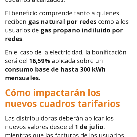
El beneficio comprende tanto a quienes
reciben
gas natural por redes
como a los
usuarios de
gas propano indiluido por
redes
.
En el caso de la electricidad, la bonificación
será del
16,59%
aplicada sobre un
consumo base de hasta 300 kWh
mensuales
.
Cómo impactarán los
nuevos cuadros tarifarios
Las distribuidoras deberán aplicar los
nuevos valores desde el
1 de julio
,
mientras que las facturas de los usuarios