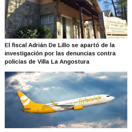
El fiscal Adrián De Lillo se apartó de la
investigación por las denuncias contra
policías de Villa La Angostura