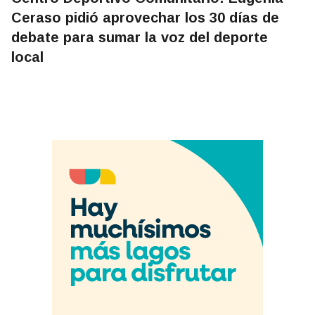
Ceraso pidió aprovechar los 30 días de
debate para sumar la voz del deporte
local