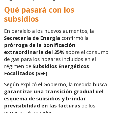
Qué pasará con los
subsidios
En paralelo a los nuevos aumentos, la
Secretaría de Energía
confirmó la
prórroga de la bonificación
extraordinaria del 25%
sobre el consumo
de gas para los hogares incluidos en el
régimen de
Subsidios Energéticos
Focalizados (SEF)
.
Según explicó el Gobierno, la medida busca
garantizar una transición gradual del
esquema de subsidios y brindar
previsibilidad en las facturas
de los
usuarios alcanzados.