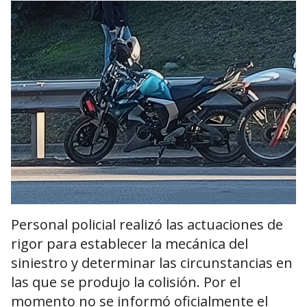
Personal policial realizó las actuaciones de
rigor para establecer la mecánica del
siniestro y determinar las circunstancias en
las que se produjo la colisión. Por el
momento no se informó oficialmente el