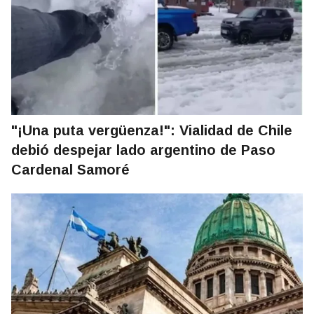
"¡Una puta vergüenza!": Vialidad de Chile
debió despejar lado argentino de Paso
Cardenal Samoré