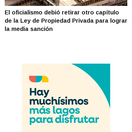
El oficialismo debió retirar otro capítulo
de la Ley de Propiedad Privada para lograr
la media sanción