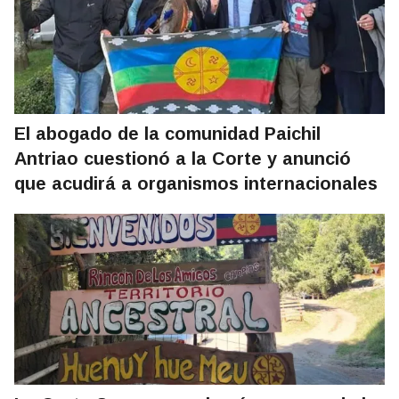
El abogado de la comunidad Paichil
Antriao cuestionó a la Corte y anunció
que acudirá a organismos internacionales