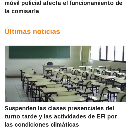
móvil policial afecta el funcionamiento de
la comisaría
Últimas noticias
Suspenden las clases presenciales del
turno tarde y las actividades de EFI por
las condiciones climáticas