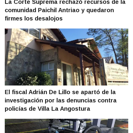
La Corte Suprema rechazó recursos de la
comunidad Paichil Antriao y quedaron
firmes los desalojos
El fiscal Adrián De Lillo se apartó de la
investigación por las denuncias contra
policías de Villa La Angostura