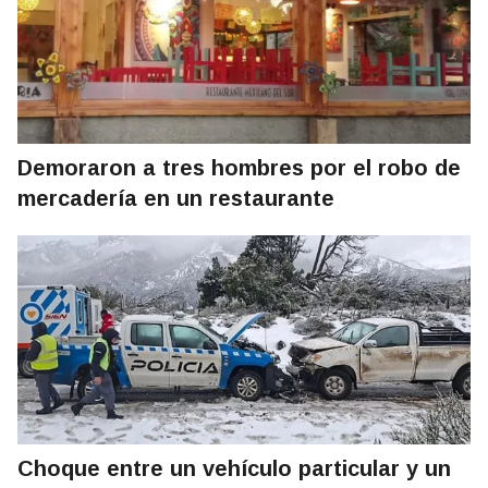
Demoraron a tres hombres por el robo de
mercadería en un restaurante
Choque entre un vehículo particular y un