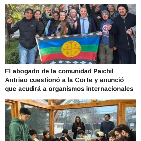
El abogado de la comunidad Paichil
Antriao cuestionó a la Corte y anunció
que acudirá a organismos internacionales