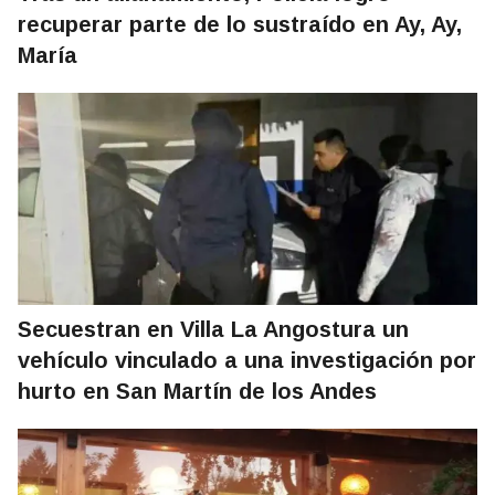
recuperar parte de lo sustraído en Ay, Ay,
María
Secuestran en Villa La Angostura un
vehículo vinculado a una investigación por
hurto en San Martín de los Andes