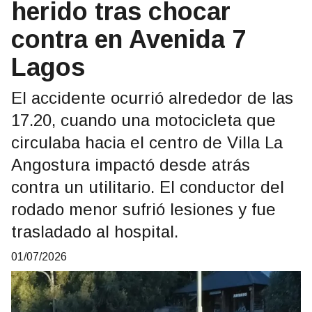
herido tras chocar
contra en Avenida 7
Lagos
El accidente ocurrió alrededor de las
17.20, cuando una motocicleta que
circulaba hacia el centro de Villa La
Angostura impactó desde atrás
contra un utilitario. El conductor del
rodado menor sufrió lesiones y fue
trasladado al hospital.
01/07/2026