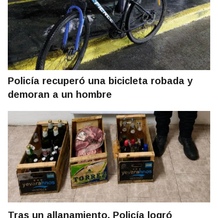
Policía recuperó una bicicleta robada y
demoran a un hombre
Tras un allanamiento, Policía logró