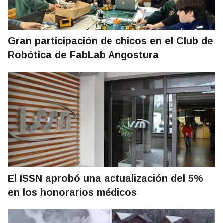
Gran participación de chicos en el Club de
Robótica de FabLab Angostura
El ISSN aprobó una actualización del 5%
en los honorarios médicos