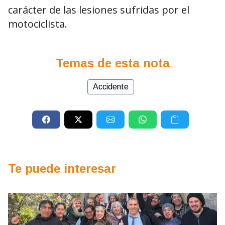
carácter de las lesiones sufridas por el
motociclista.
Temas de esta nota
Accidente
Te puede interesar