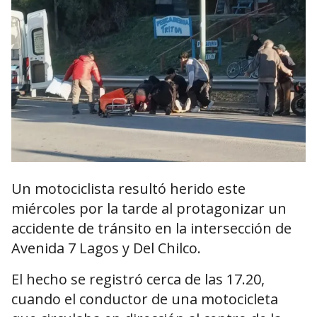
Un motociclista resultó herido este
miércoles por la tarde al protagonizar un
accidente de tránsito en la intersección de
Avenida 7 Lagos y Del Chilco.
El hecho se registró cerca de las 17.20,
cuando el conductor de una motocicleta