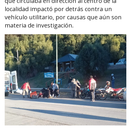
que circulaba en dirección al centro de la
localidad impactó por detrás contra un
vehículo utilitario, por causas que aún son
materia de investigación.