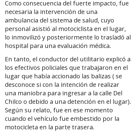
Como consecuencia del fuerte impacto, fue
necesaria la intervención de una
ambulancia del sistema de salud, cuyo
personal asistió al motociclista en el lugar,
lo inmovilizó y posteriormente lo trasladó al
hospital para una evaluación médica.
En tanto, el conductor del utilitario explicó a
los efectivos policiales que trabajaron en el
lugar que había accionado las balizas ( se
desconoce si con la intención de realizar
una maniobra para ingresar a la calle Del
Chilco o debido a una detención en el lugar).
Según su relato, fue en ese momento
cuando el vehículo fue embestido por la
motocicleta en la parte trasera.