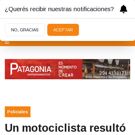
¿Querés recibir nuestras notificaciones?
NO, GRACIAS
ACEPTAR
Policiales
Un motociclista resultó