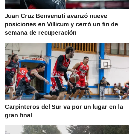
Juan Cruz Benvenuti avanzó nueve
posiciones en Villicum y cerró un fin de
semana de recuperación
Carpinteros del Sur va por un lugar en la
gran final