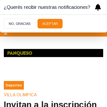
¿Querés recibir nuestras notificaciones?
NO, GRACIAS
ACEPTAR
Deportes
VILLA OLIMPICA
Invitan a la inscripción