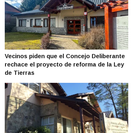
Vecinos piden que el Concejo Deliberante
rechace el proyecto de reforma de la Ley
de Tierras