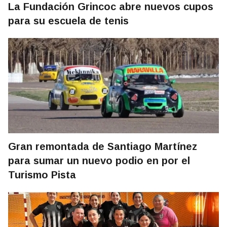
La Fundación Grincoc abre nuevos cupos
para su escuela de tenis
Gran remontada de Santiago Martínez
para sumar un nuevo podio en por el
Turismo Pista