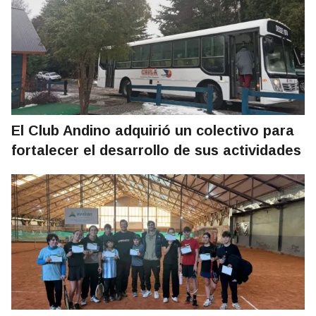
El Club Andino adquirió un colectivo para
fortalecer el desarrollo de sus actividades