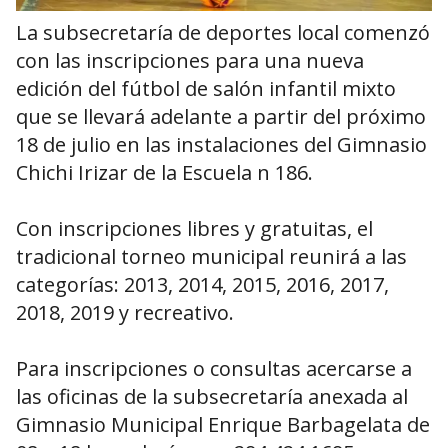
La subsecretaría de deportes local comenzó
con las inscripciones para una nueva
edición del fútbol de salón infantil mixto
que se llevará adelante a partir del próximo
18 de julio en las instalaciones del Gimnasio
Chichi Irizar de la Escuela n 186.
Con inscripciones libres y gratuitas, el
tradicional torneo municipal reunirá a las
categorías: 2013, 2014, 2015, 2016, 2017,
2018, 2019 y recreativo.
Para inscripciones o consultas acercarse a
las oficinas de la subsecretaría anexada al
Gimnasio Municipal Enrique Barbagelata de