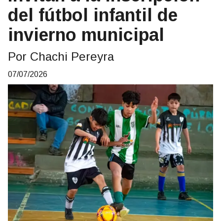
del fútbol infantil de
invierno municipal
Por Chachi Pereyra
07/07/2026