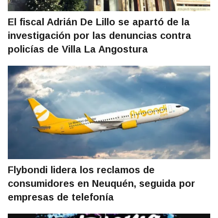
El fiscal Adrián De Lillo se apartó de la
investigación por las denuncias contra
policías de Villa La Angostura
Flybondi lidera los reclamos de
consumidores en Neuquén, seguida por
empresas de telefonía