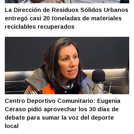
La Dirección de Residuos Sólidos Urbanos
entregó casi 20 toneladas de materiales
reciclables recuperados
Centro Deportivo Comunitario: Eugenia
Ceraso pidió aprovechar los 30 días de
debate para sumar la voz del deporte
local