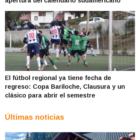
apertura del calendario sudamericano
El fútbol regional ya tiene fecha de
regreso: Copa Bariloche, Clausura y un
clásico para abrir el semestre
Últimas noticias