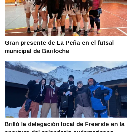
Gran presente de La Peña en el futsal
municipal de Bariloche
Brilló la delegación local de Freeride en la