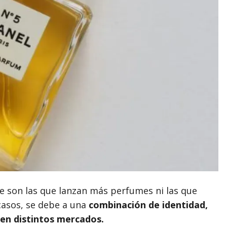
e son las que lanzan más perfumes ni las que
casos, se debe a una
combinación de identidad,
en distintos mercados.