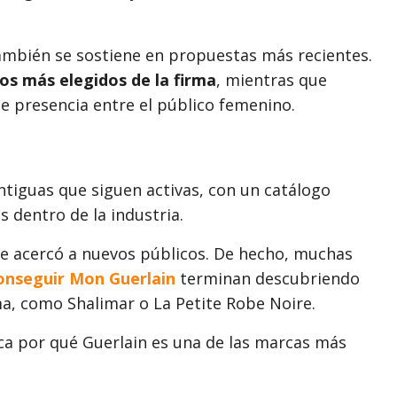
ambién se sostiene en propuestas más recientes.
os más elegidos de la firma
, mientras que
 presencia entre el público femenino.
ntiguas que siguen activas, con un catálogo
 dentro de la industria.
e acercó a nuevos públicos. De hecho, muchas
onseguir Mon Guerlain
terminan descubriendo
a, como Shalimar o La Petite Robe Noire.
ca por qué Guerlain es una de las marcas más