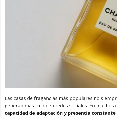
Las casas de fragancias más populares no siempr
generan más ruido en redes sociales. En muchos 
capacidad de adaptación y presencia constante 