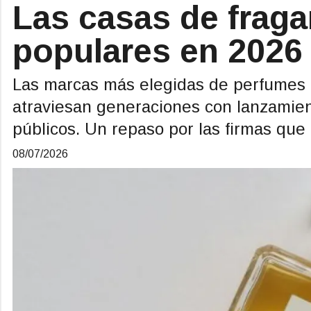
Las casas de frag
populares en 2026
Las marcas más elegidas de perfumes 
atraviesan generaciones con lanzamie
públicos. Un repaso por las firmas qu
08/07/2026