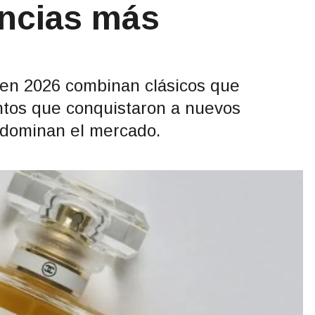
ancias más
en 2026 combinan clásicos que
ntos que conquistaron a nuevos
e dominan el mercado.