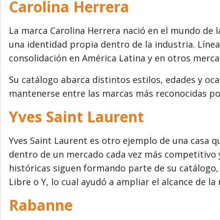
Carolina Herrera
La marca Carolina Herrera nació en el mundo de 
una identidad propia dentro de la industria. Líne
consolidación en América Latina y en otros merca
Su catálogo abarca distintos estilos, edades y oc
mantenerse entre las marcas más reconocidas po
Yves Saint Laurent
Yves Saint Laurent es otro ejemplo de una casa q
dentro de un mercado cada vez más competitivo 
históricas siguen formando parte de su catálog
Libre o Y, lo cual ayudó a ampliar el alcance de l
Rabanne