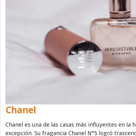
Chanel
Chanel es una de las casas más influyentes en la h
excepción. Su fragancia Chanel N°5 logró trascen