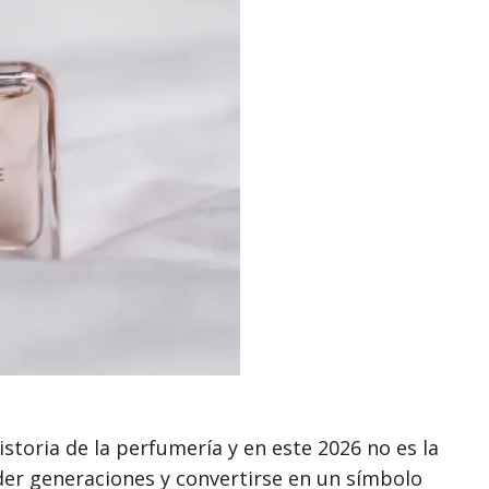
istoria de la perfumería y en este 2026 no es la
der generaciones y convertirse en un símbolo