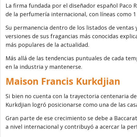
La firma fundada por el diseñador español Paco 
de la perfumería internacional, con líneas como 1 M
Su permanencia dentro de los listados de ventas 
versiones de sus fragancias más conocidas explic
más populares de la actualidad.
Más allá de las tendencias puntuales de cada te
en la industria y mantenerse.
Maison Francis Kurkdjian
Si bien no cuenta con la trayectoria centenaria de
Kurkdjian logró posicionarse como una de las cas
Gran parte de ese crecimiento se debe a Baccarat
a nivel internacional y contribuyó a acercar la p