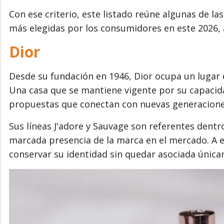
Con ese criterio, este listado reúne algunas de l
más elegidas por los consumidores en este 2026, 
Dior
Desde su fundación en 1946, Dior ocupa un lugar 
Una casa que se mantiene vigente por su capacid
propuestas que conectan con nuevas generacione
Sus líneas J'adore y Sauvage son referentes dentr
marcada presencia de la marca en el mercado. A 
conservar su identidad sin quedar asociada única