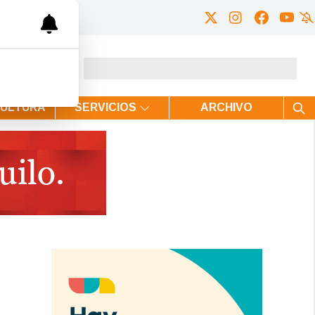
CULTURA
SERVICIOS
ARCHIVO