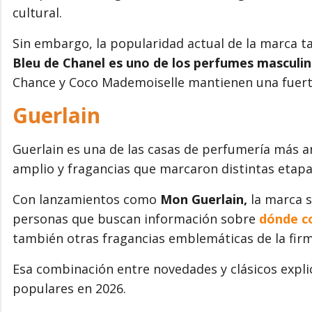
cultural.
Sin embargo, la popularidad actual de la marca t
Bleu de Chanel es uno de los perfumes masculin
Chance y Coco Mademoiselle mantienen una fuerte
Guerlain
Guerlain es una de las casas de perfumería más a
amplio y fragancias que marcaron distintas etapas
Con lanzamientos como
Mon Guerlain,
la marca s
personas que buscan información sobre
dónde c
también otras fragancias emblemáticas de la firm
Esa combinación entre novedades y clásicos expli
populares en 2026.