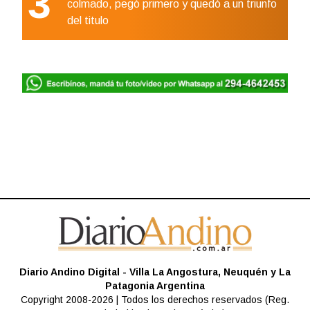
3
colmado, pegó primero y quedó a un triunfo
del titulo
Diario Andino Digital - Villa La Angostura, Neuquén y La
Patagonia Argentina
Copyright 2008-2026 | Todos los derechos reservados (Reg.