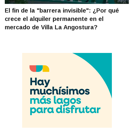
El fin de la "barrera invisible": ¿Por qué
crece el alquiler permanente en el
mercado de Villa La Angostura?