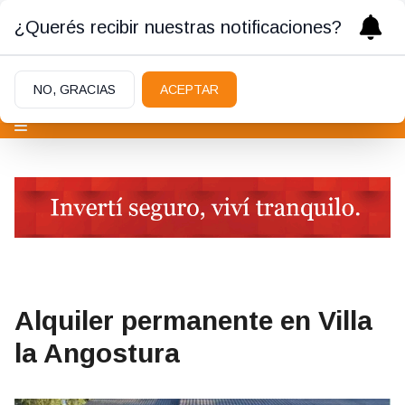
¿Querés recibir nuestras notificaciones?
NO, GRACIAS
ACEPTAR
Alquiler permanente en Villa
la Angostura