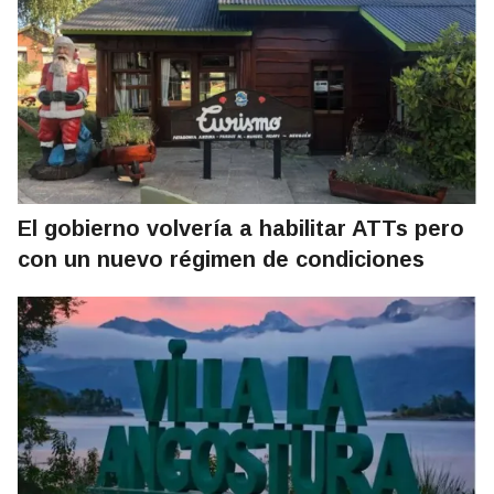
El gobierno volvería a habilitar ATTs pero
con un nuevo régimen de condiciones