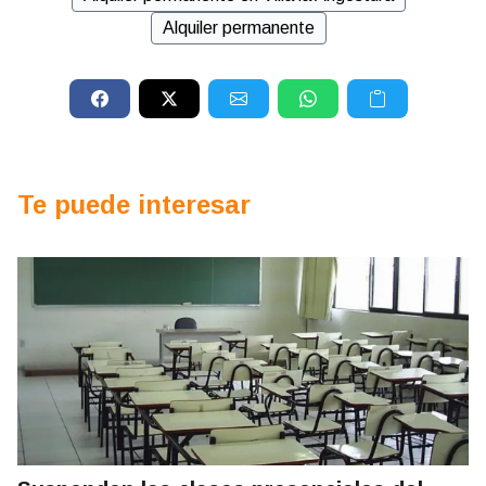
Alquiler permanente
Te puede interesar