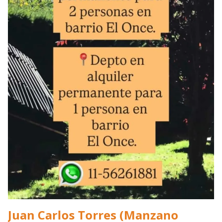
Juan Carlos Torres (Manzano