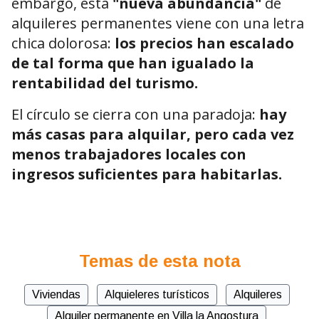
embargo, esta
"nueva abundancia"
de
alquileres permanentes viene con una letra
chica dolorosa:
los precios han escalado
de tal forma que han igualado la
rentabilidad del turismo.
El círculo se cierra con una paradoja:
hay
más casas para alquilar, pero cada vez
menos trabajadores locales con
ingresos suficientes para habitarlas.
Temas de esta nota
Viviendas
Alquieleres turísticos
Alquileres
Alquiler permanente en Villa la Angostura