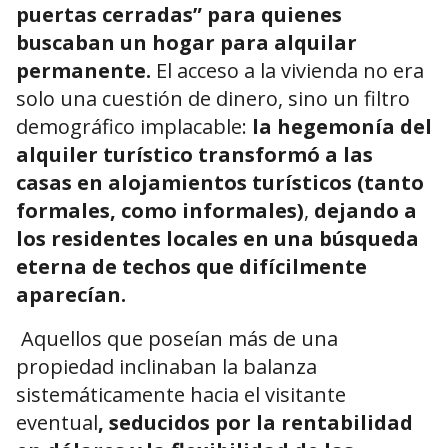
puertas cerradas” para quienes
buscaban un hogar para alquilar
permanente.
El acceso a la vivienda no era
solo una cuestión de dinero, sino un filtro
demográfico implacable:
la hegemonía del
alquiler turístico transformó a las
casas en alojamientos turísticos (tanto
formales, como informales)
,
dejando a
los residentes locales en una búsqueda
eterna de techos que difícilmente
aparecían.
Aquellos que poseían más de una
propiedad inclinaban la balanza
sistemáticamente hacia el visitante
eventual
, seducidos por la rentabilidad