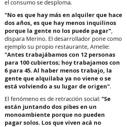
el consumo se desploma.
"No es que hay más en alquiler que hace
dos años, es que hay menos inquilinos
porque la gente no los puede pagar"
,
dispara Merino. El desarrollador pone como
ejemplo su propio restaurante, Amelie:
"Antes trabajábamos con 12 personas
para 100 cubiertos; hoy trabajamos con
6 para 45. Al haber menos trabajo, la
gente que alquilaba ya no viene o se
está volviendo a su lugar de origen"
.
El fenómeno es de retracción social:
"Se
están juntando dos pibes en un
monoambiente porque no pueden
pagar solos. Los que viven acá no