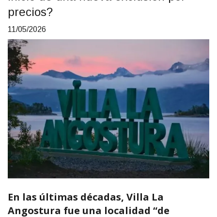
precios?
11/05/2026
En las últimas décadas, Villa La
Angostura fue una localidad “de