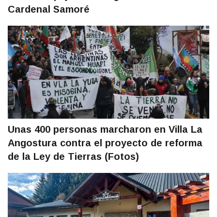
Cardenal Samoré
Unas 400 personas marcharon en Villa La
Angostura contra el proyecto de reforma
de la Ley de Tierras (Fotos)