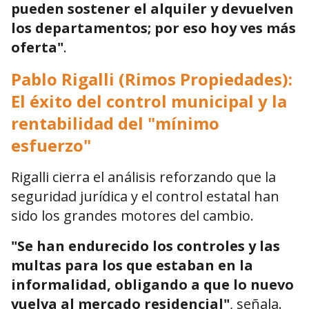
pueden sostener el alquiler y devuelven
los departamentos; por eso hoy ves más
oferta"
.
Pablo Rigalli (Rimos Propiedades):
El éxito del control municipal y la
rentabilidad del "mínimo
esfuerzo"
Rigalli cierra el análisis reforzando que la
seguridad jurídica y el control estatal han
sido los grandes motores del cambio.
"Se han endurecido los controles y las
multas para los que estaban en la
informalidad, obligando a que lo nuevo
vuelva al mercado residencial"
, señala.