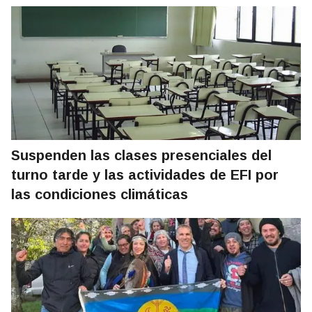
Suspenden las clases presenciales del
turno tarde y las actividades de EFI por
las condiciones climáticas