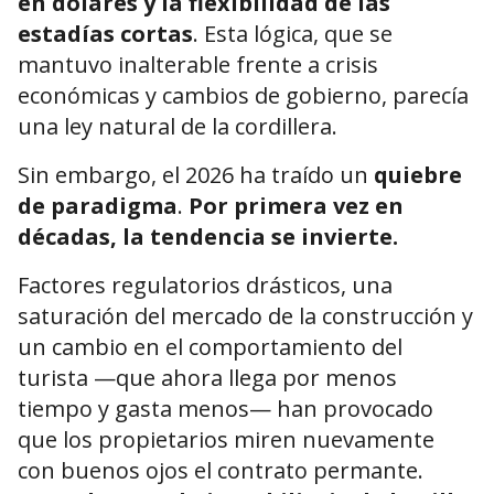
en dólares y la flexibilidad de las
estadías cortas
. Esta lógica, que se
mantuvo inalterable frente a crisis
económicas y cambios de gobierno, parecía
una ley natural de la cordillera.
Sin embargo, el 2026 ha traído un
quiebre
de paradigma
.
Por primera vez en
décadas, la tendencia se invierte.
Factores regulatorios drásticos, una
saturación del mercado de la construcción y
un cambio en el comportamiento del
turista —que ahora llega por menos
tiempo y gasta menos— han provocado
que los propietarios miren nuevamente
con buenos ojos el contrato permante.