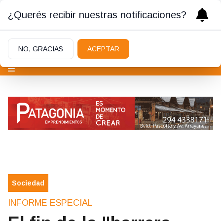
¿Querés recibir nuestras notificaciones?
NO, GRACIAS
ACEPTAR
Sociedad
INFORME ESPECIAL