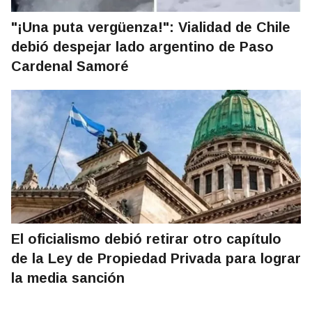
"¡Una puta vergüenza!": Vialidad de Chile
debió despejar lado argentino de Paso
Cardenal Samoré
El oficialismo debió retirar otro capítulo
de la Ley de Propiedad Privada para lograr
la media sanción