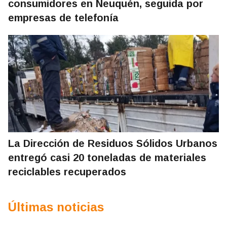
consumidores en Neuquén, seguida por
empresas de telefonía
La Dirección de Residuos Sólidos Urbanos
entregó casi 20 toneladas de materiales
reciclables recuperados
Últimas noticias