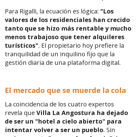
Para Rigalli, la ecuación es lógica:
"Los
valores de los residenciales han crecido
tanto que se hizo más rentable y mucho
menos trabajoso que tener alquileres
turísticos"
. El propietario hoy prefiere la
tranquilidad de un inquilino fijo que la
gestión diaria de una plataforma digital.
El mercado que se muerde la cola
La coincidencia de los cuatro expertos
revela que
Villa La Angostura ha dejado
de ser un "hotel a cielo abierto" para
intentar volver a ser un pueblo
. Sin