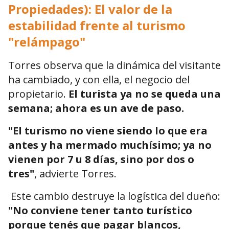
Propiedades): El valor de la
estabilidad frente al turismo
"relámpago"
Torres observa que la dinámica del visitante
ha cambiado, y con ella, el negocio del
propietario.
El turista ya no se queda una
semana; ahora es un ave de paso.
"El turismo no viene siendo lo que era
antes y ha mermado muchísimo; ya no
vienen por 7 u 8 días, sino por dos o
tres"
, advierte Torres.
Este cambio destruye la logística del dueño:
"No conviene tener tanto turístico
porque tenés que pagar blancos,