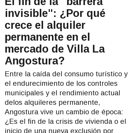
El fin de la "barrera
invisible": ¿Por qué
crece el alquiler
permanente en el
mercado de Villa La
Angostura?
Entre la caída del consumo turístico y
el endurecimiento de los controles
municipales y el rendimiento actual
delos alquileres permanente,
Angostura vive un cambio de época:
¿Es el fin de la crisis de vivienda o el
inicio de una nueva exclusión por