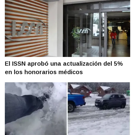
El ISSN aprobó una actualización del 5%
en los honorarios médicos