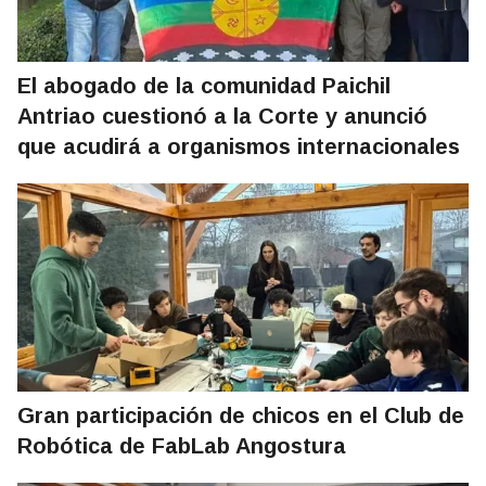
El abogado de la comunidad Paichil
Antriao cuestionó a la Corte y anunció
que acudirá a organismos internacionales
Gran participación de chicos en el Club de
Robótica de FabLab Angostura