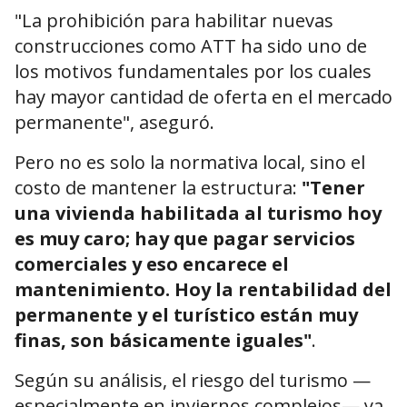
"La prohibición para habilitar nuevas
construcciones como ATT ha sido uno de
los motivos fundamentales por los cuales
hay mayor cantidad de oferta en el mercado
permanente", aseguró.
Pero no es solo la normativa local, sino el
costo de mantener la estructura:
"Tener
una vivienda habilitada al turismo hoy
es muy caro; hay que pagar servicios
comerciales y eso encarece el
mantenimiento. Hoy la rentabilidad del
permanente y el turístico están muy
finas, son básicamente iguales"
.
Según su análisis, el riesgo del turismo —
especialmente en inviernos complejos— ya