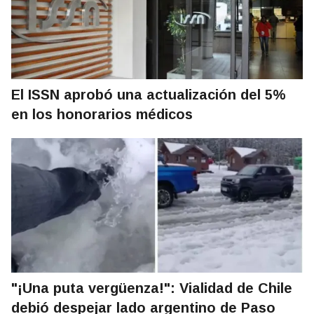
El ISSN aprobó una actualización del 5%
en los honorarios médicos
"¡Una puta vergüenza!": Vialidad de Chile
debió despejar lado argentino de Paso