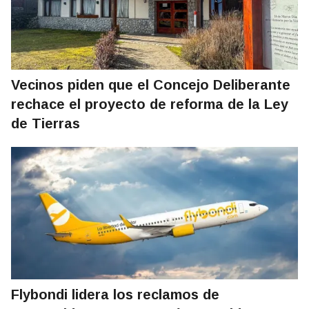
Vecinos piden que el Concejo Deliberante
rechace el proyecto de reforma de la Ley
de Tierras
Flybondi lidera los reclamos de