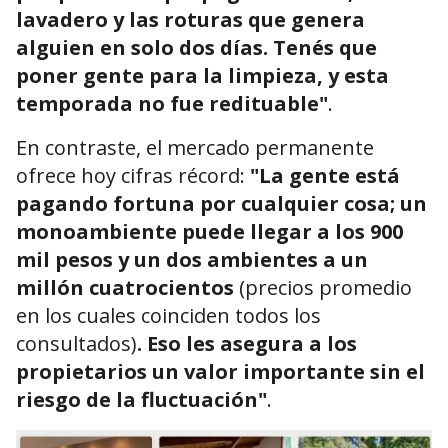
lavadero y las roturas que genera
alguien en solo dos días. Tenés que
poner gente para la limpieza, y esta
temporada no fue redituable"
.
En contraste, el mercado permanente
ofrece hoy cifras récord:
"La gente está
pagando fortuna por cualquier cosa; un
monoambiente puede llegar a los 900
mil pesos y un dos ambientes a un
millón cuatrocientos
(precios promedio
en los cuales coinciden todos los
consultados)
. Eso les asegura a los
propietarios un valor importante sin el
riesgo de la fluctuación"
.