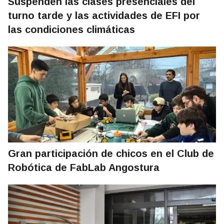
Suspenden las clases presenciales del
turno tarde y las actividades de EFI por
las condiciones climáticas
Gran participación de chicos en el Club de
Robótica de FabLab Angostura