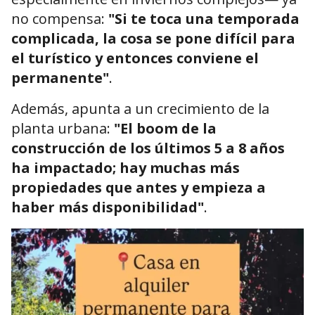
no compensa:
"Si te toca una temporada
complicada, la cosa se pone difícil para
el turístico y entonces conviene el
permanente"
.
Además, apunta a un crecimiento de la
planta urbana:
"El boom de la
construcción de los últimos 5 a 8 años
ha impactado; hay muchas más
propiedades que antes y empieza a
haber más disponibilidad"
.