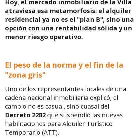
Hoy, el mercado inmobiliario de la Villa
atraviesa esa metamorfosis: el alquiler
residencial ya no es el "plan B", sino una
opción con una rentabilidad sólida y un
menor riesgo operativo.
El peso de la norma y el fin de la
"zona gris"
Uno de los representantes locales de una
cadena nacional inmobiliaria explicó, el
cambio no es casual, sino cuasal del
Decreto 2282
que suspendió las nuevas
habilitaciones para Alquiler Turístico
Temporario (ATT).