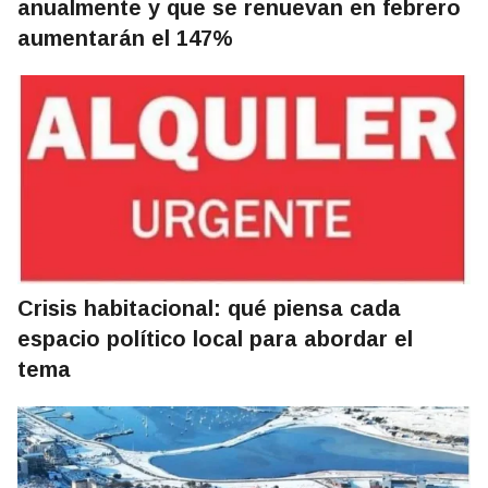
anualmente y que se renuevan en febrero
aumentarán el 147%
Crisis habitacional: qué piensa cada
espacio político local para abordar el
tema