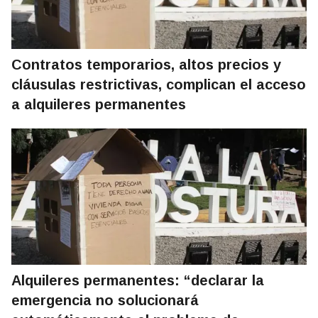
Contratos temporarios, altos precios y
cláusulas restrictivas, complican el acceso
a alquileres permanentes
Alquileres permanentes: “declarar la
emergencia no solucionará