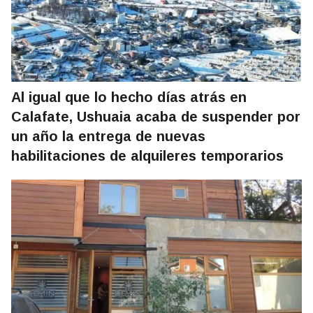
Al igual que lo hecho días atrás en
Calafate, Ushuaia acaba de suspender por
un año la entrega de nuevas
habilitaciones de alquileres temporarios