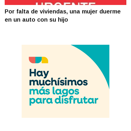
Por falta de viviendas, una mujer duerme
en un auto con su hijo