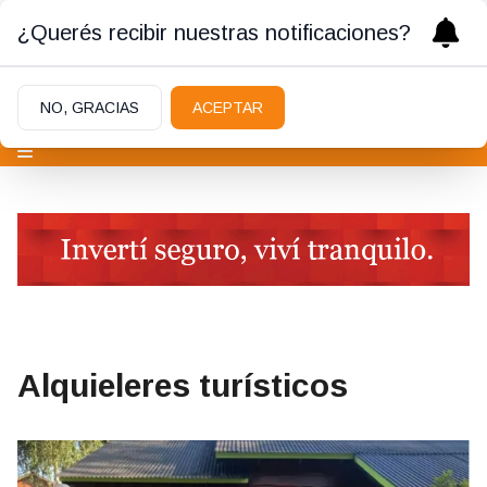
¿Querés recibir nuestras notificaciones?
NO, GRACIAS
ACEPTAR
Alquieleres turísticos