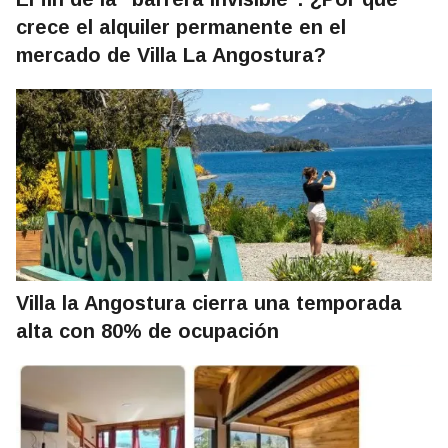
crece el alquiler permanente en el
mercado de Villa La Angostura?
Villa la Angostura cierra una temporada
alta con 80% de ocupación