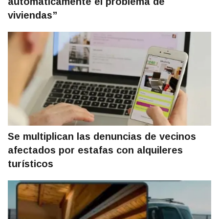
automáticamente el problema de
viviendas”
Se multiplican las denuncias de vecinos
afectados por estafas con alquileres
turísticos