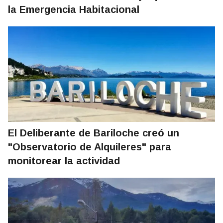
la Emergencia Habitacional
El Deliberante de Bariloche creó un
"Observatorio de Alquileres" para
monitorear la actividad