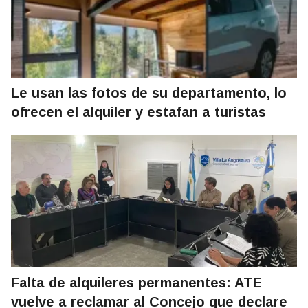
Le usan las fotos de su departamento, lo
ofrecen el alquiler y estafan a turistas
Falta de alquileres permanentes: ATE
vuelve a reclamar al Concejo que declare