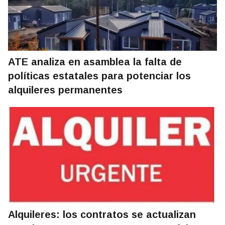
ATE analiza en asamblea la falta de
políticas estatales para potenciar los
alquileres permanentes
Alquileres: los contratos se actualizan