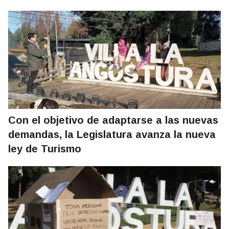
Con el objetivo de adaptarse a las nuevas
demandas, la Legislatura avanza la nueva
ley de Turismo