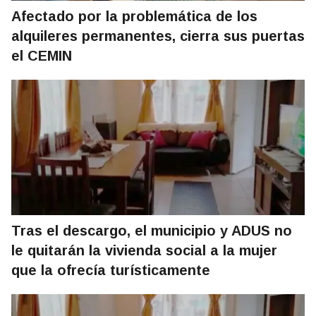
Afectado por la problemática de los
alquileres permanentes, cierra sus puertas
el CEMIN
Tras el descargo, el municipio y ADUS no
le quitarán la vivienda social a la mujer
que la ofrecía turísticamente