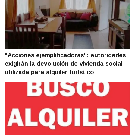
"Acciones ejemplificadoras": autoridades
exigirán la devolución de vivienda social
utilizada para alquiler turístico