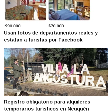
Usan fotos de departamentos reales y
estafan a turistas por Facebook
Registro obligatorio para alquileres
temporarios turísticos en Neuquén