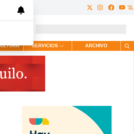
CULTURA
SERVICIOS
ARCHIVO