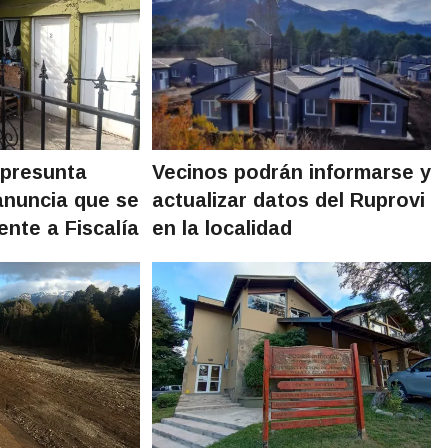
 presunta
Vecinos podrán informarse y
anuncia que se
actualizar datos del Ruprovi
ente a Fiscalía
en la localidad