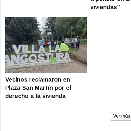
viviendas”
Vecinos reclamaron en
Plaza San Martín por el
derecho a la vivienda
Ver más 