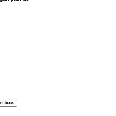
noticias