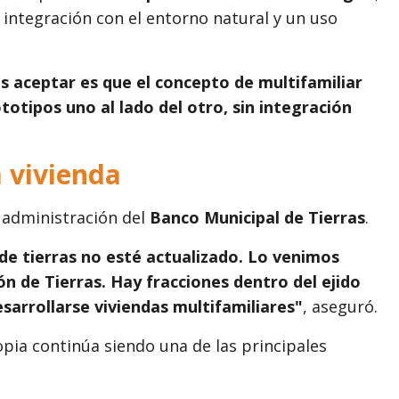
integración con el entorno natural y un uso
 aceptar es que el concepto de multifamiliar
totipos uno al lado del otro, sin integración
a vivienda
 administración del
Banco Municipal de Tierras
.
de tierras no esté actualizado. Lo venimos
de Tierras. Hay fracciones dentro del ejido
sarrollarse viviendas multifamiliares"
, aseguró.
opia continúa siendo una de las principales