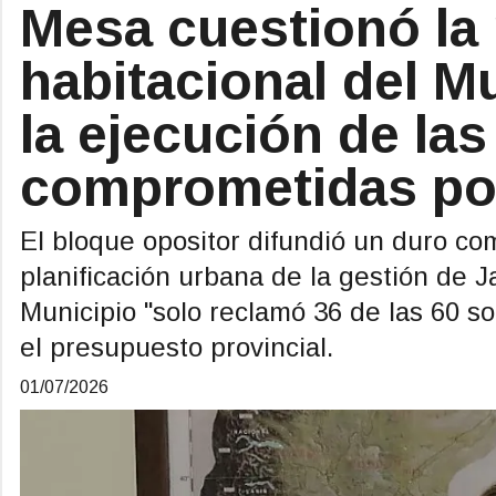
Mesa cuestionó la 
habitacional del M
la ejecución de las
comprometidas por
El bloque opositor difundió un duro co
planificación urbana de la gestión de J
Municipio "solo reclamó 36 de las 60 so
el presupuesto provincial.
01/07/2026