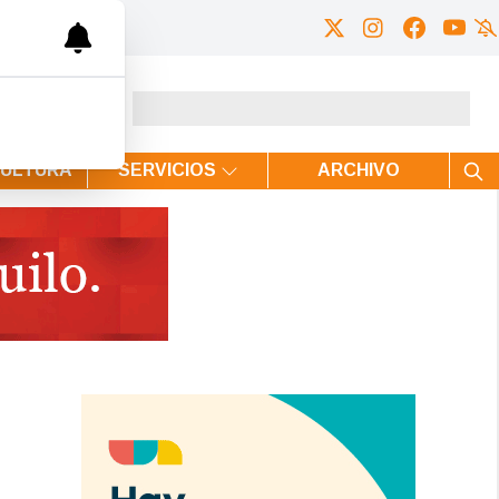
CULTURA
SERVICIOS
ARCHIVO