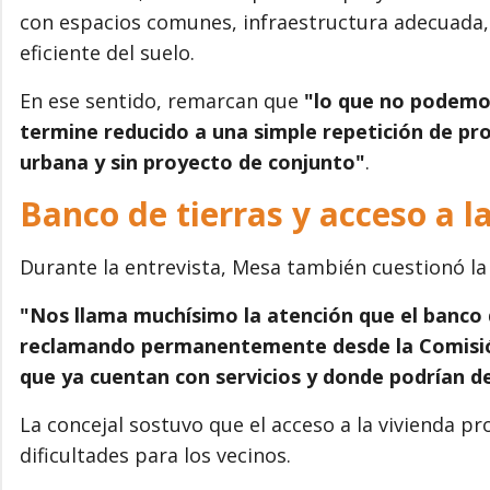
con espacios comunes, infraestructura adecuada, 
eficiente del suelo.
En ese sentido, remarcan que
"lo que no podemos
termine reducido a una simple repetición de pro
urbana y sin proyecto de conjunto"
.
Banco de tierras y acceso a l
Durante la entrevista, Mesa también cuestionó la
"Nos llama muchísimo la atención que el banco 
reclamando permanentemente desde la Comisión 
que ya cuentan con servicios y donde podrían de
La concejal sostuvo que el acceso a la vivienda pr
dificultades para los vecinos.