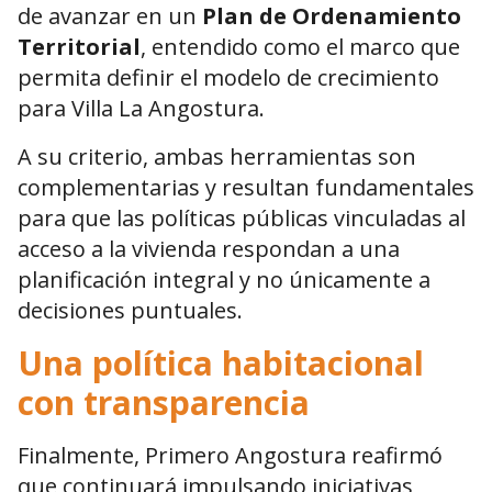
de avanzar en un
Plan de Ordenamiento
Territorial
, entendido como el marco que
permita definir el modelo de crecimiento
para Villa La Angostura.
A su criterio, ambas herramientas son
complementarias y resultan fundamentales
para que las políticas públicas vinculadas al
acceso a la vivienda respondan a una
planificación integral y no únicamente a
decisiones puntuales.
Una política habitacional
con transparencia
Finalmente, Primero Angostura reafirmó
que continuará impulsando iniciativas