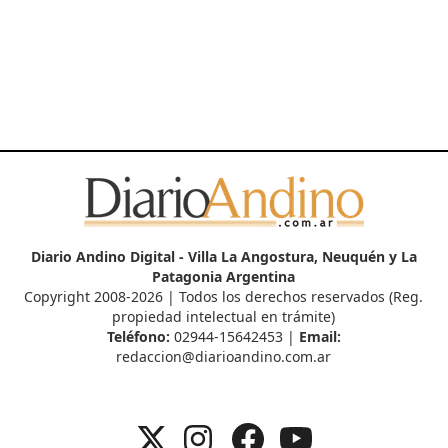
Diario Andino Digital - Villa La Angostura, Neuquén y La
Patagonia Argentina
Copyright 2008-2026 | Todos los derechos reservados (Reg.
propiedad intelectual en trámite)
Teléfono:
02944-15642453 |
Email:
redaccion@diarioandino.com.ar