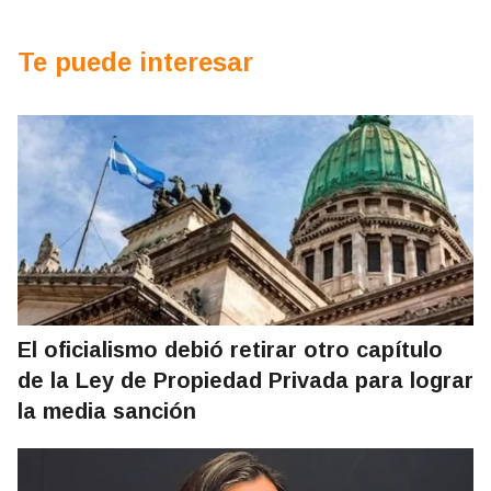
Te puede interesar
El oficialismo debió retirar otro capítulo
de la Ley de Propiedad Privada para lograr
la media sanción