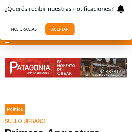
¿Querés recibir nuestras notificaciones?
NO, GRACIAS
ACEPTAR
Política
SUELO URBANO