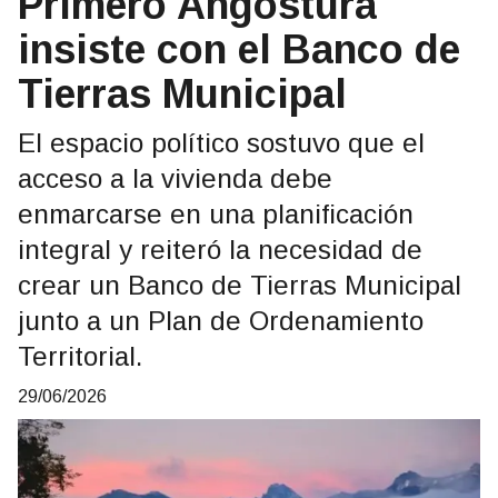
Primero Angostura
insiste con el Banco de
Tierras Municipal
El espacio político sostuvo que el
acceso a la vivienda debe
enmarcarse en una planificación
integral y reiteró la necesidad de
crear un Banco de Tierras Municipal
junto a un Plan de Ordenamiento
Territorial.
29/06/2026