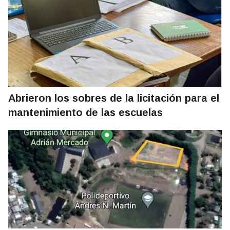
Abrieron los sobres de la licitación para el
mantenimiento de las escuelas