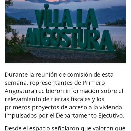
Durante la reunión de comisión de esta
semana, representantes de Primero
Angostura recibieron información sobre el
relevamiento de tierras fiscales y los
primeros proyectos de acceso a la vivienda
impulsados por el Departamento Ejecutivo.
Desde el espacio señalaron que valoran que