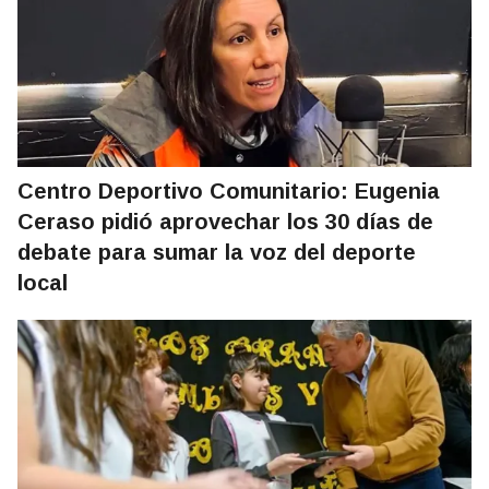
Centro Deportivo Comunitario: Eugenia
Ceraso pidió aprovechar los 30 días de
debate para sumar la voz del deporte
local