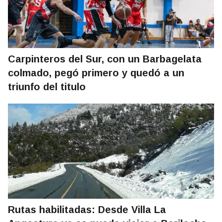
Carpinteros del Sur, con un Barbagelata
colmado, pegó primero y quedó a un
triunfo del titulo
Rutas habilitadas: Desde Villa La