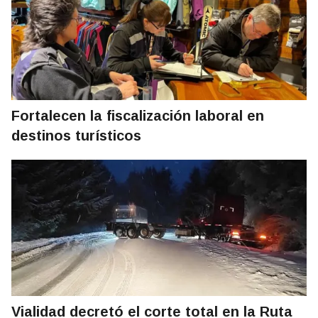
Fortalecen la fiscalización laboral en
destinos turísticos
Vialidad decretó el corte total en la Ruta