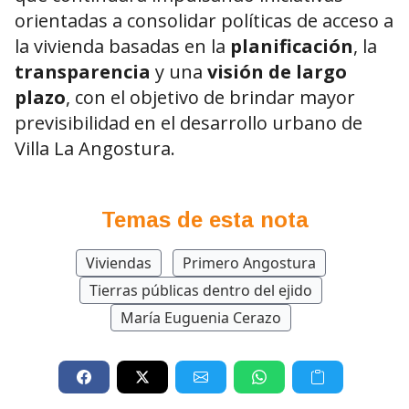
orientadas a consolidar políticas de acceso a
la vivienda basadas en la
planificación
, la
transparencia
y una
visión de largo
plazo
, con el objetivo de brindar mayor
previsibilidad en el desarrollo urbano de
Villa La Angostura.
Temas de esta nota
Viviendas
Primero Angostura
Tierras públicas dentro del ejido
María Euguenia Cerazo