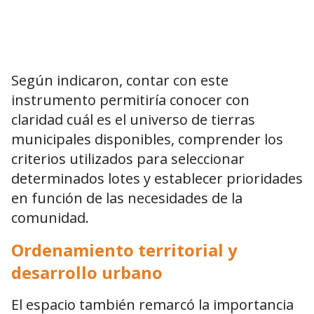
Según indicaron, contar con este
instrumento permitiría conocer con
claridad cuál es el universo de tierras
municipales disponibles, comprender los
criterios utilizados para seleccionar
determinados lotes y establecer prioridades
en función de las necesidades de la
comunidad.
Ordenamiento territorial y
desarrollo urbano
El espacio también remarcó la importancia