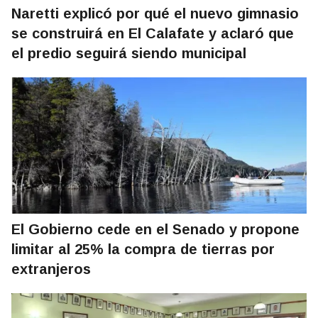
Naretti explicó por qué el nuevo gimnasio
se construirá en El Calafate y aclaró que
el predio seguirá siendo municipal
El Gobierno cede en el Senado y propone
limitar al 25% la compra de tierras por
extranjeros