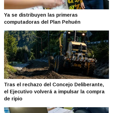
Ya se distribuyen las primeras
computadoras del Plan Pehuén
Tras el rechazo del Concejo Deliberante,
el Ejecutivo volverá a impulsar la compra
de ripio