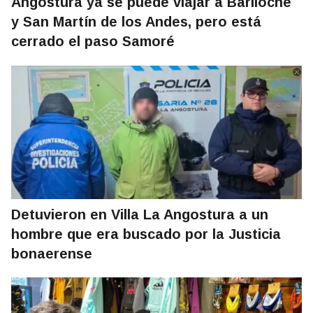
Angostura ya se puede viajar a Bariloche
y San Martín de los Andes, pero está
cerrado el paso Samoré
Detuvieron en Villa La Angostura a un
hombre que era buscado por la Justicia
bonaerense