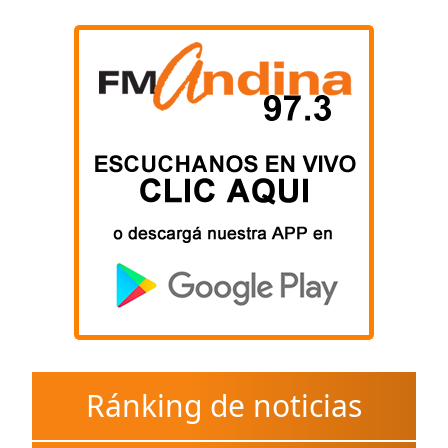
Ránking de noticias