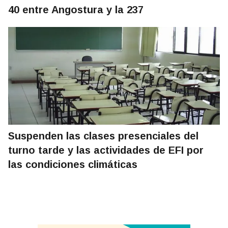
40 entre Angostura y la 237
Suspenden las clases presenciales del
turno tarde y las actividades de EFI por
las condiciones climáticas