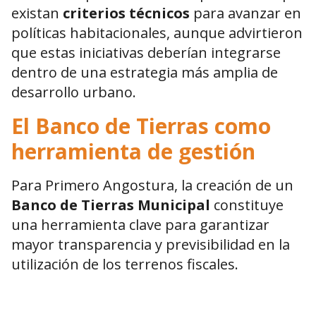
existan
criterios técnicos
para avanzar en
políticas habitacionales, aunque advirtieron
que estas iniciativas deberían integrarse
dentro de una estrategia más amplia de
desarrollo urbano.
El Banco de Tierras como
herramienta de gestión
Para Primero Angostura, la creación de un
Banco de Tierras Municipal
constituye
una herramienta clave para garantizar
mayor transparencia y previsibilidad en la
utilización de los terrenos fiscales.