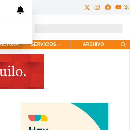
CULTURA
SERVICIOS
ARCHIVO