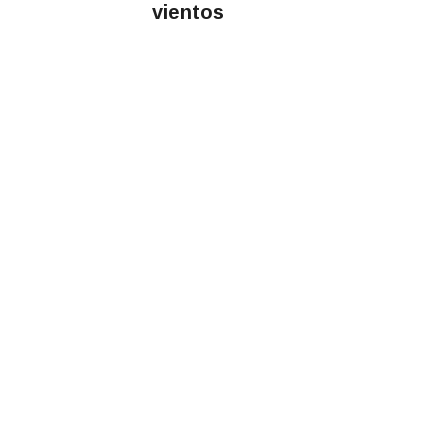
vientos