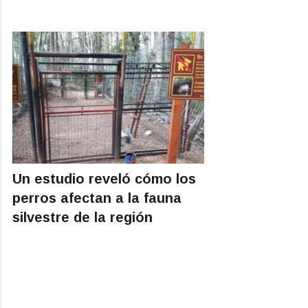
Un estudio reveló cómo los
perros afectan a la fauna
silvestre de la región