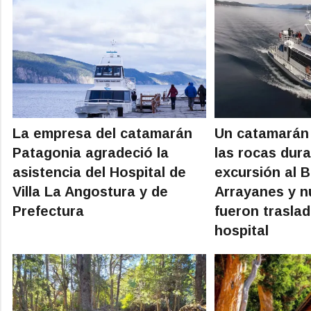
La empresa del catamarán
Un catamarán
Patagonia agradeció la
las rocas dur
asistencia del Hospital de
excursión al 
Villa La Angostura y de
Arrayanes y 
Prefectura
fueron traslad
hospital