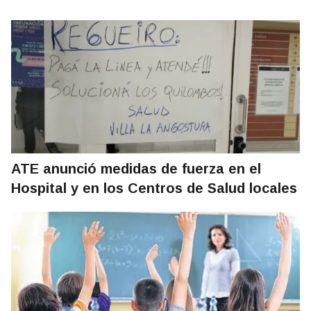
ATE anunció medidas de fuerza en el
Hospital y en los Centros de Salud locales