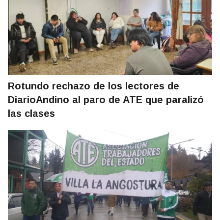
Rotundo rechazo de los lectores de
DiarioAndino al paro de ATE que paralizó
las clases