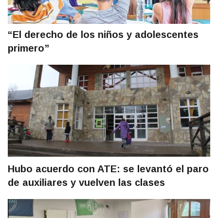
“El derecho de los niños y adolescentes
primero”
Hubo acuerdo con ATE: se levantó el paro
de auxiliares y vuelven las clases