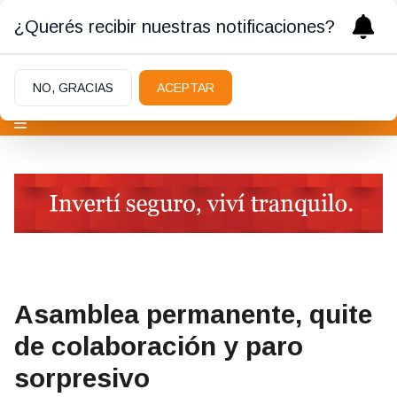
¿Querés recibir nuestras notificaciones?
NO, GRACIAS
ACEPTAR
Asamblea permanente, quite
de colaboración y paro
sorpresivo