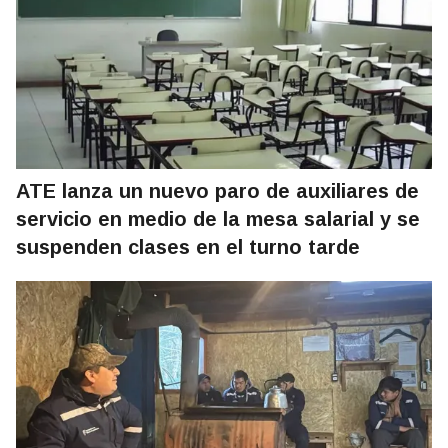
ATE lanza un nuevo paro de auxiliares de
servicio en medio de la mesa salarial y se
suspenden clases en el turno tarde