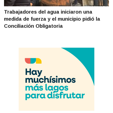
Trabajadores del agua iniciaron una
medida de fuerza y el municipio pidió la
Conciliación Obligatoria