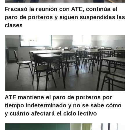
Fracasó la reunión con ATE, continúa el
paro de porteros y siguen suspendidas las
clases
ATE mantiene el paro de porteros por
tiempo indeterminado y no se sabe cómo
y cuánto afectará el ciclo lectivo