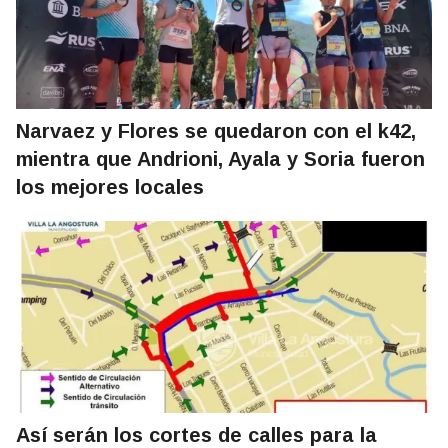
Narvaez y Flores se quedaron con el k42,
mientra que Andrioni, Ayala y Soria fueron
los mejores locales
Así serán los cortes de calles para la