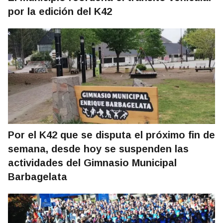
por la edición del K42
Por el K42 que se disputa el próximo fin de
semana, desde hoy se suspenden las
actividades del Gimnasio Municipal
Barbagelata