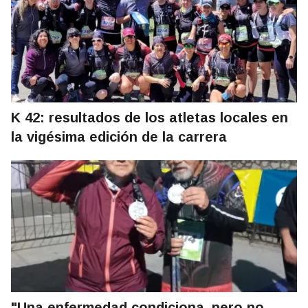
K 42: resultados de los atletas locales en
la vigésima edición de la carrera
"Una enfermedad condiciona, pero no