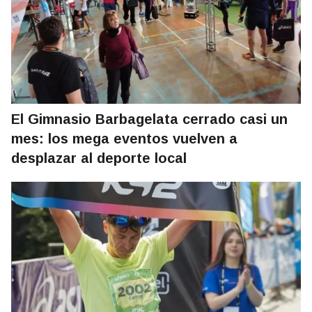
El Gimnasio Barbagelata cerrado casi un
mes: los mega eventos vuelven a
desplazar al deporte local