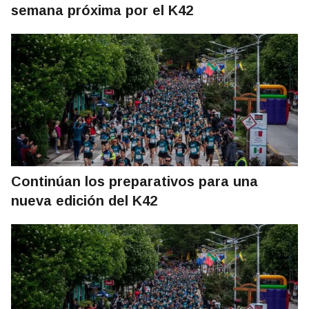
semana próxima por el K42
Continúan los preparativos para una
nueva edición del K42