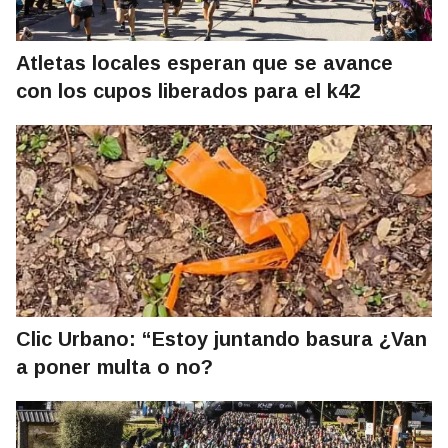
Atletas locales esperan que se avance
con los cupos liberados para el k42
Clic Urbano: “Estoy juntando basura ¿Van
a poner multa o no?