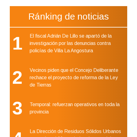
Ránking de noticias
1
El fiscal Adrián De Lillo se apartó de la
investigación por las denuncias contra
policías de Villa La Angostura
2
Vecinos piden que el Concejo Deliberante
rechace el proyecto de reforma de la Ley
de Tierras
3
Temporal: refuerzan operativos en toda la
provincia
La Dirección de Residuos Sólidos Urbanos