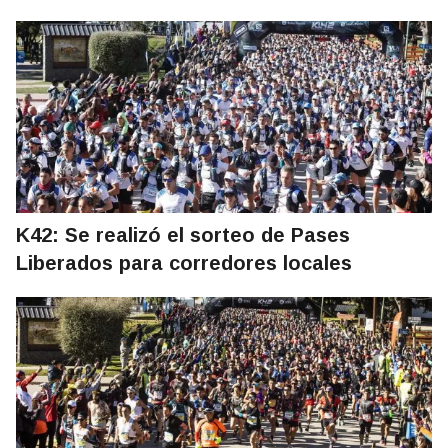
K42: Se realizó el sorteo de Pases
Liberados para corredores locales