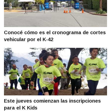
Conocé cómo es el cronograma de cortes
vehicular por el K-42
Este jueves comienzan las inscripciones
para el K Kids