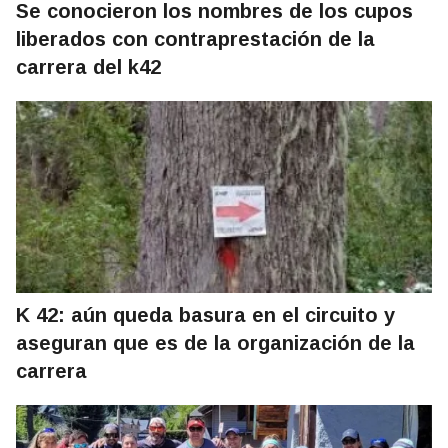
Se conocieron los nombres de los cupos
liberados con contraprestación de la
carrera del k42
K 42: aún queda basura en el circuito y
aseguran que es de la organización de la
carrera