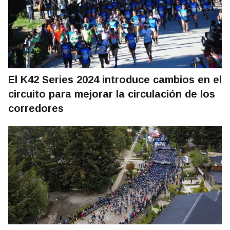
El K42 Series 2024 introduce cambios en el
circuito para mejorar la circulación de los
corredores