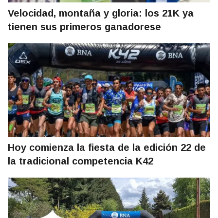
Velocidad, montaña y gloria: los 21K ya
tienen sus primeros ganadorese
Hoy comienza la fiesta de la edición 22 de
la tradicional competencia K42