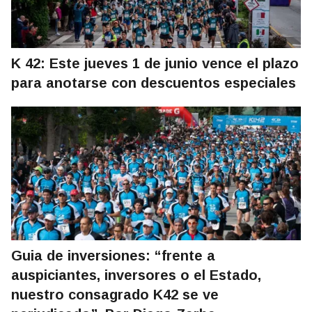
K 42: Este jueves 1 de junio vence el plazo
para anotarse con descuentos especiales
Guia de inversiones: “frente a
auspiciantes, inversores o el Estado,
nuestro consagrado K42 se ve