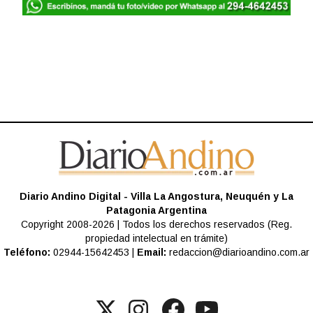
Diario Andino Digital - Villa La Angostura, Neuquén y La
Patagonia Argentina
Copyright 2008-2026 | Todos los derechos reservados (Reg.
propiedad intelectual en trámite)
Teléfono:
02944-15642453 |
Email:
redaccion@diarioandino.com.ar