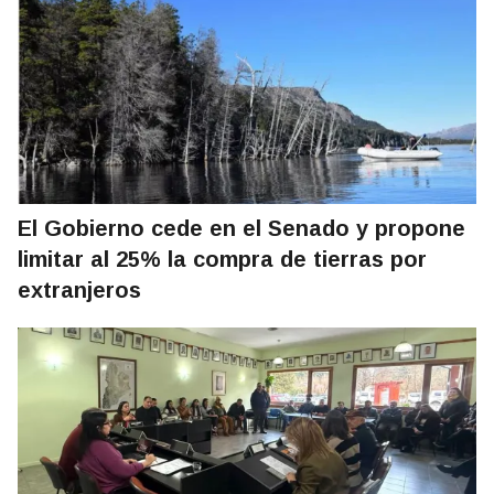
El Gobierno cede en el Senado y propone
limitar al 25% la compra de tierras por
extranjeros