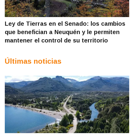
Ley de Tierras en el Senado: los cambios
que benefician a Neuquén y le permiten
mantener el control de su territorio
Últimas noticias