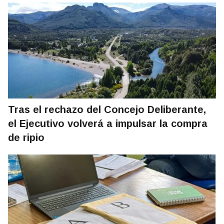
Tras el rechazo del Concejo Deliberante,
el Ejecutivo volverá a impulsar la compra
de ripio