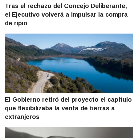
Tras el rechazo del Concejo Deliberante,
el Ejecutivo volverá a impulsar la compra
de ripio
El Gobierno retiró del proyecto el capítulo
que flexibilizaba la venta de tierras a
extranjeros