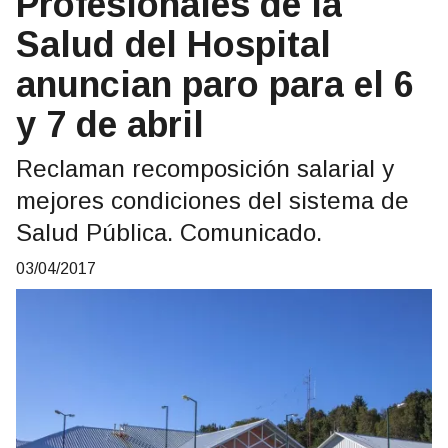
Profesionales de la
Salud del Hospital
anuncian paro para el 6
y 7 de abril
Reclaman recomposición salarial y
mejores condiciones del sistema de
Salud Pública. Comunicado.
03/04/2017