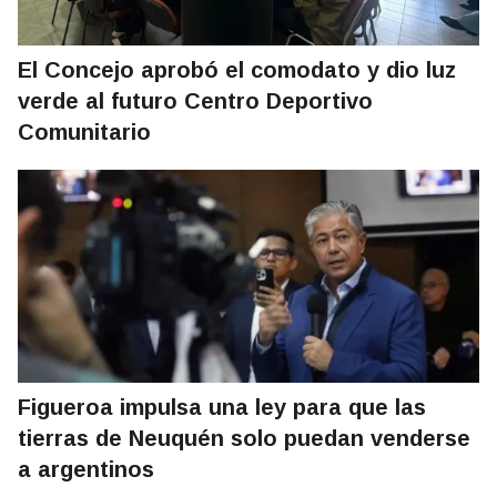
El Concejo aprobó el comodato y dio luz
verde al futuro Centro Deportivo
Comunitario
Figueroa impulsa una ley para que las
tierras de Neuquén solo puedan venderse
a argentinos