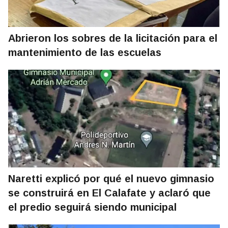
Abrieron los sobres de la licitación para el
mantenimiento de las escuelas
Naretti explicó por qué el nuevo gimnasio
se construirá en El Calafate y aclaró que
el predio seguirá siendo municipal