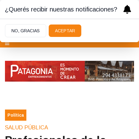
¿Querés recibir nuestras notificaciones?
NO, GRACIAS
ACEPTAR
Política
SALUD PÚBLICA