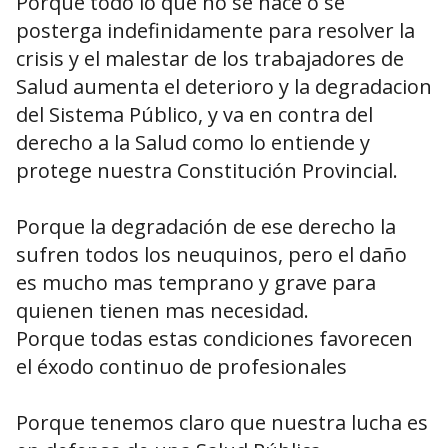
Porque todo lo que no se hace o se
posterga indefinidamente para resolver la
crisis y el malestar de los trabajadores de
Salud aumenta el deterioro y la degradacion
del Sistema Público, y va en contra del
derecho a la Salud como lo entiende y
protege nuestra Constitución Provincial.
Porque la degradación de ese derecho la
sufren todos los neuquinos, pero el daño
es mucho mas temprano y grave para
quienen tienen mas necesidad.
Porque todas estas condiciones favorecen
el éxodo continuo de profesionales
Porque tenemos claro que nuestra lucha es