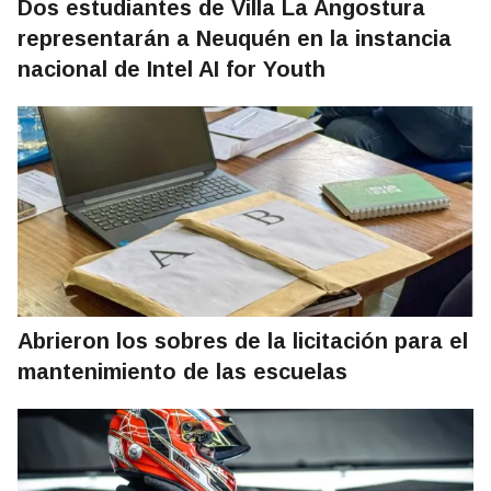
Dos estudiantes de Villa La Angostura
representarán a Neuquén en la instancia
nacional de Intel AI for Youth
Abrieron los sobres de la licitación para el
mantenimiento de las escuelas