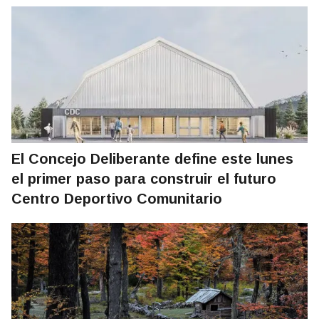
El Concejo Deliberante define este lunes
el primer paso para construir el futuro
Centro Deportivo Comunitario