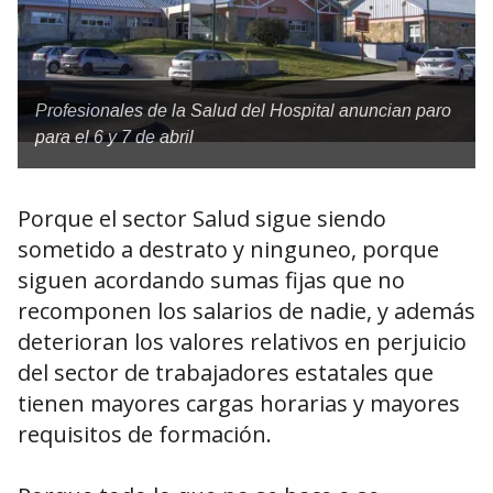
Profesionales de la Salud del Hospital anuncian paro
para el 6 y 7 de abril
Porque el sector Salud sigue siendo
sometido a destrato y ninguneo, porque
siguen acordando sumas fijas que no
recomponen los salarios de nadie, y además
deterioran los valores relativos en perjuicio
del sector de trabajadores estatales que
tienen mayores cargas horarias y mayores
requisitos de formación.