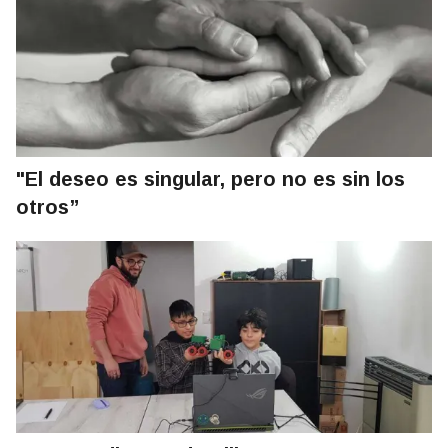
"El deseo es singular, pero no es sin los
otros”