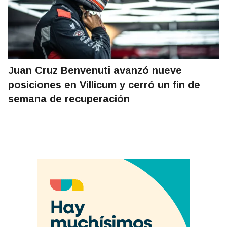
Juan Cruz Benvenuti avanzó nueve
posiciones en Villicum y cerró un fin de
semana de recuperación