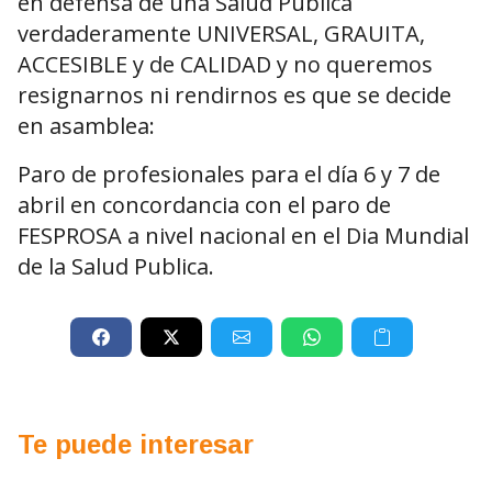
en defensa de una Salud Pública
verdaderamente UNIVERSAL, GRAUITA,
ACCESIBLE y de CALIDAD y no queremos
resignarnos ni rendirnos es que se decide
en asamblea:
Paro de profesionales para el día 6 y 7 de
abril en concordancia con el paro de
FESPROSA a nivel nacional en el Dia Mundial
de la Salud Publica.
Te puede interesar